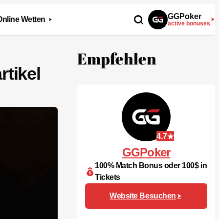
GGPoker
Online Wetten
active bonuses
Empfehlen
rtikel
4.7
GGPoker
100% Match Bonus oder 100$ in
Tickets
Website Besuchen