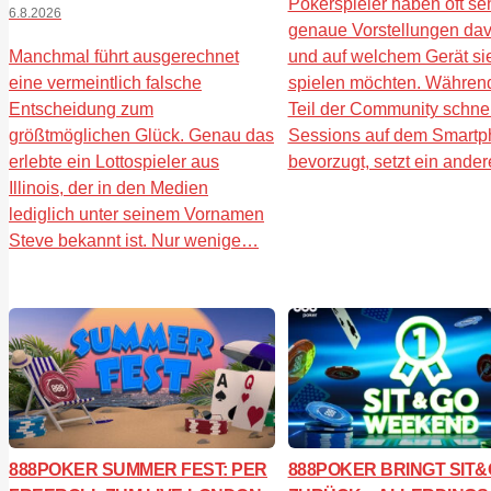
Pokerspieler haben oft se
6.8.2026
genaue Vorstellungen dav
Manchmal führt ausgerechnet
und auf welchem Gerät si
eine vermeintlich falsche
spielen möchten. Während
Entscheidung zum
Teil der Community schne
größtmöglichen Glück. Genau das
Sessions auf dem Smart
erlebte ein Lottospieler aus
bevorzugt, setzt ein ande
Illinois, der in den Medien
lediglich unter seinem Vornamen
Steve bekannt ist. Nur wenige…
888POKER SUMMER FEST: PER
888POKER BRINGT SIT