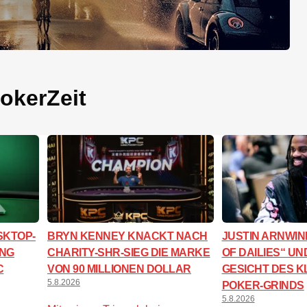
PokerZeit
SKTOP-
BRYN KENNEY KNACKT NACH
JUSTIN ARNWIN
ING
CHARITY-SHR-SIEG DIE MARKE
OF DAILIES“ U
C
VON 90 MILLIONEN DOLLAR
GESICHT DES 
5.8.2026
POKER-GRINDS
5.8.2026