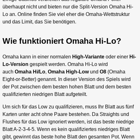
überhaupt nicht und bieten nur die Split-Version Omaha Hi-
Lo an. Online finden Sie viel eher die Omaha-Wettstruktur
und das Limit, das Sie benötigen.
Wie funktioniert Omaha Hi-Lo?
Omaha kann in einer normalen
High-Variante
oder einer
Hi-
Lo-Version
gespielt werden. Omaha Hi-Lo wird
auch
Omaha Hi/Lo
,
Omaha High-Low
und
O8
(Omaha
Eight-or-Better) genannt. In dieser Version des Spiels wird
der Pot zwischen dem besten hohen Blatt und dem besten
qualifizierten niedrigen Blatt aufgeteilt.
Um sich für das Low zu qualifizieren, muss Ihr Blatt aus fünf
Karten unter acht ohne Paare bestehen. Da Straights und
Flushes für das Low ignoriert werden, ist das beste niedrige
Blatt A-2-3-4-5. Wenn es kein qualifiziertes niedriges Blatt
gibt, gewinnt das beste hohe Blatt den gesamten Pot. Wenn