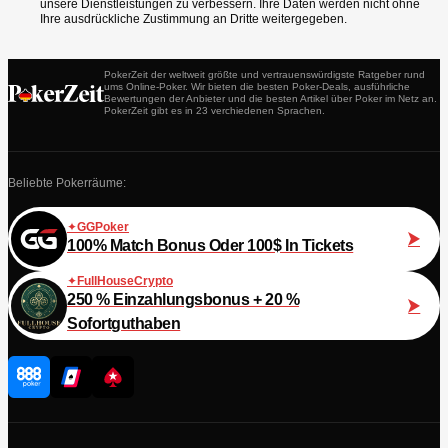
unsere Dienstleistungen zu verbessern. Ihre Daten werden nicht ohne
Ihre ausdrückliche Zustimmung an Dritte weitergegeben.
PokerZeit der weltweit größte und vertrauenswürdigste Ratgeber rund
ums Online-Poker. Wir bieten die besten Poker-Deals, ausführliche
Bewertungen der Anbieter und die besten Artikel über Poker im Netz an.
PokerZeit gibt es in 23 verchiedenen Sprachen.
Beliebte Pokerräume:
GGPoker
100% Match Bonus Oder 100$ In Tickets
FullHouseCrypto
250 % Einzahlungsbonus + 20 %
Sofortguthaben