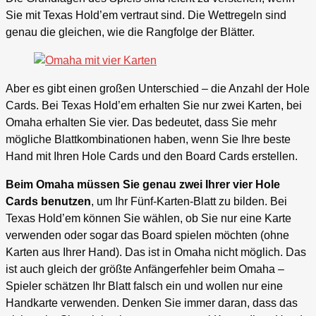
Sie mit Texas Hold’em vertraut sind. Die Wettregeln sind
genau die gleichen, wie die Rangfolge der Blätter.
Aber es gibt einen großen Unterschied – die Anzahl der Hole
Cards. Bei Texas Hold’em erhalten Sie nur zwei Karten, bei
Omaha erhalten Sie vier. Das bedeutet, dass Sie mehr
mögliche Blattkombinationen haben, wenn Sie Ihre beste
Hand mit Ihren Hole Cards und den Board Cards erstellen.
Beim Omaha müssen Sie genau zwei Ihrer vier Hole
Cards benutzen
, um Ihr Fünf-Karten-Blatt zu bilden. Bei
Texas Hold’em können Sie wählen, ob Sie nur eine Karte
verwenden oder sogar das Board spielen möchten (ohne
Karten aus Ihrer Hand). Das ist in Omaha nicht möglich. Das
ist auch gleich der größte Anfängerfehler beim Omaha –
Spieler schätzen Ihr Blatt falsch ein und wollen nur eine
Handkarte verwenden. Denken Sie immer daran, dass das