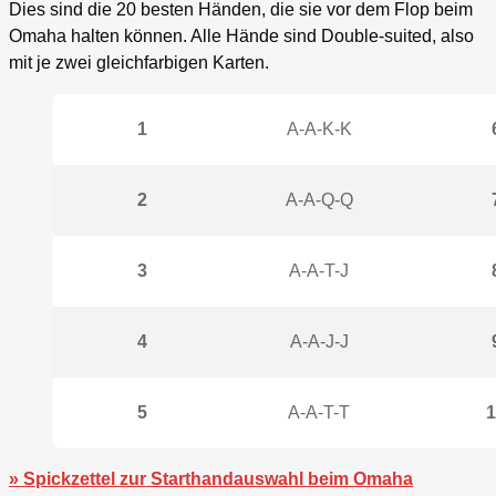
Dies sind die 20 besten Händen, die sie vor dem Flop beim
Omaha halten können. Alle Hände sind Double-suited, also
mit je zwei gleichfarbigen Karten.
1
A-A-K-K
2
A-A-Q-Q
3
A-A-T-J
4
A-A-J-J
5
A-A-T-T
1
» Spickzettel zur Starthandauswahl beim Omaha