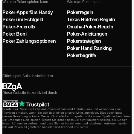
Wo man Poker spielen kann:
Wie man Poker spielt:
Poker-Apps fürs Handy
Pokerregeln
Poker um Echtgeld
Texas Hold’em Regeln
Poker-Freerolls
Omaha-Poker-Regeln
Poker Boni
Poker-Anleitungen
Poker Zahlungsoptionen
Pokerstrategien
Poker Hand Ranking
Pokerbegriffe
Glücksspiel-Aufsichtsbehörden:
Diese Website ist zertifiziert durch:
Disclaimer:
Viele der Links auf PokerZeit.com sind Affiliate-Links und wir können eine
Provision erhalten, wenn Sie sich über einen unserer Links anmelden. Dies beeinflusst
unsere Bewertung in keiner Weise. Online-Poker zu spielen sollte immer Spaß machen. Wenn
Sie um echtes Geld spielen, stellen Sie sicher, dass Sie nicht um mehr spielen, als Sie sich
leisten können zu verlieren und dass Sie nur bei sicheren und regulierten Anbietern spielen.
Alle auf PokerZeit gelisteten Anbieter sind lizenziert und sicher.