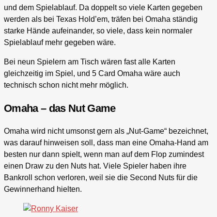
und dem Spielablauf. Da doppelt so viele Karten gegeben
werden als bei Texas Hold’em, träfen bei Omaha ständig
starke Hände aufeinander, so viele, dass kein normaler
Spielablauf mehr gegeben wäre.
Bei neun Spielern am Tisch wären fast alle Karten
gleichzeitig im Spiel, und 5 Card Omaha wäre auch
technisch schon nicht mehr möglich.
Omaha – das Nut Game
Omaha wird nicht umsonst gern als „Nut-Game“ bezeichnet,
was darauf hinweisen soll, dass man eine Omaha-Hand am
besten nur dann spielt, wenn man auf dem Flop zumindest
einen Draw zu den Nuts hat. Viele Spieler haben ihre
Bankroll schon verloren, weil sie die Second Nuts für die
Gewinnerhand hielten.