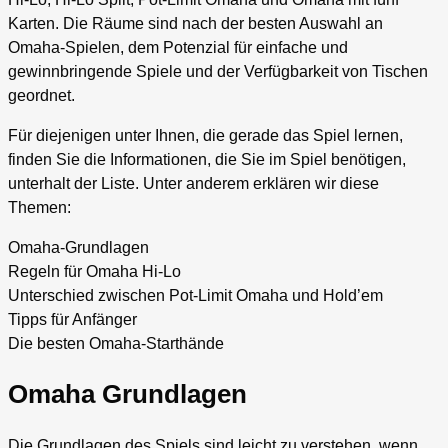
Karten. Die Räume sind nach der besten Auswahl an
Omaha-Spielen, dem Potenzial für einfache und
gewinnbringende Spiele und der Verfügbarkeit von Tischen
geordnet.
Für diejenigen unter Ihnen, die gerade das Spiel lernen,
finden Sie die Informationen, die Sie im Spiel benötigen,
unterhalt der Liste. Unter anderem erklären wir diese
Themen:
Omaha-Grundlagen
Regeln für Omaha Hi-Lo
Unterschied zwischen Pot-Limit Omaha und Hold’em
Tipps für Anfänger
Die besten Omaha-Starthände
Omaha Grundlagen
Die Grundlagen des Spiels sind leicht zu verstehen, wenn