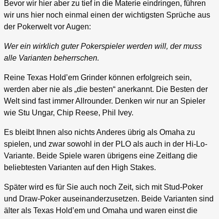
Bevor wir hier aber zu tief in die Materie eindringen, führen
wir uns hier noch einmal einen der wichtigsten Sprüche aus
der Pokerwelt vor Augen:
Wer ein wirklich guter Pokerspieler werden will, der muss
alle Varianten beherrschen.
Reine Texas Hold’em Grinder können erfolgreich sein,
werden aber nie als „die besten“ anerkannt. Die Besten der
Welt sind fast immer Allrounder. Denken wir nur an Spieler
wie Stu Ungar, Chip Reese, Phil Ivey.
Es bleibt Ihnen also nichts Anderes übrig als Omaha zu
spielen, und zwar sowohl in der PLO als auch in der Hi-Lo-
Variante. Beide Spiele waren übrigens eine Zeitlang die
beliebtesten Varianten auf den High Stakes.
Später wird es für Sie auch noch Zeit, sich mit Stud-Poker
und Draw-Poker auseinanderzusetzen. Beide Varianten sind
älter als Texas Hold’em und Omaha und waren einst die