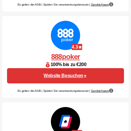
Es gelten die AGB | Spielen Sie verantwortungsbewusst |
GambleAware
4.3
888poker
100% bis zu €200
Website Besuchen
Es gelten die AGB | Spielen Sie verantwortungsbewusst |
GambleAware