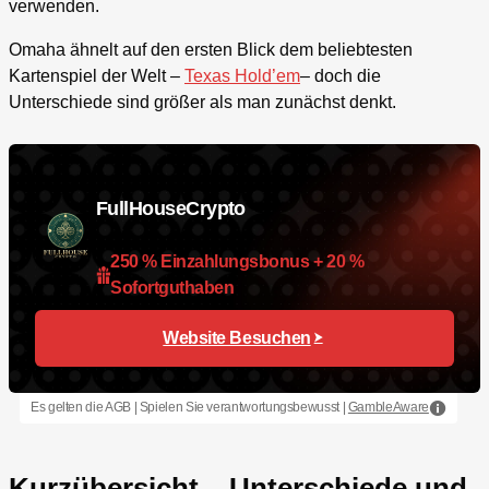
verwenden.
Omaha ähnelt auf den ersten Blick dem beliebtesten
Kartenspiel der Welt –
Texas Hold’em
– doch die
Unterschiede sind größer als man zunächst denkt.
FullHouseCrypto
250 % Einzahlungsbonus + 20 %
Sofortguthaben
Website Besuchen
Es gelten die AGB | Spielen Sie verantwortungsbewusst |
GambleAware
Kurzübersicht – Unterschiede und