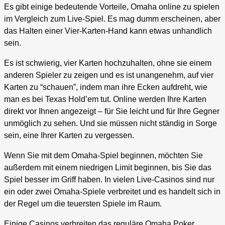
Es gibt einige bedeutende Vorteile, Omaha online zu spielen
im Vergleich zum Live-Spiel. Es mag dumm erscheinen, aber
das Halten einer Vier-Karten-Hand kann etwas unhandlich
sein.
Es ist schwierig, vier Karten hochzuhalten, ohne sie einem
anderen Spieler zu zeigen und es ist unangenehm, auf vier
Karten zu “schauen”, indem man ihre Ecken aufdreht, wie
man es bei Texas Hold’em tut. Online werden Ihre Karten
direkt vor Ihnen angezeigt – für Sie leicht und für Ihre Gegner
unmöglich zu sehen. Und sie müssen nicht ständig in Sorge
sein, eine Ihrer Karten zu vergessen.
Wenn Sie mit dem Omaha-Spiel beginnen, möchten Sie
außerdem mit einem niedrigen Limit beginnen, bis Sie das
Spiel besser im Griff haben. In vielen Live-Casinos sind nur
ein oder zwei Omaha-Spiele verbreitet und es handelt sich in
der Regel um die teuersten Spiele im Raum.
Einige Casinos verbreiten das reguläre Omaha Poker