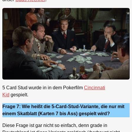
5 Card Stud wurde in in dem Pokerfilm
Cincinnati
Kid
gespielt.
Frage 7: Wie heißt die 5-Card-Stud-Variante, die nur mit
einem Skatblatt (Karten 7 bis Ass) gespielt wird?
Diese Frage ist gar nicht so einfach, denn grade in