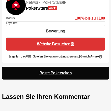
Network: PokerStars
PokerStars
4.6
100% bis zu €100
Bonus:
Loyalität:
Bewertung
Website Besuchen
Es gelten die AGB | Spielen Sie verantwortungsbewusst |
GambleAware
Beste Pokerseiten
Lassen Sie Ihren Kommentar