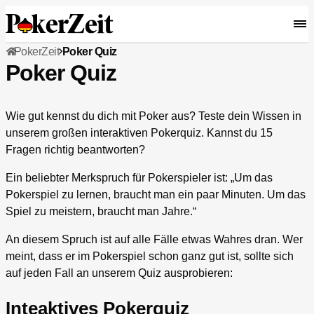
PokerZeit
Poker Quiz
Poker Quiz
Wie gut kennst du dich mit Poker aus? Teste dein Wissen in
unserem großen interaktiven Pokerquiz. Kannst du 15
Fragen richtig beantworten?
Ein beliebter Merkspruch für Pokerspieler ist: „Um das
Pokerspiel zu lernen, braucht man ein paar Minuten. Um das
Spiel zu meistern, braucht man Jahre.“
An diesem Spruch ist auf alle Fälle etwas Wahres dran. Wer
meint, dass er im Pokerspiel schon ganz gut ist, sollte sich
auf jeden Fall an unserem Quiz ausprobieren:
Inteaktives Pokerquiz