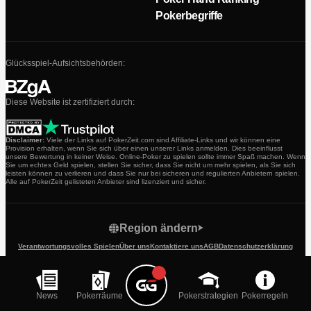
Pokerbegriffe
Glücksspiel-Aufsichtsbehörden:
Diese Website ist zertifiziert durch:
Disclaimer:
Viele der Links auf PokerZeit.com sind Affiliate-Links und wir können eine
Provision erhalten, wenn Sie sich über einen unserer Links anmelden. Dies beeinflusst
unsere Bewertung in keiner Weise. Online-Poker zu spielen sollte immer Spaß machen. Wenn
Sie um echtes Geld spielen, stellen Sie sicher, dass Sie nicht um mehr spielen, als Sie sich
leisten können zu verlieren und dass Sie nur bei sicheren und regulierten Anbietern spielen.
Alle auf PokerZeit gelisteten Anbieter sind lizenziert und sicher.
Region ändern
Verantwortungsvolles Spielen
Über uns
Kontaktiere uns
AGB
Datenschutzerklärung
Cookies-Richtlinie
Haftungsausschluss
Sitemap
News
Pokerräume
Pokerstrategien
Pokerregeln
Copyright © 2003 - 2026 Alle Rechte vorbehalten.