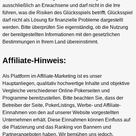
ausschließlich an Erwachsene und darf nicht in die Irre
führen, was die Risiken des Glücksspiels betrifft. Glücksspiel
darf nicht als Lösung für finanzielle Probleme dargestellt
werden. Bitte überprüfen Sie eigenständig, ob die Nutzung
der bereitgestellten Informationen mit den gesetzlichen
Bestimmungen in Ihrem Land übereinstimmt.
Affiliate-Hinweis:
Als Plattform im Affiliate-Marketing ist es unser
Hauptanliegen, qualitativ hochwertige Inhalte und objektive
Vergleiche verschiedener Online-Pokerseiten und
Programme bereitzustellen. Bitte beachten Sie, dass der
Betreiber der Seite, PokerListings, Werbe- und Affiliate-
Einnahmen von den auf unserer Website vorgestellten
Unternehmen erhält. Diese Einnahmen können Einfluss auf
die Platzierung und das Ranking von Bannern und
Partnerangeboten haben. Wir bemühen uns jedoch,