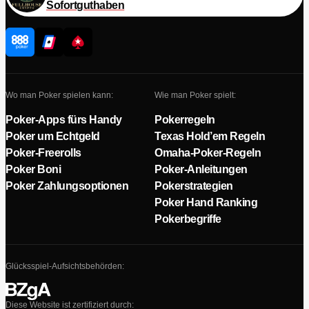
Sofortguthaben
Wo man Poker spielen kann:
Wie man Poker spielt:
Poker-Apps fürs Handy
Pokerregeln
Poker um Echtgeld
Texas Hold’em Regeln
Poker-Freerolls
Omaha-Poker-Regeln
Poker Boni
Poker-Anleitungen
Poker Zahlungsoptionen
Pokerstrategien
Poker Hand Ranking
Pokerbegriffe
Glücksspiel-Aufsichtsbehörden:
Diese Website ist zertifiziert durch: