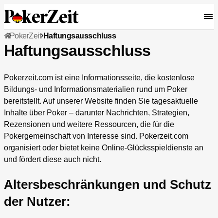
PokerZeit
Haftungsausschluss
Haftungsausschluss
Pokerzeit.com ist eine Informationsseite, die kostenlose
Bildungs- und Informationsmaterialien rund um Poker
bereitstellt. Auf unserer Website finden Sie tagesaktuelle
Inhalte über Poker – darunter Nachrichten, Strategien,
Rezensionen und weitere Ressourcen, die für die
Pokergemeinschaft von Interesse sind. Pokerzeit.com
organisiert oder bietet keine Online-Glücksspieldienste an
und fördert diese auch nicht.
Altersbeschränkungen und Schutz
der Nutzer: