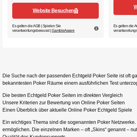
W
Website Besuchen
Es gelten die AGB | Spielen Sie
Es gelten die A
verantwortungsbewusst |
GambleAware
verantwortung
Die Suche nach der passenden Echtgeld Poker Seite ist oft gar 
bekanntesten Poker Räume einem ausführlichen Test unterzogen
Die besten Echtgeld Poker Seiten im direkten Vergleich
Unsere Kriterien zur Bewertung von Online Poker Seiten
Einen Überblick über aktuelle Online Poker Echtgeld Spiele
Ein wichtiges Thema sind die sogenannten Poker Netzwerke. 
ermöglichen. Die einzelnen Marken – oft „Skins“ genannt – nu
Qualität des Kundensupports.