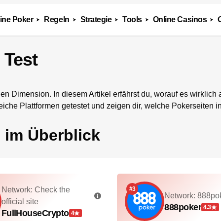
ine Poker
Regeln
Strategie
Tools
Online Casinos
 Test
en Dimension. In diesem Artikel erfährst du, worauf es wirklich
iche Plattformen getestet und zeigen dir, welche Pokerseiten 
 im Überblick
#3
Network: Check the
Network: 888po
official site
888poker
4.3
FullHouseCrypto
4