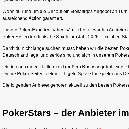
Wenn du rund um die Uhr auf ein vielfältiges Angebot an Turn
ausreichend Action garantiert.
Unsere Poker-Experten haben sämtliche relevanten Anbieter ge
Poker Seiten für deutsche Spieler im Jahr 2026 – mit allen S
Damit du nicht lange suchen musst, haben wir die besten Poker
Deutschland legal und seriös sind und sich in unserem Poker
Ob du nach einer Plattform mit großem Bonusangebot, einer sta
Online Poker Seiten bieten Echtgeld Spiele für Spieler aus De
Die folgenden Anbieter gehören aktuell zu den besten Pokers
PokerStars – der Anbieter im