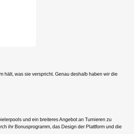
rm hält, was sie verspricht. Genau deshalb haben wir die
lerpools und ein breiteres Angebot an Turnieren zu
urch ihr Bonusprogramm, das Design der Plattform und die