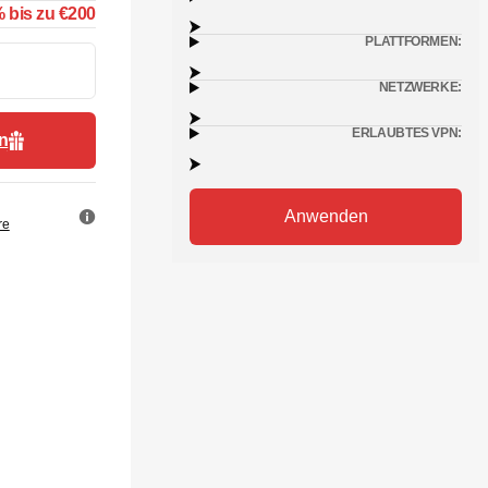
 bis zu €200
PLATTFORMEN:
NETZWERKE:
ERLAUBTES VPN:
n
Anwenden
re