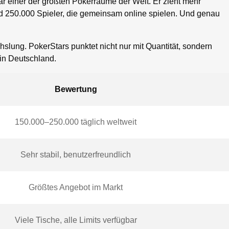
r einer der größten Pokerräume der Welt. Er zieht mehr
d 250.000 Spieler, die gemeinsam online spielen. Und genau
lung. PokerStars punktet nicht nur mit Quantität, sondern
 in Deutschland.
Bewertung
150.000–250.000 täglich weltweit
Sehr stabil, benutzerfreundlich
Größtes Angebot im Markt
Viele Tische, alle Limits verfügbar