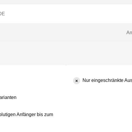
DE
An
Nur eingeschränkte Au
arianten
blutigen Anfänger bis zum