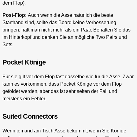
dem Flop).
Post-Flop:
Auch wenn die Asse natürlich die beste
Starthand sind, sollte das Board keine Verbesserung
bringen, hält man nicht mehr als ein Paar. Behalten Sie das
im Hinterkopf und denken Sie an mögliche Two Pairs und
Sets.
Pocket Könige
Für sie gilt vor dem Flop fast dasselbe wie für die Asse. Zwar
kann es vorkommen, dass Pocket Könige vor dem Flop
gefoldet werden, aber das ist sehr selten der Fall und
meistens ein Fehler.
Suited Connectors
Wenn jemand am Tisch Asse bekommt, wenn Sie Könige