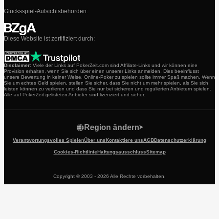
Glücksspiel-Aufsichtsbehörden:
Diese Website ist zertifiziert durch:
Disclaimer:
Viele der Links auf PokerZeit.com sind Affiliate-Links und wir können eine
Provision erhalten, wenn Sie sich über einen unserer Links anmelden. Dies beeinflusst
unsere Bewertung in keiner Weise. Online-Poker zu spielen sollte immer Spaß machen. Wenn
Sie um echtes Geld spielen, stellen Sie sicher, dass Sie nicht um mehr spielen, als Sie sich
leisten können zu verlieren und dass Sie nur bei sicheren und regulierten Anbietern spielen.
Alle auf PokerZeit gelisteten Anbieter sind lizenziert und sicher.
Region ändern
Verantwortungsvolles Spielen
Über uns
Kontaktiere uns
AGB
Datenschutzerklärung
Cookies-Richtlinie
Haftungsausschluss
Sitemap
Copyright © 2003 - 2026 Alle Rechte vorbehalten.