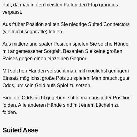
Fall, da man in den meisten Fällen den Flop grandios
verpasst.
Aus früher Position sollten Sie niedrige Suited Connetctors
(vielleicht sogar alle) folden.
Aus mittlere und später Position spielen Sie solche Hände
mit angemessener Sorgfalt. Bezahlen Sie keine großen
Raises gegen einen einzelnen Gegner.
Mit solchen Händen versucht man, mit möglichst geringem
Einsatz möglichst große Pots zu spielen. Man braucht gute
Odds, um sein Geld aufs Spiel zu setzen.
Sind die Odds nicht gegeben, sollte man aus jeder Position
folden. Alle anderen Hände sind mit einem Lächeln zu
folden.
Suited Asse