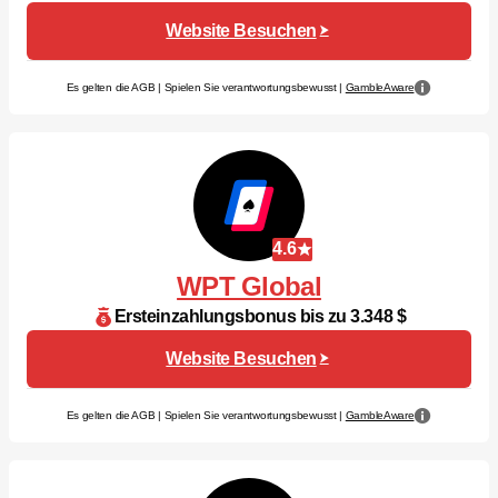
Website Besuchen
Es gelten die AGB | Spielen Sie verantwortungsbewusst |
GambleAware
4.6
WPT Global
Ersteinzahlungsbonus bis zu 3.348 $
Website Besuchen
Es gelten die AGB | Spielen Sie verantwortungsbewusst |
GambleAware