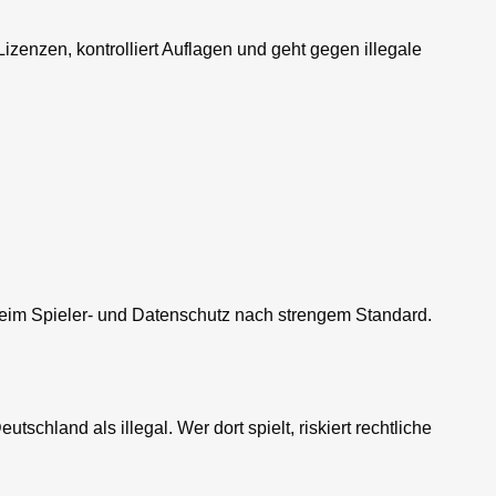
enzen, kontrolliert Auflagen und geht gegen illegale
 beim Spieler- und Datenschutz nach strengem Standard.
chland als illegal. Wer dort spielt, riskiert rechtliche