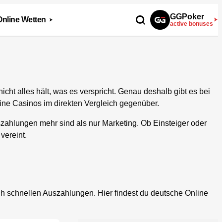
GGPoker
Online Wetten
active bonuses
icht alles hält, was es verspricht. Genau deshalb gibt es bei
line Casinos im direkten Vergleich gegenüber.
zahlungen mehr sind als nur Marketing. Ob Einsteiger oder
vereint.
ch schnellen Auszahlungen. Hier findest du deutsche Online