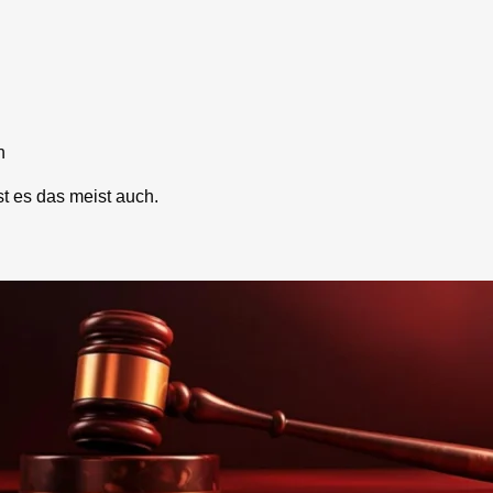
n
t es das meist auch.