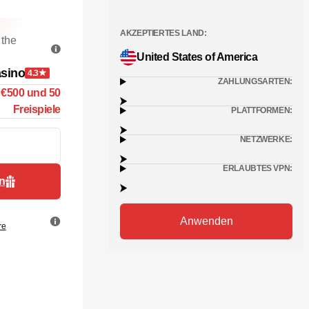
AKZEPTIERTES LAND:
 the
United States of America
asino
4.3
ZAHLUNGSARTEN:
 €500 und 50
Freispiele
PLATTFORMEN:
NETZWERKE:
ERLAUBTES VPN:
n
Anwenden
re