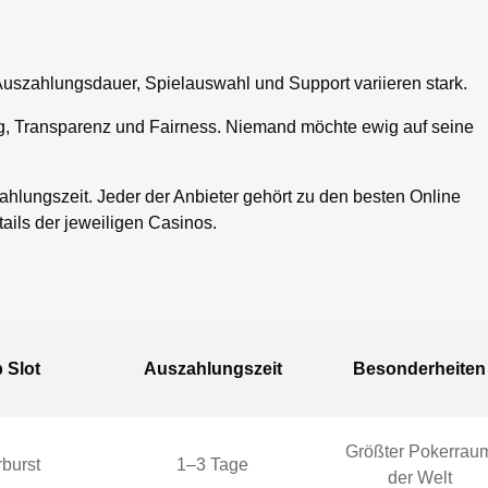
Auszahlungsdauer, Spielauswahl und Support variieren stark.
ung, Transparenz und Fairness. Niemand möchte ewig auf seine
ahlungszeit. Jeder der Anbieter gehört zu den besten Online
ails der jeweiligen Casinos.
 Slot
Auszahlungszeit
Besonderheiten
Größter Pokerrau
rburst
1–3 Tage
der Welt