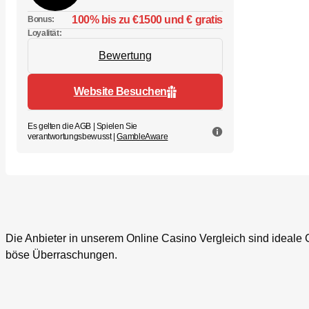
100% bis zu €1500 und € gratis
Bonus:
Loyalität:
Bewertung
Website Besuchen
Es gelten die AGB | Spielen Sie
verantwortungsbewusst |
GambleAware
Die Anbieter in unserem Online Casino Vergleich sind ideale
böse Überraschungen.