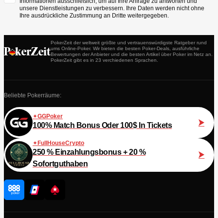
Informationen ausschließlich, um auf Ihre Anfrage zu antworten und
unsere Dienstleistungen zu verbessern. Ihre Daten werden nicht ohne
Ihre ausdrückliche Zustimmung an Dritte weitergegeben.
PokerZeit der weltweit größte und vertrauenswürdigste Ratgeber rund
ums Online-Poker. Wir bieten die besten Poker-Deals, ausführliche
Bewertungen der Anbieter und die besten Artikel über Poker im Netz an.
PokerZeit gibt es in 23 verchiedenen Sprachen.
Beliebte Pokerräume:
GGPoker
100% Match Bonus Oder 100$ In Tickets
FullHouseCrypto
250 % Einzahlungsbonus + 20 %
Sofortguthaben