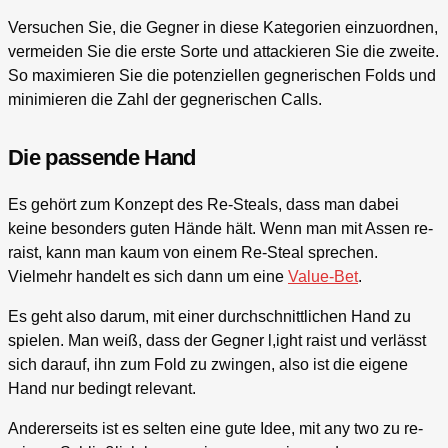
Versuchen Sie, die Gegner in diese Kategorien einzuordnen,
vermeiden Sie die erste Sorte und attackieren Sie die zweite.
So maximieren Sie die potenziellen gegnerischen Folds und
minimieren die Zahl der gegnerischen Calls.
Die passende Hand
Es gehört zum Konzept des Re-Steals, dass man dabei
keine besonders guten Hände hält. Wenn man mit Assen re-
raist, kann man kaum von einem Re-Steal sprechen.
Vielmehr handelt es sich dann um eine
Value-Bet
.
Es geht also darum, mit einer durchschnittlichen Hand zu
spielen. Man weiß, dass der Gegner l,ight raist und verlässt
sich darauf, ihn zum Fold zu zwingen, also ist die eigene
Hand nur bedingt relevant.
Andererseits ist es selten eine gute Idee, mit any two zu re-