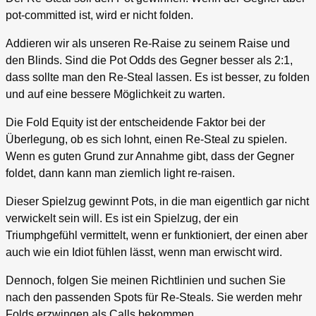
pot-committed ist, wird er nicht folden.
Addieren wir als unseren Re-Raise zu seinem Raise und
den Blinds. Sind die Pot Odds des Gegner besser als 2:1,
dass sollte man den Re-Steal lassen. Es ist besser, zu folden
und auf eine bessere Möglichkeit zu warten.
Die Fold Equity ist der entscheidende Faktor bei der
Überlegung, ob es sich lohnt, einen Re-Steal zu spielen.
Wenn es guten Grund zur Annahme gibt, dass der Gegner
foldet, dann kann man ziemlich light re-raisen.
Dieser Spielzug gewinnt Pots, in die man eigentlich gar nicht
verwickelt sein will. Es ist ein Spielzug, der ein
Triumphgefühl vermittelt, wenn er funktioniert, der einen aber
auch wie ein Idiot fühlen lässt, wenn man erwischt wird.
Dennoch, folgen Sie meinen Richtlinien und suchen Sie
nach den passenden Spots für Re-Steals. Sie werden mehr
Folds erzwingen als Calls bekommen.