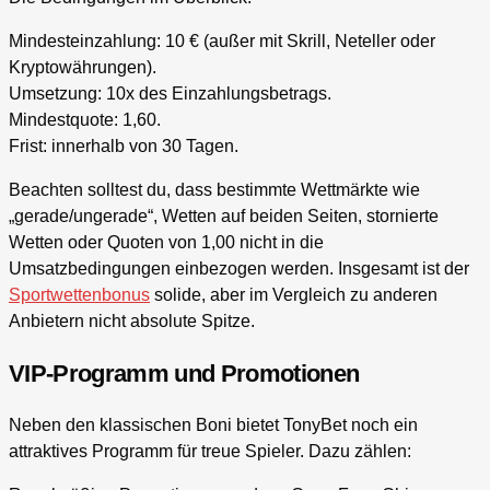
Mindesteinzahlung: 10 € (außer mit Skrill, Neteller oder
Kryptowährungen).
Umsetzung: 10x des Einzahlungsbetrags.
Mindestquote: 1,60.
Frist: innerhalb von 30 Tagen.
Beachten solltest du, dass bestimmte Wettmärkte wie
„gerade/ungerade“, Wetten auf beiden Seiten, stornierte
Wetten oder Quoten von 1,00 nicht in die
Umsatzbedingungen einbezogen werden. Insgesamt ist der
Sportwettenbonus
solide, aber im Vergleich zu anderen
Anbietern nicht absolute Spitze.
VIP-Programm und Promotionen
Neben den klassischen Boni bietet TonyBet noch ein
attraktives Programm für treue Spieler. Dazu zählen: