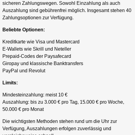
sicheren Zahlungswegen. Sowohl Einzahlung als auch
Auszahlung sind gebührenfrei möglich. Insgesamt stehen 40
Zahlungsoptionen zur Verfügung.
Beliebte Optionen:
Kreditkarte wie Visa und Mastercard
E-Wallets wie Skrill und Neteller
Prepaid-Codes der Paysafecard
Giropay und klassische Banktransfers
PayPal und Revolut
Limits:
Mindesteinzahlung: meist 10 €
Auszahlung: bis zu 3.000 € pro Tag, 15.000 € pro Woche,
50.000 € pro Monat
Die wichtigsten Methoden stehen rund um die Uhr zur
Verfügung, Auszahlungen erfolgen zuverlässig und