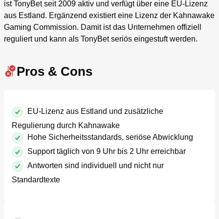
ist TonyBet seit 2009 aktiv und verfügt über eine EU-Lizenz
aus Estland. Ergänzend existiert eine Lizenz der Kahnawake
Gaming Commission. Damit ist das Unternehmen offiziell
reguliert und kann als TonyBet seriös eingestuft werden.
Pros & Cons
EU-Lizenz aus Estland und zusätzliche
Regulierung durch Kahnawake
Hohe Sicherheitsstandards, seriöse Abwicklung
Support täglich von 9 Uhr bis 2 Uhr erreichbar
Antworten sind individuell und nicht nur
Standardtexte