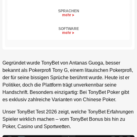
SPRACHEN
mehr
SOFTWARE
mehr
Gegründet wurde TonyBet von Antanas Guoga, besser
bekannt als Pokerprofi Tony G, einem litauischen Pokerprofi,
der für seine bissigen Sprüche berühmt wurde. Heute ist er
Politiker, doch die Plattform trägt unverkennbar seine
Handschrift. Besonders einzigartig: Bei TonyBet Poker gibt
es exklusiv zahlreiche Varianten von Chinese Poker.
Unser TonyBet Test 2026 zeigt, welche TonyBet Erfahrungen
Spieler wirklich machen – vom TonyBet Bonus bis hin zu
Poker, Casino und Sportwetten.