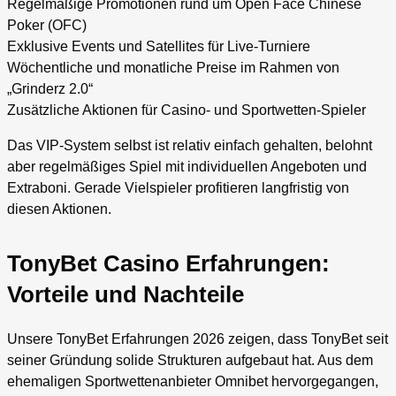
Regelmäßige Promotionen rund um Open Face Chinese
Poker (OFC)
Exklusive Events und Satellites für Live-Turniere
Wöchentliche und monatliche Preise im Rahmen von
„Grinderz 2.0“
Zusätzliche Aktionen für Casino- und Sportwetten-Spieler
Das VIP-System selbst ist relativ einfach gehalten, belohnt
aber regelmäßiges Spiel mit individuellen Angeboten und
Extraboni. Gerade Vielspieler profitieren langfristig von
diesen Aktionen.
TonyBet Casino Erfahrungen:
Vorteile und Nachteile
Unsere TonyBet Erfahrungen 2026 zeigen, dass TonyBet seit
seiner Gründung solide Strukturen aufgebaut hat. Aus dem
ehemaligen Sportwettenanbieter Omnibet hervorgegangen,