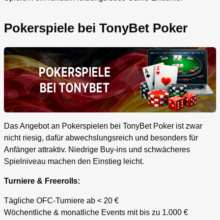
Pokerspiele bei TonyBet Poker
Das Angebot an Pokerspielen bei TonyBet Poker ist zwar
nicht riesig, dafür abwechslungsreich und besonders für
Anfänger attraktiv. Niedrige Buy-ins und schwächeres
Spielniveau machen den Einstieg leicht.
Turniere & Freerolls:
Tägliche OFC-Turniere ab < 20 €
Wöchentliche & monatliche Events mit bis zu 1.000 €