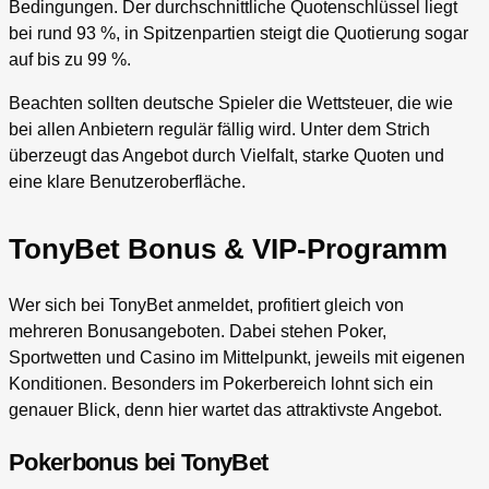
Bedingungen. Der durchschnittliche Quotenschlüssel liegt
bei rund 93 %, in Spitzenpartien steigt die Quotierung sogar
auf bis zu 99 %.
Beachten sollten deutsche Spieler die Wettsteuer, die wie
bei allen Anbietern regulär fällig wird. Unter dem Strich
überzeugt das Angebot durch Vielfalt, starke Quoten und
eine klare Benutzeroberfläche.
TonyBet Bonus & VIP-Programm
Wer sich bei TonyBet anmeldet, profitiert gleich von
mehreren Bonusangeboten. Dabei stehen Poker,
Sportwetten und Casino im Mittelpunkt, jeweils mit eigenen
Konditionen. Besonders im Pokerbereich lohnt sich ein
genauer Blick, denn hier wartet das attraktivste Angebot.
Pokerbonus bei TonyBet