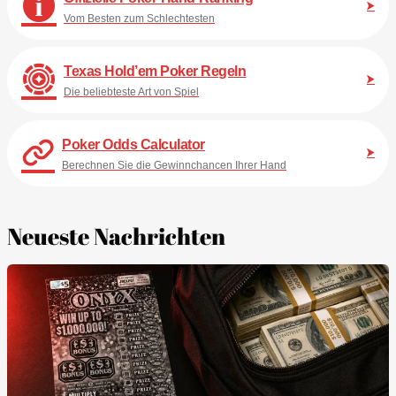
Vom Besten zum Schlechtesten
Texas Hold’em Poker Regeln
Die beliebteste Art von Spiel
Poker Odds Calculator
Berechnen Sie die Gewinnchancen Ihrer Hand
Neueste Nachrichten