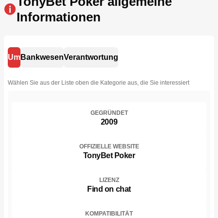
TonyBet Poker allgemeine
Informationen
Um
Bankwesen
Verantwortung
Wählen Sie aus der Liste oben die Kategorie aus, die Sie interessiert
GEGRÜNDET
2009
OFFIZIELLE WEBSITE
TonyBet Poker
LIZENZ
Find on chat
KOMPATIBILITÄT