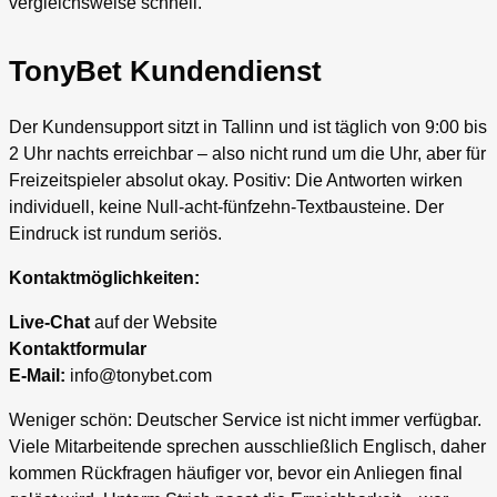
vergleichsweise schnell.
TonyBet Kundendienst
Der Kundensupport sitzt in Tallinn und ist täglich von 9:00 bis
2 Uhr nachts erreichbar – also nicht rund um die Uhr, aber für
Freizeitspieler absolut okay. Positiv: Die Antworten wirken
individuell, keine Null-acht-fünfzehn-Textbausteine. Der
Eindruck ist rundum seriös.
Kontaktmöglichkeiten:
Live-Chat
auf der Website
Kontaktformular
E-Mail:
info@tonybet.com
Weniger schön: Deutscher Service ist nicht immer verfügbar.
Viele Mitarbeitende sprechen ausschließlich Englisch, daher
kommen Rückfragen häufiger vor, bevor ein Anliegen final