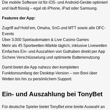
Die mobile Software ist für iOS- und Android-Geräte optimiert
und läuft flüssig – egal ob iPhone, iPad oder Samsung.
Features der App:
Zugriff auf Hold’em, Omaha, SnG und MTT sowie alle OFC-
Events
Über 3.000 Spielautomaten & Live Casino Games
Mehr als 45 Sportwetten-Märkte täglich, inklusive Livewetten
Einfaches Ein- und Auszahlen von Guthaben direkt per App
Sichere Verschlüsselung und optimierte Batterienutzung
Damit bietet die App nahezu den kompletten
Funktionsumfang der Desktop-Version – von Boni über
Wetten bis hin zu persönlichem Support.
Ein- und Auszahlung bei TonyBet
Für deutsche Spieler bietet TonyBet eine breite Auswahl an