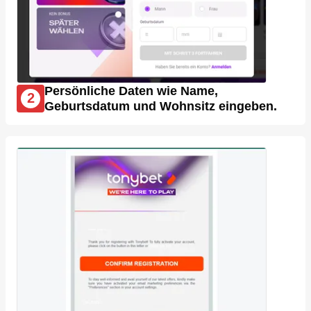
Persönliche Daten wie Name,
2
Geburtsdatum und Wohnsitz eingeben.