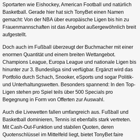
Sportarten wie Eishockey, American Football und natürlich
Basketball. Gerade hier hat sich TonyBet einen Namen
gemacht: Von der NBA über europäische Ligen bis hin zu
Frauenmannschaften ist das Angebot außergewöhnlich breit
aufgestellt.
Doch auch im Fußball überzeugt der Buchmacher mit einer
enormen Quantität und einem breiten Wettangebot.
Champions League, Europa League und nationale Ligen bis
hinunter zur 3. Bundesliga sind verfügbar. Ergänzt wird das
Portfolio durch Schach, Snooker, eSports und sogar Politik-
und Unterhaltungswetten. Besonders spannend: In den Top-
Ligen stehen pro Spiel teils über 500 Specials pro
Begegnung in Form von Offerten zur Auswahl.
Auch die Livewetten fallen umfangreich aus. Fußball und
Basketball dominieren, Tennis ist ebenfalls stark vertreten.
Mit Cash-Out-Funktion und stabilen Quoten, deren
Quotenschlüssel im Mittelfeld liegt, bietet TonyBet faire