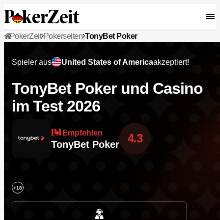
PokerZeit
Pokerseiten
TonyBet Poker
Spieler aus
United States of America
akzeptiert!
TonyBet Poker und Casino
im Test 2026
Empfehlen
4.3
TonyBet Poker
+18