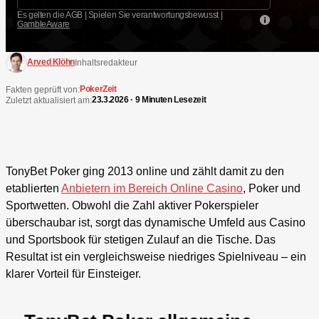
Es gelten die AGB | Spielen Sie verantwortungsbewusst |
GambleAware
Arved Klöhn
Inhaltsredakteur
PokerZeit
Fakten geprüft von:
23.3.2026 · 9 Minuten Lesezeit
Zuletzt aktualisiert am:
TonyBet Poker ging 2013 online und zählt damit zu den
etablierten
Anbietern im Bereich Online Casino
, Poker und
Sportwetten. Obwohl die Zahl aktiver Pokerspieler
überschaubar ist, sorgt das dynamische Umfeld aus Casino
und Sportsbook für stetigen Zulauf an die Tische. Das
Resultat ist ein vergleichsweise niedriges Spielniveau – ein
klarer Vorteil für Einsteiger.