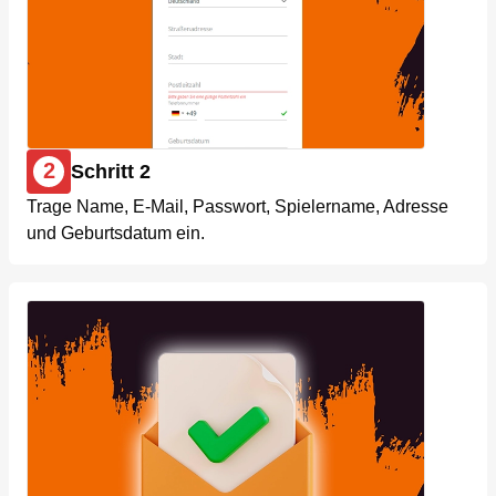
2
Schritt 2
Trage Name, E-Mail, Passwort, Spielername, Adresse
und Geburtsdatum ein.