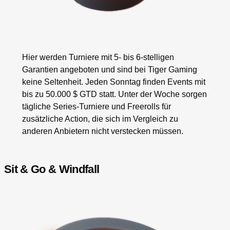
Hier werden Turniere mit 5- bis 6-stelligen
Garantien angeboten und sind bei Tiger Gaming
keine Seltenheit. Jeden Sonntag finden Events mit
bis zu 50.000 $ GTD statt. Unter der Woche sorgen
tägliche Series-Turniere und Freerolls für
zusätzliche Action, die sich im Vergleich zu
anderen Anbietern nicht verstecken müssen.
Sit & Go & Windfall