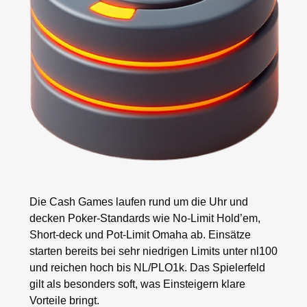
Die Cash Games laufen rund um die Uhr und
decken Poker-Standards wie No-Limit Hold’em,
Short-deck und Pot-Limit Omaha ab. Einsätze
starten bereits bei sehr niedrigen Limits unter nl100
und reichen hoch bis NL/PLO1k. Das Spielerfeld
gilt als besonders soft, was Einsteigern klare
Vorteile bringt.