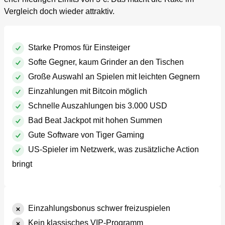
Vergleich doch wieder attraktiv.
Starke Promos für Einsteiger
Softe Gegner, kaum Grinder an den Tischen
Große Auswahl an Spielen mit leichten Gegnern
Einzahlungen mit Bitcoin möglich
Schnelle Auszahlungen bis 3.000 USD
Bad Beat Jackpot mit hohen Summen
Gute Software von Tiger Gaming
US-Spieler im Netzwerk, was zusätzliche Action
bringt
Einzahlungsbonus schwer freizuspielen
Kein klassisches VIP-Programm