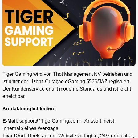
Tiger Gaming wird von Thot Management NV betrieben und
ist unter der Lizenz Curaçao eGaming 5536/JAZ registriert.
Der Kundenservice erfüllt moderne Standards und ist leicht
erreichbar.
Kontaktmöglichkeiten:
E-Mail:
support@TigerGaming.com
– Antwort meist
innerhalb eines Werktags
Live-Chat:
Direkt auf der Website verfügbar, 24/7 erreichbar,