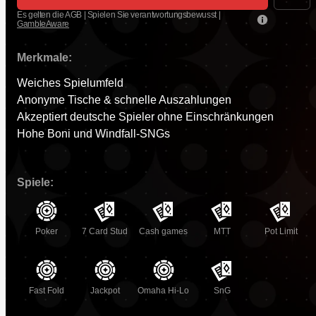
Es gelten die AGB | Spielen Sie verantwortungsbewusst |
GambleAware
Merkmale:
Weiches Spielumfeld
Anonyme Tische & schnelle Auszahlungen
Akzeptiert deutsche Spieler ohne Einschränkungen
Hohe Boni und Windfall-SNGs
Spiele:
Poker
7 Card Stud
Cash games
MTT
Pot Limit
Fast Fold
Jackpot
Omaha Hi-Lo
SnG