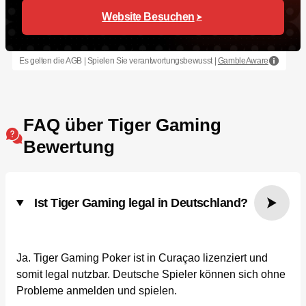
Website Besuchen
Es gelten die AGB | Spielen Sie verantwortungsbewusst |
GambleAware
FAQ über Tiger Gaming
Bewertung
Ist Tiger Gaming legal in Deutschland?
Ja. Tiger Gaming Poker ist in Curaçao lizenziert und
somit legal nutzbar. Deutsche Spieler können sich ohne
Probleme anmelden und spielen.