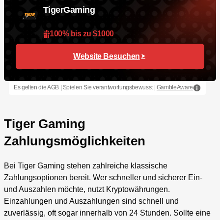
TigerGaming
100% bis zu $1000
Website Besuchen
Es gelten die AGB | Spielen Sie verantwortungsbewusst |
GambleAware
Tiger Gaming
Zahlungsmöglichkeiten
Bei Tiger Gaming stehen zahlreiche klassische
Zahlungsoptionen bereit. Wer schneller und sicherer Ein-
und Auszahlen möchte, nutzt Kryptowährungen.
Einzahlungen und Auszahlungen sind schnell und
zuverlässig, oft sogar innerhalb von 24 Stunden. Sollte eine