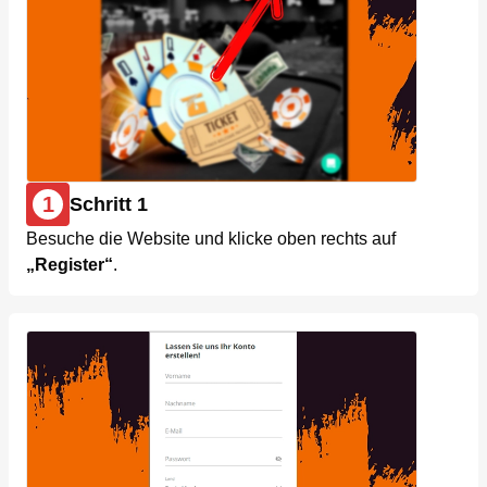
1
Schritt 1
Besuche die Website und klicke oben rechts auf
„Register“
.