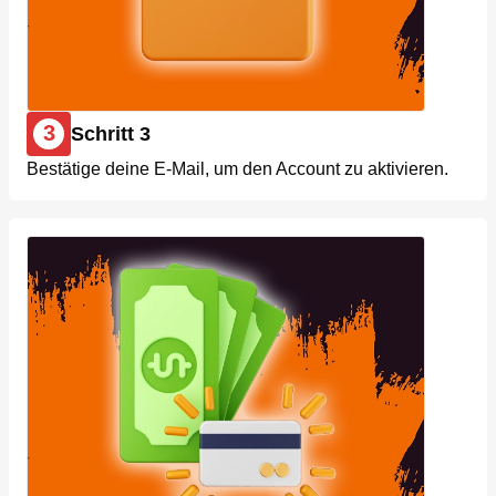
3
Schritt 3
Bestätige deine E-Mail, um den Account zu aktivieren.