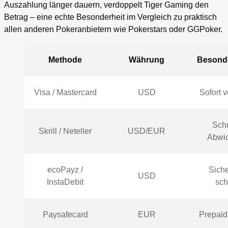
Auszahlung länger dauern, verdoppelt Tiger Gaming den
Betrag – eine echte Besonderheit im Vergleich zu praktisch
allen anderen Pokeranbietern wie Pokerstars oder GGPoker.
Methode
Währung
Besonde
Visa / Mastercard
USD
Sofort v
Schn
Skrill / Neteller
USD/EUR
Abwic
ecoPayz /
Siche
USD
InstaDebit
sch
Paysafecard
EUR
Prepaid