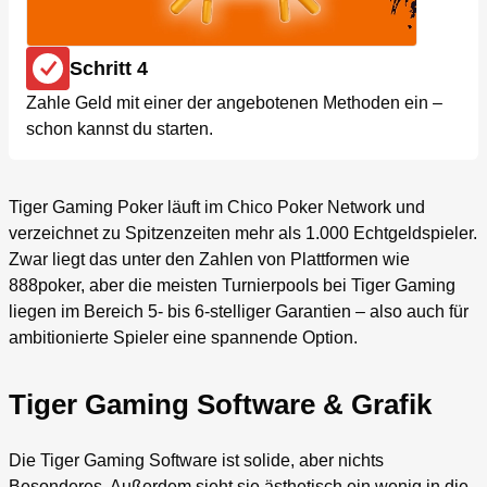
Schritt 4
Zahle Geld mit einer der angebotenen Methoden ein –
schon kannst du starten.
Tiger Gaming Poker läuft im Chico Poker Network und
verzeichnet zu Spitzenzeiten mehr als 1.000 Echtgeldspieler.
Zwar liegt das unter den Zahlen von Plattformen wie
888poker, aber die meisten Turnierpools bei Tiger Gaming
liegen im Bereich 5- bis 6-stelliger Garantien – also auch für
ambitionierte Spieler eine spannende Option.
Tiger Gaming Software & Grafik
Die Tiger Gaming Software ist solide, aber nichts
Besonderes. Außerdem sieht sie ästhetisch ein wenig in die