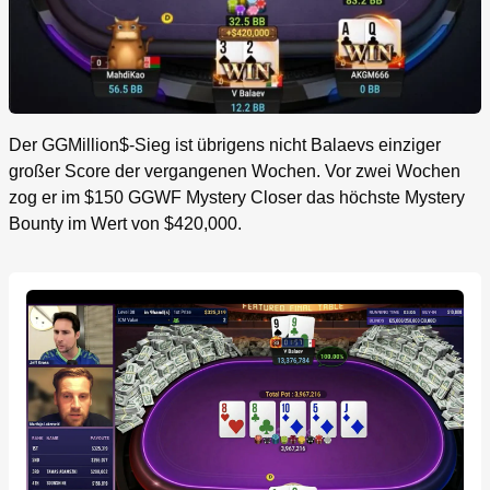
Der GGMillion$-Sieg ist übrigens nicht Balaevs einziger
großer Score der vergangenen Wochen. Vor zwei Wochen
zog er im $150 GGWF Mystery Closer das höchste Mystery
Bounty im Wert von $420,000.