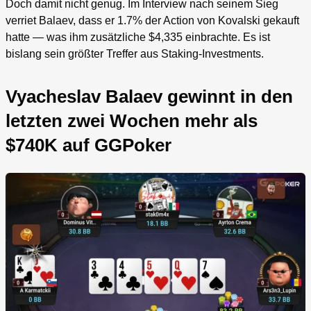
Doch damit nicht genug. Im Interview nach seinem Sieg
verriet Balaev, dass er 1.7% der Action von Kovalski gekauft
hatte — was ihm zusätzliche $4,335 einbrachte. Es ist
bislang sein größter Treffer aus Staking-Investments.
Vyacheslav Balaev gewinnt in den
letzten zwei Wochen mehr als
$740K auf GGPoker