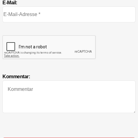
E-Mail:
Kommentar: