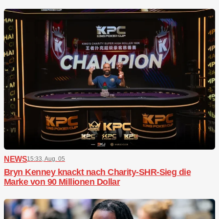
NEWS
15:33, Aug. 05
Bryn Kenney knackt nach Charity-SHR-Sieg die
Marke von 90 Millionen Dollar