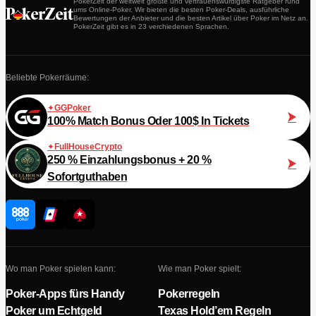
PokerZeit der weltweit größte und vertrauenswürdigste Ratgeber rund
ums Online-Poker. Wir bieten die besten Poker-Deals, ausführliche
Bewertungen der Anbieter und die besten Artikel über Poker im Netz an.
PokerZeit gibt es in 23 verchiedenen Sprachen.
Beliebte Pokerräume:
GGPoker
100% Match Bonus Oder 100$ In Tickets
FullHouseCrypto
250 % Einzahlungsbonus + 20 %
Sofortguthaben
Wo man Poker spielen kann:
Wie man Poker spielt:
Poker-Apps fürs Handy
Pokerregeln
Poker um Echtgeld
Texas Hold’em Regeln