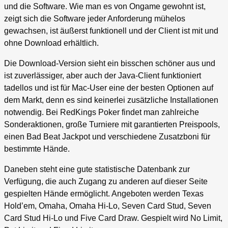
und die Software. Wie man es von Ongame gewohnt ist,
zeigt sich die Software jeder Anforderung mühelos
gewachsen, ist äußerst funktionell und der Client ist mit und
ohne Download erhältlich.
Die Download-Version sieht ein bisschen schöner aus und
ist zuverlässiger, aber auch der Java-Client funktioniert
tadellos und ist für Mac-User eine der besten Optionen auf
dem Markt, denn es sind keinerlei zusätzliche Installationen
notwendig. Bei RedKings Poker findet man zahlreiche
Sonderaktionen, große Turniere mit garantierten Preispools,
einen Bad Beat Jackpot und verschiedene Zusatzboni für
bestimmte Hände.
Daneben steht eine gute statistische Datenbank zur
Verfügung, die auch Zugang zu anderen auf dieser Seite
gespielten Hände ermöglicht. Angeboten werden Texas
Hold’em, Omaha, Omaha Hi-Lo, Seven Card Stud, Seven
Card Stud Hi-Lo und Five Card Draw. Gespielt wird No Limit,