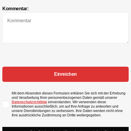
Kommentar:
Mit dem Absenden dieses Formulars erklären Sie sich mit der Erhebung
und Verarbeitung Ihrer personenbezogenen Daten gemäß unserer
Datenschutzrichtlinie
einverstanden. Wir verwenden diese
Informationen ausschließlich, um auf Ihre Anfrage zu antworten und
unsere Dienstleistungen zu verbessern. Ihre Daten werden nicht ohne
Ihre ausdrückliche Zustimmung an Dritte weitergegeben.