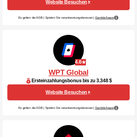
Website Besuchen
Es gelten die AGB | Spielen Sie verantwortungsbewusst |
GambleAware
4.6
WPT Global
Ersteinzahlungsbonus bis zu 3.348 $
Website Besuchen
Es gelten die AGB | Spielen Sie verantwortungsbewusst |
GambleAware