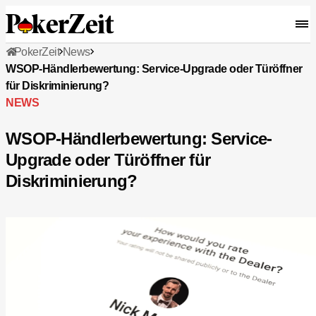
PokerZeit
News
WSOP-Händlerbewertung: Service-Upgrade oder Türöffner
für Diskriminierung?
NEWS
WSOP-Händlerbewertung: Service-
Upgrade oder Türöffner für
Diskriminierung?