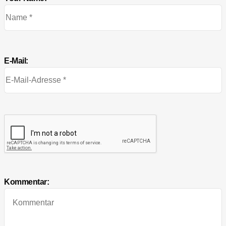
E-Mail:
Kommentar: