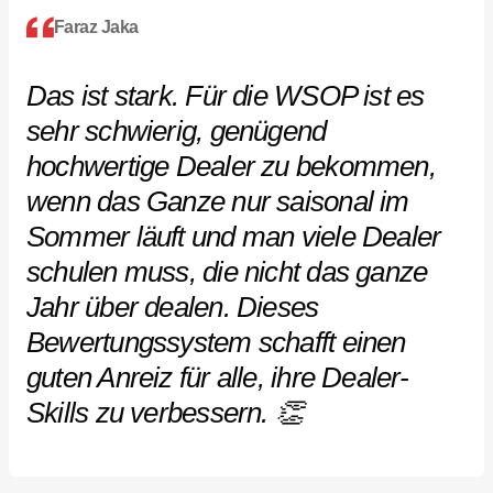
Faraz Jaka
Das ist stark. Für die WSOP ist es
sehr schwierig, genügend
hochwertige Dealer zu bekommen,
wenn das Ganze nur saisonal im
Sommer läuft und man viele Dealer
schulen muss, die nicht das ganze
Jahr über dealen. Dieses
Bewertungssystem schafft einen
guten Anreiz für alle, ihre Dealer-
Skills zu verbessern. 👏