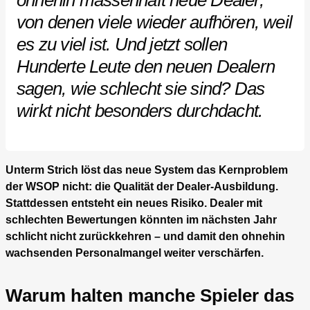
ohnehin massenhaft neue Dealer,
von denen viele wieder aufhören, weil
es zu viel ist. Und jetzt sollen
Hunderte Leute den neuen Dealern
sagen, wie schlecht sie sind? Das
wirkt nicht besonders durchdacht.
Unterm Strich löst das neue System das Kernproblem
der WSOP nicht: die Qualität der Dealer-Ausbildung.
Stattdessen entsteht ein neues Risiko. Dealer mit
schlechten Bewertungen könnten im nächsten Jahr
schlicht nicht zurückkehren – und damit den ohnehin
wachsenden Personalmangel weiter verschärfen.
Warum halten manche Spieler das