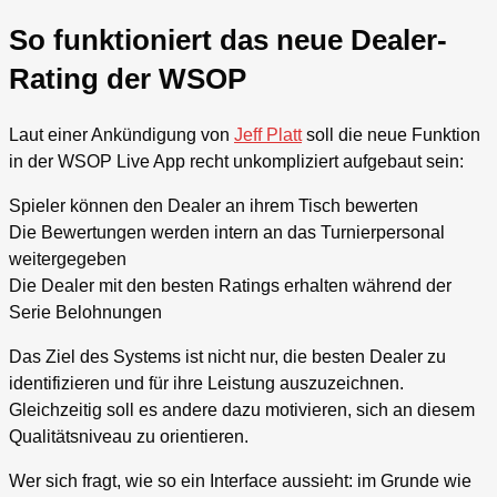
So funktioniert das neue Dealer-
Rating der WSOP
Laut einer Ankündigung von
Jeff Platt
soll die neue Funktion
in der WSOP Live App recht unkompliziert aufgebaut sein:
Spieler können den Dealer an ihrem Tisch bewerten
Die Bewertungen werden intern an das Turnierpersonal
weitergegeben
Die Dealer mit den besten Ratings erhalten während der
Serie Belohnungen
Das Ziel des Systems ist nicht nur, die besten Dealer zu
identifizieren und für ihre Leistung auszuzeichnen.
Gleichzeitig soll es andere dazu motivieren, sich an diesem
Qualitätsniveau zu orientieren.
Wer sich fragt, wie so ein Interface aussieht: im Grunde wie