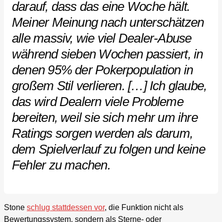
darauf, dass das eine Woche hält.
Meiner Meinung nach unterschätzen
alle massiv, wie viel Dealer-Abuse
während sieben Wochen passiert, in
denen 95% der Pokerpopulation in
großem Stil verlieren. […] Ich glaube,
das wird Dealern viele Probleme
bereiten, weil sie sich mehr um ihre
Ratings sorgen werden als darum,
dem Spielverlauf zu folgen und keine
Fehler zu machen.
Stone
schlug stattdessen vor
, die Funktion nicht als
Bewertungssystem, sondern als Sterne- oder