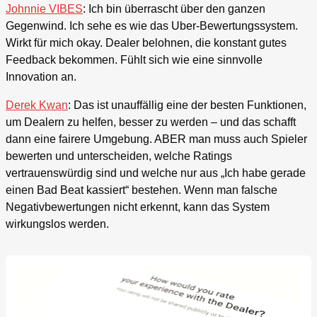
Johnnie VIBES
: Ich bin überrascht über den ganzen
Gegenwind. Ich sehe es wie das Uber-Bewertungssystem.
Wirkt für mich okay. Dealer belohnen, die konstant gutes
Feedback bekommen. Fühlt sich wie eine sinnvolle
Innovation an.
Derek Kwan
: Das ist unauffällig eine der besten Funktionen,
um Dealern zu helfen, besser zu werden – und das schafft
dann eine fairere Umgebung. ABER man muss auch Spieler
bewerten und unterscheiden, welche Ratings
vertrauenswürdig sind und welche nur aus „Ich habe gerade
einen Bad Beat kassiert“ bestehen. Wenn man falsche
Negativbewertungen nicht erkennt, kann das System
wirkungslos werden.