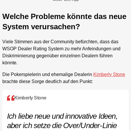
Welche Probleme könnte das neue
System verursachen?
Viele Stimmen aus der Community befürchten, dass das
WSOP Dealer Rating System zu mehr Anfeindungen und
Diskriminierung gegenüber einzelnen Dealern führen
könnte.
Die Pokerspielerin und ehemalige Dealerin
Kimberly Stone
brachte diese Sorge deutlich auf den Punkt:
Kimberly Stone
Ich liebe neue und innovative Ideen,
aber ich setze die Over/Under-Linie