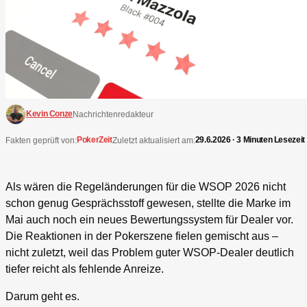
Kevin Conze
Nachrichtenredakteur
PokerZeit
29.6.2026 · 3 Minuten Lesezeit
Fakten geprüft von:
Zuletzt aktualisiert am:
Als wären die Regeländerungen für die WSOP 2026 nicht
schon genug Gesprächsstoff gewesen, stellte die Marke im
Mai auch noch ein neues Bewertungssystem für Dealer vor.
Die Reaktionen in der Pokerszene fielen gemischt aus –
nicht zuletzt, weil das Problem guter WSOP-Dealer deutlich
tiefer reicht als fehlende Anreize.
Darum geht es.