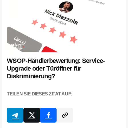
WSOP-Händlerbewertung: Service-
Upgrade oder Türöffner für
Diskriminierung?
TEILEN SIE DIESES ZITAT AUF: