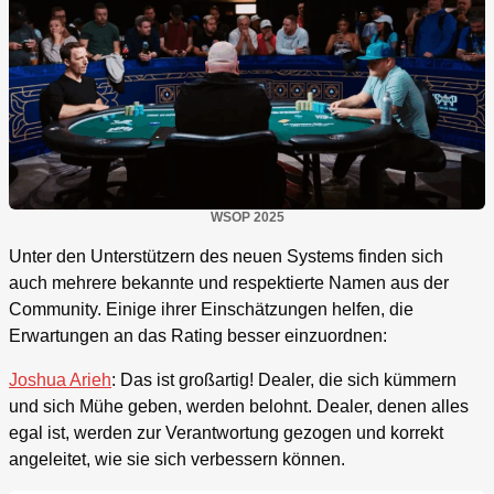
WSOP 2025
Unter den Unterstützern des neuen Systems finden sich
auch mehrere bekannte und respektierte Namen aus der
Community. Einige ihrer Einschätzungen helfen, die
Erwartungen an das Rating besser einzuordnen:
Joshua Arieh
: Das ist großartig! Dealer, die sich kümmern
und sich Mühe geben, werden belohnt. Dealer, denen alles
egal ist, werden zur Verantwortung gezogen und korrekt
angeleitet, wie sie sich verbessern können.