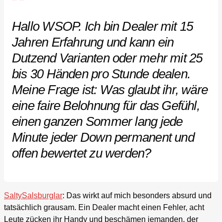
Hallo WSOP. Ich bin Dealer mit 15
Jahren Erfahrung und kann ein
Dutzend Varianten oder mehr mit 25
bis 30 Händen pro Stunde dealen.
Meine Frage ist: Was glaubt ihr, wäre
eine faire Belohnung für das Gefühl,
einen ganzen Sommer lang jede
Minute jeder Down permanent und
offen bewertet zu werden?
SaltySalsburglar
: Das wirkt auf mich besonders absurd und
tatsächlich grausam. Ein Dealer macht einen Fehler, acht
Leute zücken ihr Handy und beschämen jemanden, der