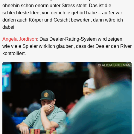
ohnehin schon enorm unter Stress steht. Das ist die
schlechteste Idee, von der ich je gehört habe – außer wir
dürfen auch Körper und Gesicht bewerten, dann wäre ich
dabei.
Angela Jordison
: Das Dealer-Rating-System wird zeigen,
wie viele Spieler wirklich glauben, dass der Dealer den River
kontrolliert.