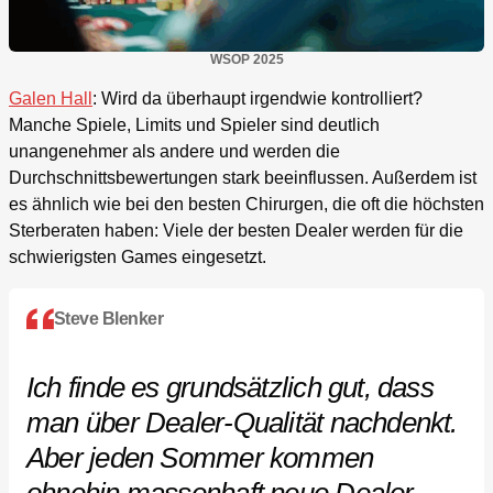
WSOP 2025
Galen Hall
: Wird da überhaupt irgendwie kontrolliert?
Manche Spiele, Limits und Spieler sind deutlich
unangenehmer als andere und werden die
Durchschnittsbewertungen stark beeinflussen. Außerdem ist
es ähnlich wie bei den besten Chirurgen, die oft die höchsten
Sterberaten haben: Viele der besten Dealer werden für die
schwierigsten Games eingesetzt.
Steve Blenker
Ich finde es grundsätzlich gut, dass
man über Dealer-Qualität nachdenkt.
Aber jeden Sommer kommen