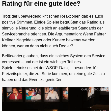
Rating für eine gute Idee?
Trotz der überwiegend kritischen Reaktionen gab es auch
positive Stimmen. Einige Spieler begrüßten das Rating als
sinnvolle Neuerung, die sich an etablierten Standards der
Servicebranche orientiert. Die Argumentation: Wenn Fahrer,
Kellner, Nageldesigner oder Kuriere bewertet werden
können, warum dann nicht auch Dealer?
Befürworter glauben, dass ein solches System den Service
verbessert – und der ist ein wichtiger Teil des
Spielerlebnisses bei der WSOP. Das gilt besonders für
Freizeitspieler, die zur Serie kommen, um eine gute Zeit zu
haben und das Event zu genießen.