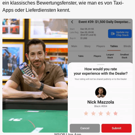
ein klassisches Bewertungsfenster, wie man es von Taxi-
Apps oder Lieferdiensten kennt.
WSOP Live App