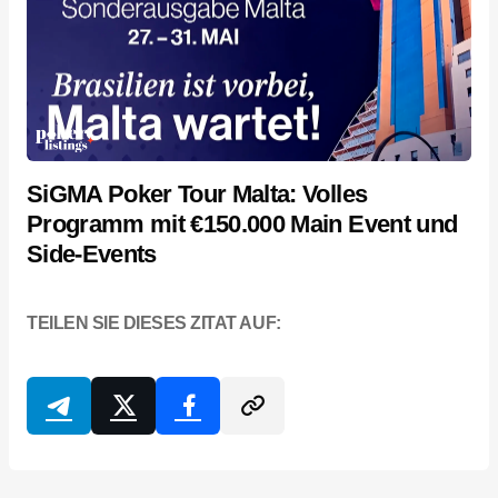
SiGMA Poker Tour Malta: Volles
Programm mit €150.000 Main Event und
Side-Events
TEILEN SIE DIESES ZITAT AUF: