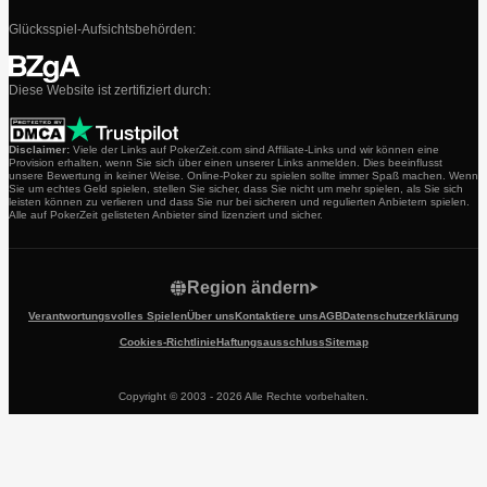
Glücksspiel-Aufsichtsbehörden:
Diese Website ist zertifiziert durch:
Disclaimer:
Viele der Links auf PokerZeit.com sind Affiliate-Links und wir können eine
Provision erhalten, wenn Sie sich über einen unserer Links anmelden. Dies beeinflusst
unsere Bewertung in keiner Weise. Online-Poker zu spielen sollte immer Spaß machen. Wenn
Sie um echtes Geld spielen, stellen Sie sicher, dass Sie nicht um mehr spielen, als Sie sich
leisten können zu verlieren und dass Sie nur bei sicheren und regulierten Anbietern spielen.
Alle auf PokerZeit gelisteten Anbieter sind lizenziert und sicher.
Region ändern
Verantwortungsvolles Spielen
Über uns
Kontaktiere uns
AGB
Datenschutzerklärung
Cookies-Richtlinie
Haftungsausschluss
Sitemap
Copyright © 2003 - 2026 Alle Rechte vorbehalten.