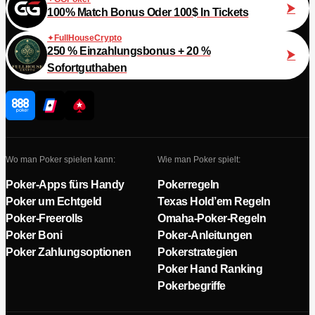
100% Match Bonus Oder 100$ In Tickets
FullHouseCrypto
250 % Einzahlungsbonus + 20 %
Sofortguthaben
Wo man Poker spielen kann:
Wie man Poker spielt:
Poker-Apps fürs Handy
Pokerregeln
Poker um Echtgeld
Texas Hold’em Regeln
Poker-Freerolls
Omaha-Poker-Regeln
Poker Boni
Poker-Anleitungen
Poker Zahlungsoptionen
Pokerstrategien
Poker Hand Ranking
Pokerbegriffe