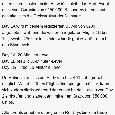
unterschiedlichster Limits. Herzstück bleibt das Main Event
mit seiner Garantie von €150.000. Besonders interessant
gestaltet sich die Preisstruktur der Starttage.
Day 1A wird mit einem reduzierten Buy-in von €200
angeboten, während die weiteren regulären Flights 1B bis
1G jeweils €250 kosten. Unterschiede gibt es außerdem bei
den Blindlevels:
Day 1A: 20-Minuten-Level
Day 1B bis 1F: 30-Minuten-Level
Day 1G Turbo: 15-Minuten-Level
Re-Entries sind bis zum Ende von Level 11 unbegrenzt
möglich. Wer die frühen Flights überspringen möchte, kann
sich zudem direkt während der ersten beiden Levels von Day
2 einkaufen und startet dann mit einem Stack von 350.000
Chips.
Alle Events erlauben unbegrenzte Re-Buys bis zum Ende