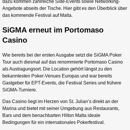
dazu kommen zahlreiche Side-Events sowie Networking-
Angebote abseits der Tische. Hier gibt es den Überblick über
das kommende Festival auf Malta.
SiGMA erneut im Portomaso
Casino
Wie bereits bei der ersten Ausgabe setzt die SiGMA Poker
Tour auch diesmal auf das renommierte Portomaso Casino
als Austragungsort. Die Location gehört längst zu den
bekanntesten Poker-Venues Europas und war bereits
Gastgeber für EPT-Events, die Festival Series und frühere
SiGMA-Turniere.
Das Casino liegt im Herzen von St. Julian’s direkt an der
Marina und bietet mit seiner Umgebung aus Restaurants,
Bars und dem benachbarten Hilton Malta ideale
Bedingungen für ein internationales Pokerfestival.