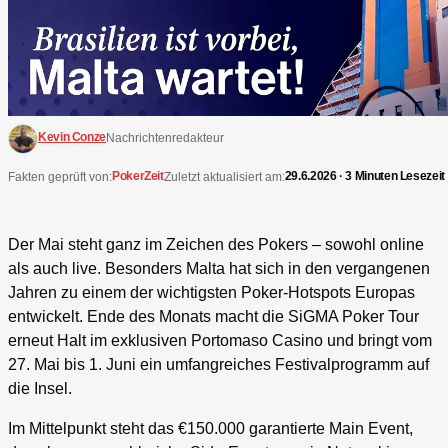
Kevin Conze
Nachrichtenredakteur
PokerZeit
29.6.2026 · 3 Minuten Lesezeit
Fakten geprüft von:
Zuletzt aktualisiert am:
Der Mai steht ganz im Zeichen des Pokers – sowohl online
als auch live. Besonders Malta hat sich in den vergangenen
Jahren zu einem der wichtigsten Poker-Hotspots Europas
entwickelt. Ende des Monats macht die SiGMA Poker Tour
erneut Halt im exklusiven Portomaso Casino und bringt vom
27. Mai bis 1. Juni ein umfangreiches Festivalprogramm auf
die Insel.
Im Mittelpunkt steht das €150.000 garantierte Main Event,