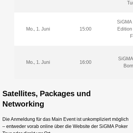
Tu
SiGMA 
Mo., 1. Juni
15:00
Edition
F
SiGMA 
Mo., 1. Juni
16:00
Bom
Satellites, Packages und
Networking
Die Anmeldung für das Main Event ist unkompliziert möglich
– entweder vorab online über die Website der SiGMA Poker