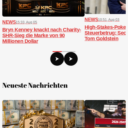
NEWS
10:51, Aug 03
NEWS
15:33, Aug 05
High-Stakes-Poker,
Bryn Kenney knackt nach Charity-
Steuerbetrug: Sech
SHR-Sieg die Marke von 90
Tom Goldstein
Millionen Dollar
Neueste Nachrichten