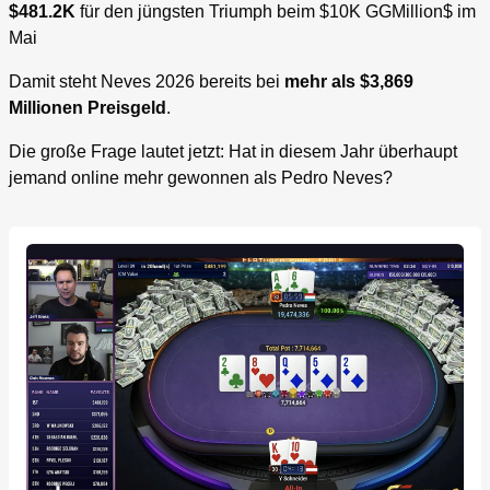
$481.2K
für den jüngsten Triumph beim $10K GGMillion$ im
Mai
Damit steht Neves 2026 bereits bei
mehr als $3,869
Millionen Preisgeld
.
Die große Frage lautet jetzt: Hat in diesem Jahr überhaupt
jemand online mehr gewonnen als Pedro Neves?