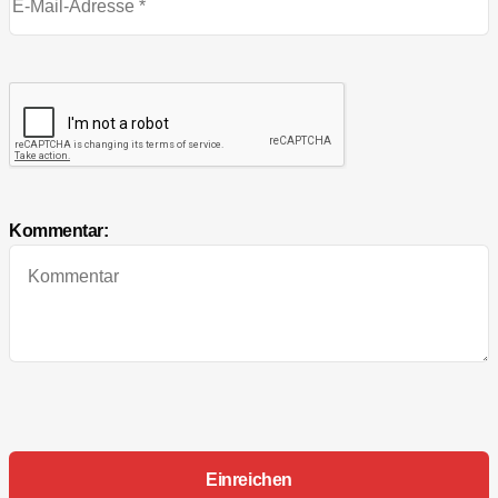
Kommentar: