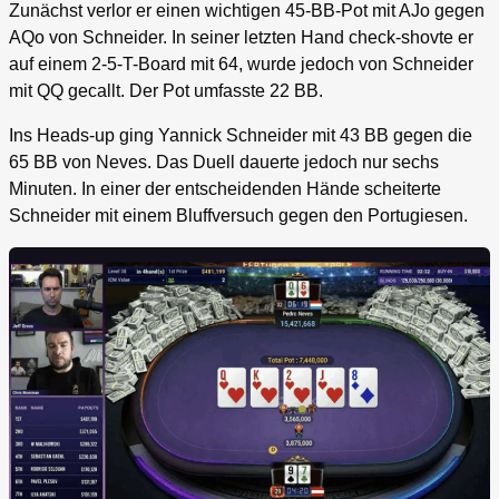
Zunächst verlor er einen wichtigen 45-BB-Pot mit AJo gegen
AQo von Schneider. In seiner letzten Hand check-shovte er
auf einem 2-5-T-Board mit 64, wurde jedoch von Schneider
mit QQ gecallt. Der Pot umfasste 22 BB.
Ins Heads-up ging Yannick Schneider mit 43 BB gegen die
65 BB von Neves. Das Duell dauerte jedoch nur sechs
Minuten. In einer der entscheidenden Hände scheiterte
Schneider mit einem Bluffversuch gegen den Portugiesen.