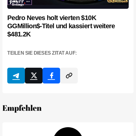
Pedro Neves holt vierten $10K
GGMillion$-Titel und kassiert weitere
$481.2K
TEILEN SIE DIESES ZITAT AUF:
Empfehlen