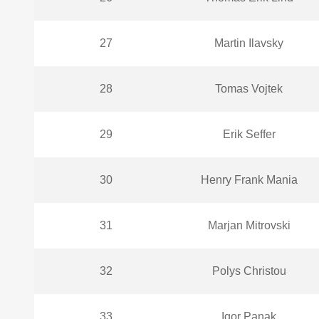
27
Martin Ilavsky
28
Tomas Vojtek
29
Erik Seffer
30
Henry Frank Mania
31
Marjan Mitrovski
32
Polys Christou
33
Igor Panak