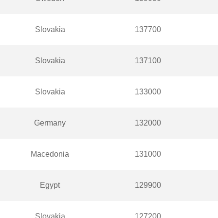
Slovakia
137700
Slovakia
137100
Slovakia
133000
Germany
132000
Macedonia
131000
Egypt
129900
Slovakia
127200