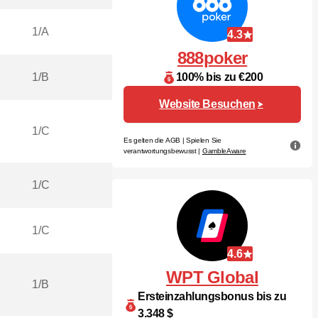
1/A
4.3
888poker
1/B
100% bis zu €200
Website Besuchen
1/C
Es gelten die AGB | Spielen Sie
verantwortungsbewusst |
GambleAware
1/C
1/C
4.6
WPT Global
1/B
Ersteinzahlungsbonus bis zu
3.348 $