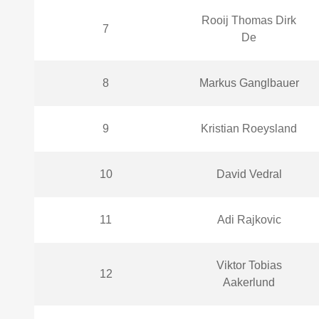
Rooij Thomas Dirk
7
De
8
Markus Ganglbauer
9
Kristian Roeysland
10
David Vedral
11
Adi Rajkovic
Viktor Tobias
12
Aakerlund