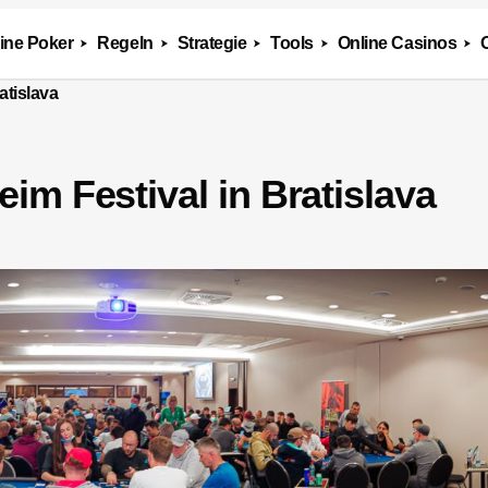
ine Poker
Regeln
Strategie
Tools
Online Casinos
atislava
im Festival in Bratislava