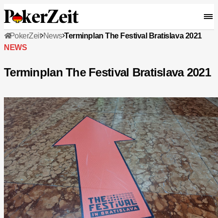
PokerZeit
News
Terminplan The Festival Bratislava 2021
NEWS
Terminplan The Festival Bratislava 2021