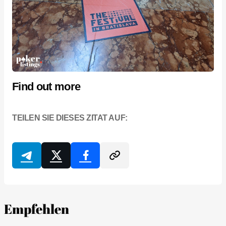
Find out more
TEILEN SIE DIESES ZITAT AUF:
Empfehlen