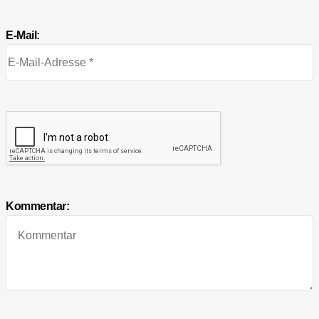
E-Mail:
Kommentar: