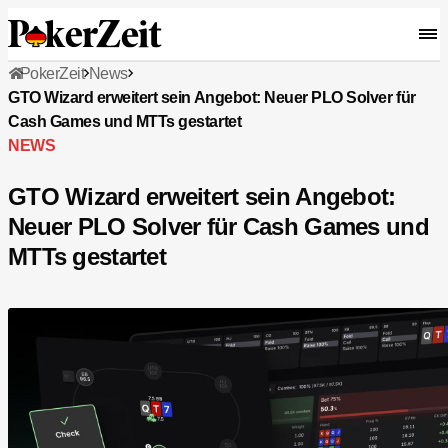
PokerZeit
News
GTO Wizard erweitert sein Angebot: Neuer PLO Solver für
Cash Games und MTTs gestartet
NEWS
GTO Wizard erweitert sein Angebot:
Neuer PLO Solver für Cash Games und
MTTs gestartet