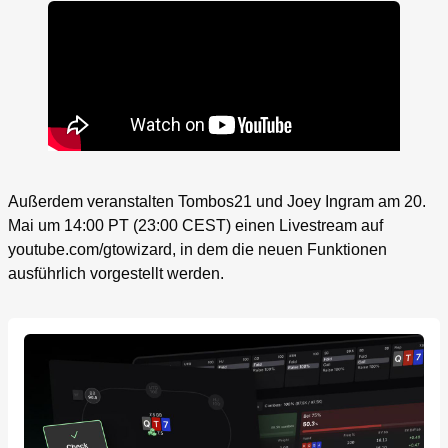
Außerdem veranstalten Tombos21 und Joey Ingram am 20.
Mai um 14:00 PT (23:00 CEST) einen Livestream auf
youtube.com/gtowizard, in dem die neuen Funktionen
ausführlich vorgestellt werden.