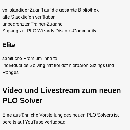
vollständiger Zugriff auf die gesamte Bibliothek
alle Stacktiefen verfügbar
unbegrenzter Trainer-Zugang
Zugang zur PLO Wizards Discord-Community
Elite
sämtliche Premium-Inhalte
individuelles Solving mit frei definierbaren Sizings und
Ranges
Video und Livestream zum neuen
PLO Solver
Eine ausführliche Vorstellung des neuen PLO Solvers ist
bereits auf YouTube verfügbar: