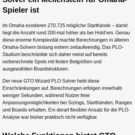
Spieler ist
Im Omaha existieren 270.725 mögliche Starthände – damit
liegt die Anzahl rund 200-mal höher als bei Hold’em. Genau
diese enorme Komplexität machte Berechnungen in älteren
Omaha-Solvern bislang extrem zeitaufwendig. Das PLO-
Studium beschränkte sich daher meist auf bereits
vorberechnete Spots mit festen Betgrößen und
ausgewählten Boardstrukturen.
Der neue GTO Wizard PLO Solver hebt diese
Einschränkungen auf. Berechnungen erfolgen innerhalb
weniger Sekunden, während Nutzer freie
Anpassungsmöglichkeiten bei Sizings, Starthänden, Ranges
und Boards erhalten. Ein derart flexibler Ansatz für die PLO-
Analyse war bisher praktisch nicht verfügbar.