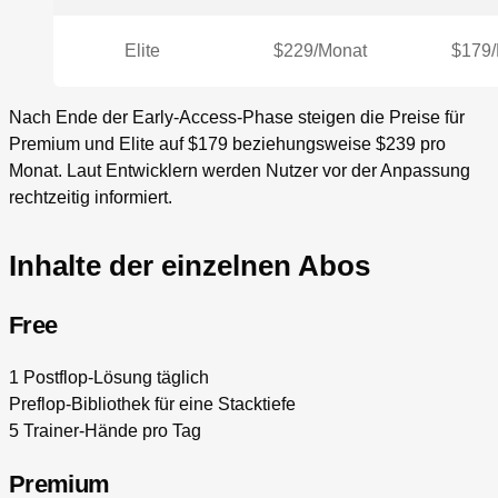
Elite
$229/Monat
$179/
Nach Ende der Early-Access-Phase steigen die Preise für
Premium und Elite auf $179 beziehungsweise $239 pro
Monat. Laut Entwicklern werden Nutzer vor der Anpassung
rechtzeitig informiert.
Inhalte der einzelnen Abos
Free
1 Postflop-Lösung täglich
Preflop-Bibliothek für eine Stacktiefe
5 Trainer-Hände pro Tag
Premium