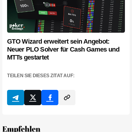
GTO Wizard erweitert sein Angebot:
Neuer PLO Solver für Cash Games und
MTTs gestartet
TEILEN SIE DIESES ZITAT AUF:
Empfehlen