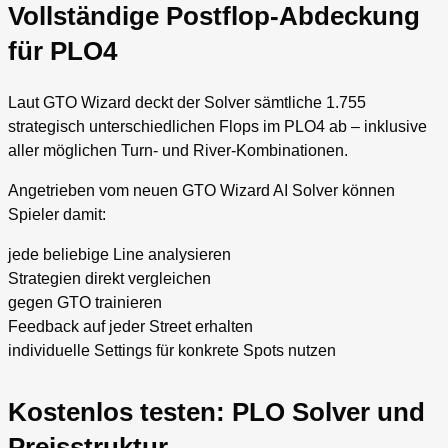
Vollständige Postflop-Abdeckung
für PLO4
Laut GTO Wizard deckt der Solver sämtliche 1.755
strategisch unterschiedlichen Flops im PLO4 ab – inklusive
aller möglichen Turn- und River-Kombinationen.
Angetrieben vom neuen GTO Wizard AI Solver können
Spieler damit:
jede beliebige Line analysieren
Strategien direkt vergleichen
gegen GTO trainieren
Feedback auf jeder Street erhalten
individuelle Settings für konkrete Spots nutzen
Kostenlos testen: PLO Solver und
Preisstruktur