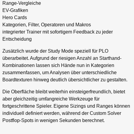
Range-Vergleiche
EV-Grafiken
Hero Cards
Kategorien, Filter, Operatoren und Makros
integrierter Trainer mit sofortigem Feedback zu jeder
Entscheidung
Zusätzlich wurde der Study Mode speziell für PLO
überarbeitet. Aufgrund der riesigen Anzahl an Starthand-
Kombinationen lassen sich Hände nun in Kategorien
zusammenfassen, um Analysen über unterschiedliche
Boardtexturen hinweg deutlich übersichtlicher zu gestalten.
Die Oberfläche bleibt weiterhin einsteigerfreundlich, bietet
aber gleichzeitig umfangreiche Werkzeuge für
fortgeschrittene Spieler. Eigene Sizings und Ranges können
individuell definiert werden, während der Custom Solver
Postflop-Spots in wenigen Sekunden berechnet.