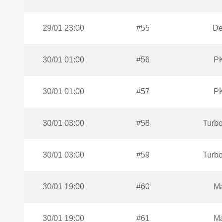
29/01 23:00
#55
De
30/01 01:00
#56
P
30/01 01:00
#57
P
30/01 03:00
#58
Turb
30/01 03:00
#59
Turb
30/01 19:00
#60
Ma
30/01 19:00
#61
Ma