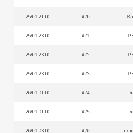
25/01 21:00
#20
Bo
25/01 23:00
#21
P
25/01 23:00
#22
P
25/01 23:00
#23
P
26/01 01:00
#24
De
26/01 01:00
#25
De
26/01 03:00
#26
Turb