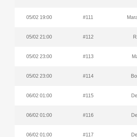
05/02 19:00
#111
Mara
05/02 21:00
#112
R
05/02 23:00
#113
Ma
05/02 23:00
#114
Bo
06/02 01:00
#115
De
06/02 01:00
#116
De
06/02 01:00
#117
De