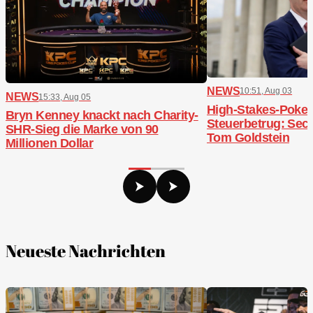
NEWS
10:51, Aug 03
NEWS
15:33, Aug 05
High-Stakes-Poker,
Bryn Kenney knackt nach Charity-
Steuerbetrug: Sech
SHR-Sieg die Marke von 90
Tom Goldstein
Millionen Dollar
Neueste Nachrichten