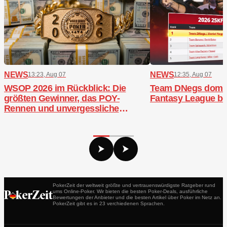
NEWS
NEWS
13:23, Aug 07
12:35, Aug 07
WSOP 2026 im Rückblick: Die
Team DNegs domini
größten Gewinner, das POY-
Fantasy League b
Rennen und unvergessliche
Bracelets
PokerZeit der weltweit größte und vertrauenswürdigste Ratgeber rund
ums Online-Poker. Wir bieten die besten Poker-Deals, ausführliche
Bewertungen der Anbieter und die besten Artikel über Poker im Netz an.
PokerZeit gibt es in 23 verchiedenen Sprachen.