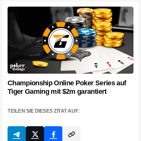
Championship Online Poker Series auf
Tiger Gaming mit $2m garantiert
TEILEN SIE DIESES ZITAT AUF: