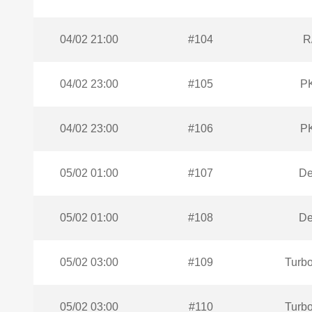
04/02 21:00
#104
R
04/02 23:00
#105
P
04/02 23:00
#106
P
05/02 01:00
#107
De
05/02 01:00
#108
De
05/02 03:00
#109
Turb
05/02 03:00
#110
Turb