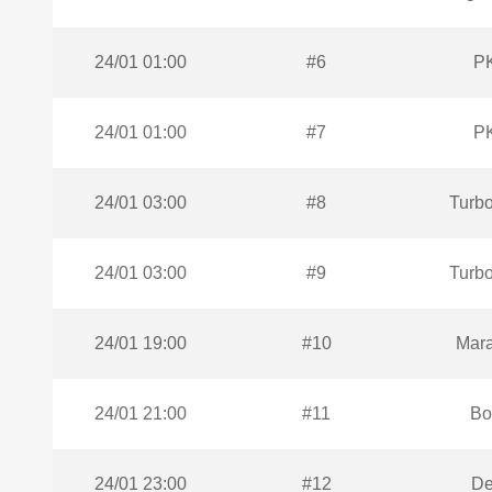
24/01 01:00
#6
P
24/01 01:00
#7
P
24/01 03:00
#8
Turb
24/01 03:00
#9
Turb
24/01 19:00
#10
Mara
24/01 21:00
#11
Bo
24/01 23:00
#12
De