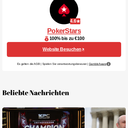
4.6
PokerStars
100% bis zu €100
Website Besuchen
Es gelten die AGB | Spielen Sie verantwortungsbewusst |
GambleAware
Beliebte Nachrichten