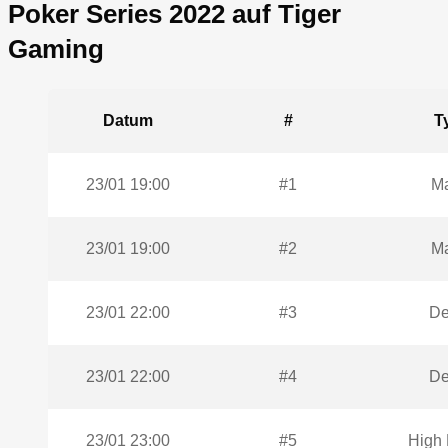
Poker Series 2022 auf Tiger
Gaming
Datum
#
T
23/01 19:00
#1
Ma
23/01 19:00
#2
Ma
23/01 22:00
#3
De
23/01 22:00
#4
De
23/01 23:00
#5
High 