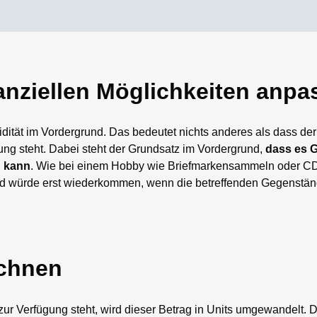
anziellen Möglichkeiten anpa
dität im Vordergrund. Das bedeutet nichts anderes als dass der
ung steht. Dabei steht der Grundsatz im Vordergrund,
dass es G
n kann
. Wie bei einem Hobby wie Briefmarkensammeln oder C
 und würde erst wiederkommen, wenn die betreffenden Gegenstän
echnen
zur Verfügung steht, wird dieser Betrag in Units umgewandelt. 