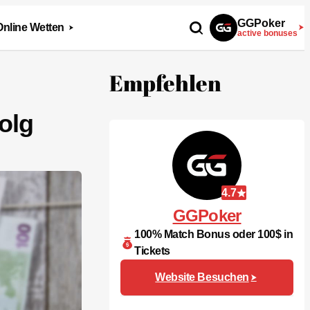
GGPoker
Online Wetten
active bonuses
Empfehlen
olg
4.7
GGPoker
100% Match Bonus oder 100$ in
Tickets
Website Besuchen