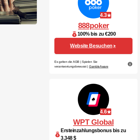
4.3
888poker
100% bis zu €200
Website Besuchen
Es gelten die AGB | Spielen Sie
verantwortungsbewusst |
GambleAware
4.6
WPT Global
Ersteinzahlungsbonus bis zu
3.348 $