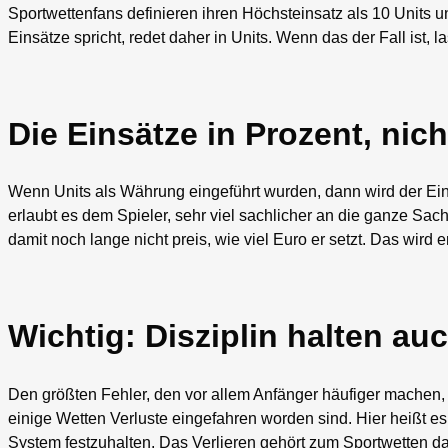
Sportwettenfans definieren ihren Höchsteinsatz als 10 Units u
Einsätze spricht, redet daher in Units. Wenn das der Fall ist, 
Die Einsätze in Prozent, ni
Wenn Units als Währung eingeführt wurden, dann wird der Ein
erlaubt es dem Spieler, sehr viel sachlicher an die ganze Sa
damit noch lange nicht preis, wie viel Euro er setzt. Das wird 
Wichtig: Disziplin halten au
Den größten Fehler, den vor allem Anfänger häufiger machen, 
einige Wetten Verluste eingefahren worden sind. Hier heißt e
System festzuhalten. Das Verlieren gehört zum Sportwetten dazu