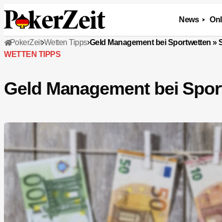
News
Onl
PokerZeit
Wetten Tipps
Geld Management bei Sportwetten » S
WETTEN TIPPS
Geld Management bei Sport