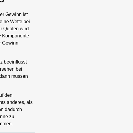
er Gewinn ist
 eine Wette bei
er Quoten wird
ese Komponente
der Gewinn
z beeinflusst
ersehen bei
, dann müssen
uf den
hts anderes, als
enn dadurch
inne zu
ommen.