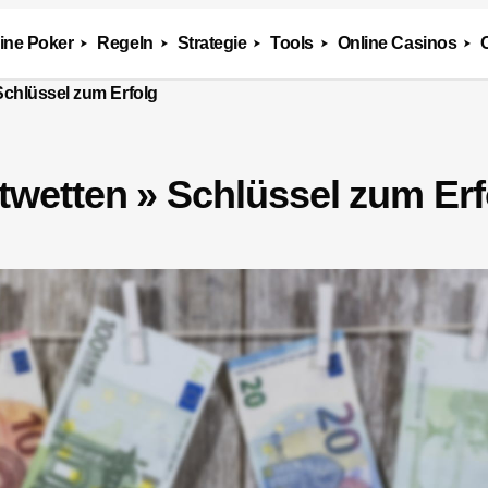
ine Poker
Regeln
Strategie
Tools
Online Casinos
chlüssel zum Erfolg
wetten » Schlüssel zum Erf