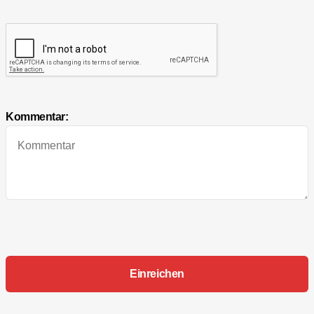
Kommentar: