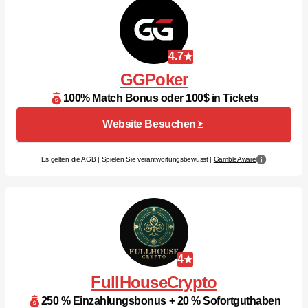
4.7
GGPoker
100% Match Bonus oder 100$ in Tickets
Website Besuchen
Es gelten die AGB | Spielen Sie verantwortungsbewusst |
GambleAware
4
FullHouseCrypto
250 % Einzahlungsbonus + 20 % Sofortguthaben