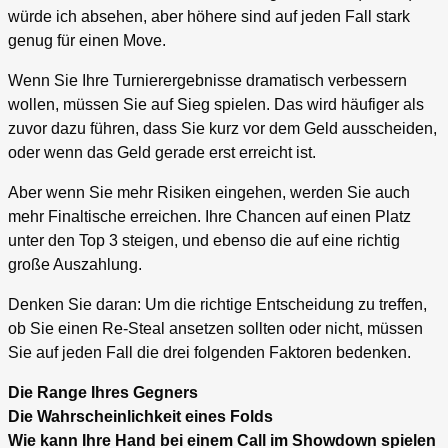
würde ich absehen, aber höhere sind auf jeden Fall stark
genug für einen Move.
Wenn Sie Ihre Turnierergebnisse dramatisch verbessern
wollen, müssen Sie auf Sieg spielen. Das wird häufiger als
zuvor dazu führen, dass Sie kurz vor dem Geld ausscheiden,
oder wenn das Geld gerade erst erreicht ist.
Aber wenn Sie mehr Risiken eingehen, werden Sie auch
mehr Finaltische erreichen. Ihre Chancen auf einen Platz
unter den Top 3 steigen, und ebenso die auf eine richtig
große Auszahlung.
Denken Sie daran: Um die richtige Entscheidung zu treffen,
ob Sie einen Re-Steal ansetzen sollten oder nicht, müssen
Sie auf jeden Fall die drei folgenden Faktoren bedenken.
Die Range Ihres Gegners
Die Wahrscheinlichkeit eines Folds
Wie kann Ihre Hand bei einem Call im Showdown spielen