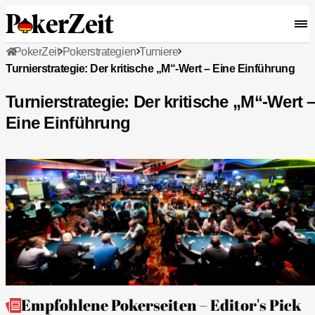
PokerZeit
Pokerstrategien
Turniere
Turnierstrategie: Der kritische „M“-Wert – Eine Einführung
Turnierstrategie: Der kritische „M“-Wert 
Eine Einführung
Empfohlene Pokerseiten – Editor's Pick