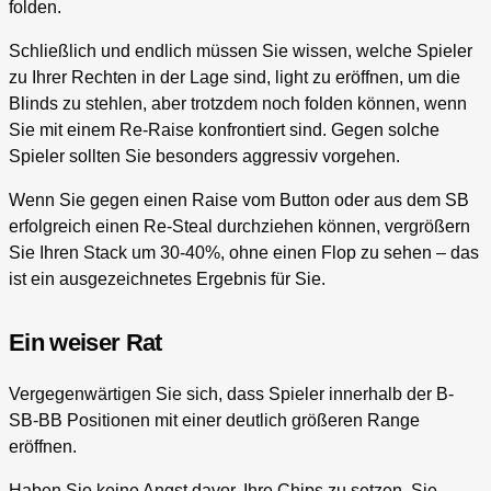
folden.
Schließlich und endlich müssen Sie wissen, welche Spieler
zu Ihrer Rechten in der Lage sind, light zu eröffnen, um die
Blinds zu stehlen, aber trotzdem noch folden können, wenn
Sie mit einem Re-Raise konfrontiert sind. Gegen solche
Spieler sollten Sie besonders aggressiv vorgehen.
Wenn Sie gegen einen Raise vom Button oder aus dem SB
erfolgreich einen Re-Steal durchziehen können, vergrößern
Sie Ihren Stack um 30-40%, ohne einen Flop zu sehen – das
ist ein ausgezeichnetes Ergebnis für Sie.
Ein weiser Rat
Vergegenwärtigen Sie sich, dass Spieler innerhalb der B-
SB-BB Positionen mit einer deutlich größeren Range
eröffnen.
Haben Sie keine Angst davor, Ihre Chips zu setzen. Sie