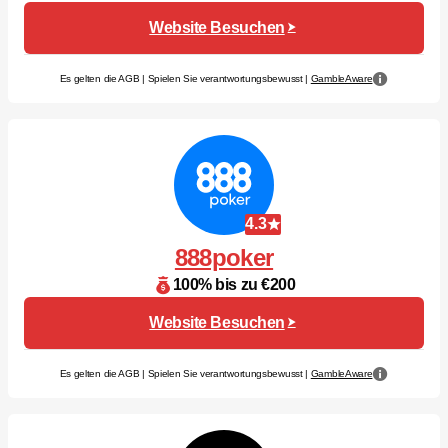
Website Besuchen
Es gelten die AGB | Spielen Sie verantwortungsbewusst |
GambleAware
4.3
888poker
100% bis zu €200
Website Besuchen
Es gelten die AGB | Spielen Sie verantwortungsbewusst |
GambleAware