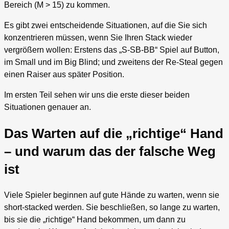
Bereich (M > 15) zu kommen.
Es gibt zwei entscheidende Situationen, auf die Sie sich
konzentrieren müssen, wenn Sie Ihren Stack wieder
vergrößern wollen: Erstens das „S-SB-BB“ Spiel auf Button,
im Small und im Big Blind; und zweitens der Re-Steal gegen
einen Raiser aus später Position.
Im ersten Teil sehen wir uns die erste dieser beiden
Situationen genauer an.
Das Warten auf die „richtige“ Hand
– und warum das der falsche Weg
ist
Viele Spieler beginnen auf gute Hände zu warten, wenn sie
short-stacked werden. Sie beschließen, so lange zu warten,
bis sie die „richtige“ Hand bekommen, um dann zu