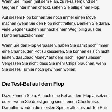
Wenn Sie limpen (mit dem Plan, zu re-raisen) und der
Gegner hinter Ihnen checkt, sehen Sie billig einen Flop.
Auf diesem Flop können Sie noch immer einen Move
machen (wenn Sie den Flop nicht treffen). Denken Sie daran,
viele Gegner suchen nur nach einem Weg, billig aus der
Hand herauszukommen.
Wenn Sie den Flop verpassen, haben Sie damit noch immer
eine Chance, den Pot zu kassieren. Sie können es sich nicht
leisten, das „dead Money“ auf dem Tisch liegenzulassen.
Vergessen Sie nicht, dass Sie mehr Chips brauchen, wenn
Sie dieses Turnier noch gewinnen wollen.
Die Test-Bet auf dem Flop
Dazu können Sie u. A. auch eine Bet auf dem Flop ansetzen
oder – wenn Sie dreist genug sind – einen Checkraise.
Daraufhin werden die meisten Spieler alles bis auf Top Pair