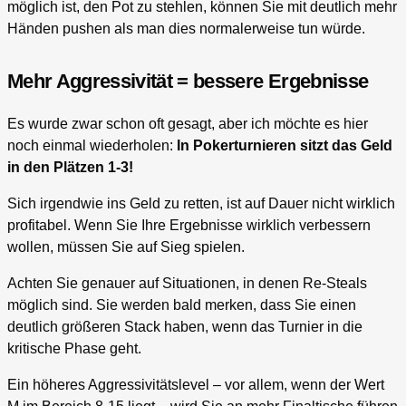
möglich ist, den Pot zu stehlen, können Sie mit deutlich mehr
Händen pushen als man dies normalerweise tun würde.
Mehr Aggressivität = bessere Ergebnisse
Es wurde zwar schon oft gesagt, aber ich möchte es hier
noch einmal wiederholen:
In Pokerturnieren sitzt das Geld
in den Plätzen 1-3!
Sich irgendwie ins Geld zu retten, ist auf Dauer nicht wirklich
profitabel. Wenn Sie Ihre Ergebnisse wirklich verbessern
wollen, müssen Sie auf Sieg spielen.
Achten Sie genauer auf Situationen, in denen Re-Steals
möglich sind. Sie werden bald merken, dass Sie einen
deutlich größeren Stack haben, wenn das Turnier in die
kritische Phase geht.
Ein höheres Aggressivitätslevel – vor allem, wenn der Wert