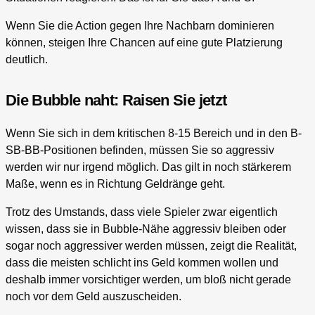
Wenn Sie die Action gegen Ihre Nachbarn dominieren
können, steigen Ihre Chancen auf eine gute Platzierung
deutlich.
Die Bubble naht: Raisen Sie jetzt
Wenn Sie sich in dem kritischen 8-15 Bereich und in den B-
SB-BB-Positionen befinden, müssen Sie so aggressiv
werden wir nur irgend möglich. Das gilt in noch stärkerem
Maße, wenn es in Richtung Geldränge geht.
Trotz des Umstands, dass viele Spieler zwar eigentlich
wissen, dass sie in Bubble-Nähe aggressiv bleiben oder
sogar noch aggressiver werden müssen, zeigt die Realität,
dass die meisten schlicht ins Geld kommen wollen und
deshalb immer vorsichtiger werden, um bloß nicht gerade
noch vor dem Geld auszuscheiden.