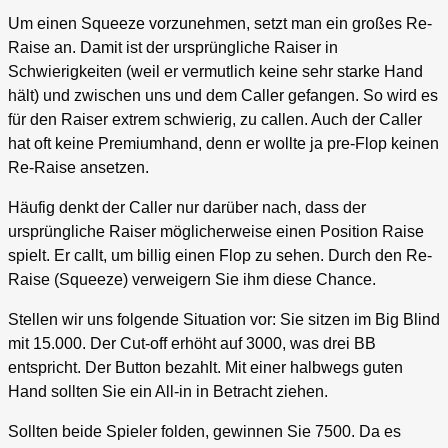
Um einen Squeeze vorzunehmen, setzt man ein großes Re-
Raise an. Damit ist der ursprüngliche Raiser in
Schwierigkeiten (weil er vermutlich keine sehr starke Hand
hält) und zwischen uns und dem Caller gefangen. So wird es
für den Raiser extrem schwierig, zu callen. Auch der Caller
hat oft keine Premiumhand, denn er wollte ja pre-Flop keinen
Re-Raise ansetzen.
Häufig denkt der Caller nur darüber nach, dass der
ursprüngliche Raiser möglicherweise einen Position Raise
spielt. Er callt, um billig einen Flop zu sehen. Durch den Re-
Raise (Squeeze) verweigern Sie ihm diese Chance.
Stellen wir uns folgende Situation vor: Sie sitzen im Big Blind
mit 15.000. Der Cut-off erhöht auf 3000, was drei BB
entspricht. Der Button bezahlt. Mit einer halbwegs guten
Hand sollten Sie ein All-in in Betracht ziehen.
Sollten beide Spieler folden, gewinnen Sie 7500. Da es