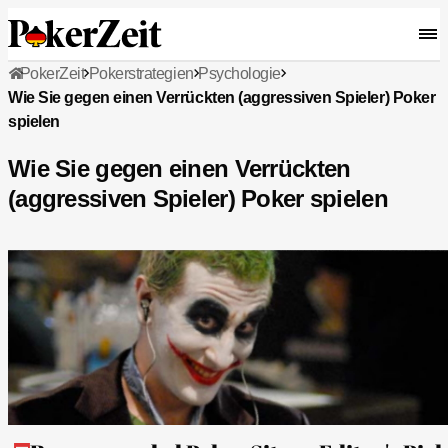
PokerZeit
Pokerstrategien
Psychologie
Wie Sie gegen einen Verrückten (aggressiven Spieler) Poker
spielen
Wie Sie gegen einen Verrückten
(aggressiven Spieler) Poker spielen