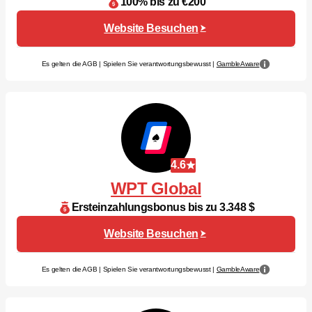
100% bis zu €200
Website Besuchen
Es gelten die AGB | Spielen Sie verantwortungsbewusst |
GambleAware
4.6
WPT Global
Ersteinzahlungsbonus bis zu 3.348 $
Website Besuchen
Es gelten die AGB | Spielen Sie verantwortungsbewusst |
GambleAware