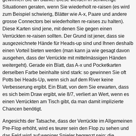
Situationen geraten, wenn Sie wiederholt re-raisen (es wird
zum Beispiel schwierig, Blätter wie A-x, Paare und andere
grosse Connectors bei wiederholten re-raises zu halten).
Diese Karten sind jene, mit denen Sie gegen einen
Verrückten re-raisen sollten. Der Grund ist jener, dass sie
ausgezeichnete Hände für Heads-up sind und Ihnen deshalb
einen Vorteil bieten werden (man kann ja wie gesagt davon
ausgehen, dass der Verrückte mit mittelmässigen Händen
weitergeht). Gerade ein Blatt, das A-x und Pocketkarten
derselben Farbe beinhalte sind stark: so gewinnen Sie oft
Potts bei Heads-Up, wenn sich auf dem River keine
Verbesserung ergibt. Ein Blatt, von dem Sie erwarten, dass
es sich beim Draw ergibt, wie 8/7, verliert an Wert, wenn es
einen Verrückten am Tisch gibt, da man damit implizierte
Chancen benötigt.
Angesichts der Tatsache, dass der Verrückte im Allgemeinen
Pre-Flop erhöht, wird es teurer sein den Flop zu sehen und
das Feld wird auf weniger Spieler begrenzt sein; die