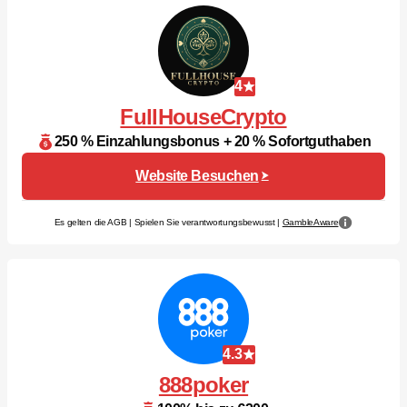
4
FullHouseCrypto
250 % Einzahlungsbonus + 20 % Sofortguthaben
Website Besuchen
Es gelten die AGB | Spielen Sie verantwortungsbewusst |
GambleAware
4.3
888poker