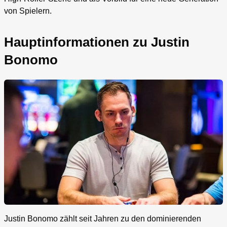
von Spielern.
Hauptinformationen zu Justin
Bonomo
Justin Bonomo zählt seit Jahren zu den dominierenden