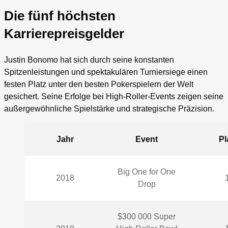
Die fünf höchsten
Karrierepreisgelder
Justin Bonomo hat sich durch seine konstanten
Spitzenleistungen und spektakulären Turniersiege einen
festen Platz unter den besten Pokerspielern der Welt
gesichert. Seine Erfolge bei High-Roller-Events zeigen seine
außergewöhnliche Spielstärke und strategische Präzision.
Jahr
Event
Pl
Big One for One
2018
1
Drop
$300 000 Super