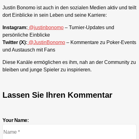
Justin Bonomo ist auch in den sozialen Medien aktiv und teilt
dort Einblicke in sein Leben und seine Karriere:
Instagram:
@justinbonomo
– Turnier-Updates und
persönliche Einblicke
Twitter (X):
@JustinBonomo
– Kommentare zu Poker-Events
und Austausch mit Fans
Diese Kanäle ermöglichen es ihm, nah an der Community zu
bleiben und junge Spieler zu inspirieren.
Lassen Sie Ihren Kommentar
Your Name: