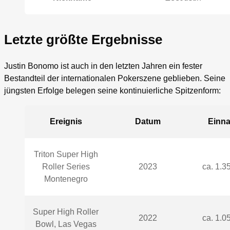
Letzte größte Ergebnisse
Justin Bonomo ist auch in den letzten Jahren ein fester
Bestandteil der internationalen Pokerszene geblieben. Seine
jüngsten Erfolge belegen seine kontinuierliche Spitzenform:
Ereignis
Datum
Einn
Triton Super High
Roller Series
2023
ca. 1.3
Montenegro
Super High Roller
2022
ca. 1.0
Bowl, Las Vegas