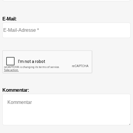
E-Mail:
Kommentar: