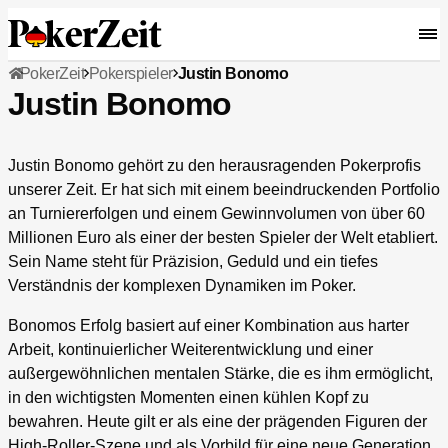
PokerZeit
Pokerspieler
Justin Bonomo
Justin Bonomo
Justin Bonomo gehört zu den herausragenden Pokerprofis
unserer Zeit. Er hat sich mit einem beeindruckenden Portfolio
an Turniererfolgen und einem Gewinnvolumen von über 60
Millionen Euro als einer der besten Spieler der Welt etabliert.
Sein Name steht für Präzision, Geduld und ein tiefes
Verständnis der komplexen Dynamiken im Poker.
Bonomos Erfolg basiert auf einer Kombination aus harter
Arbeit, kontinuierlicher Weiterentwicklung und einer
außergewöhnlichen mentalen Stärke, die es ihm ermöglicht,
in den wichtigsten Momenten einen kühlen Kopf zu
bewahren. Heute gilt er als eine der prägenden Figuren der
High-Roller-Szene und als Vorbild für eine neue Generation