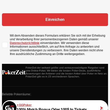
Mit dem Absenden dieses Formulars erklären Sie sich mit der Erhebung
und Verarbeitung Ihrer personenbezogenen Daten gemäß unserer
Datenschutzrichtlinie
einverstanden. Wir verwenden diese
Informationen ausschließlich, um auf Ihre Anfrage zu antworten und
unsere Dienstleistungen zu verbessern. Ihre Daten werden nicht ohne
Ihre ausdrückliche Zustimmung an Dritte weitergegeben.
PokerZeit der weltweit größte und vertrauenswürdigste Ratgeber rund
ums Online-Poker. Wir bieten die besten Poker-Deals, ausführliche
Bewertungen der Anbieter und die besten Artikel über Poker im Netz an.
PokerZeit gibt es in 23 verchiedenen Sprachen.
Beliebte Pokerräume:
GGPoker
100% Match Bonus Oder 100$ In Tickets