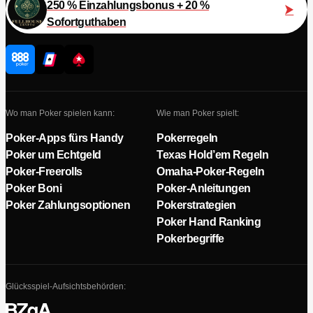
250 % Einzahlungsbonus + 20 %
Sofortguthaben
Wo man Poker spielen kann:
Wie man Poker spielt:
Poker-Apps fürs Handy
Pokerregeln
Poker um Echtgeld
Texas Hold’em Regeln
Poker-Freerolls
Omaha-Poker-Regeln
Poker Boni
Poker-Anleitungen
Poker Zahlungsoptionen
Pokerstrategien
Poker Hand Ranking
Pokerbegriffe
Glücksspiel-Aufsichtsbehörden: