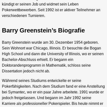
kündigt er seinen Job und widmet sein Leben
Pokerwettbewerben. Seit 1992 ist er aktiver Teilnehmer an
verschiedenen Turnieren.
Barry Greenstein’s Biografie
Barry Greenstein wurde am 30. Dezember 1954 geboren.
Sein Wohnort war Chicago, Illinois. Er besuchte die Bogan
High School und dann die University of Illinois, wo er seinen
Bachelor-Abschluss erhielt. Er begann ein
Doktorandenprogramm in Mathematik, schloss seine
Dissertation jedoch nicht ab.
Während seines Studiums entwickelte er seine
Pokerfähigkeiten. Nach dem Studium fand er eine Anstellung
bei Symantec, wo er ein paar Jahre arbeitete. 1991 wurde er
jedoch freigelassen. Und begann im Jahr 1992 seine
Karriere als professioneller Pokerspieler. Bis heute nimmt er