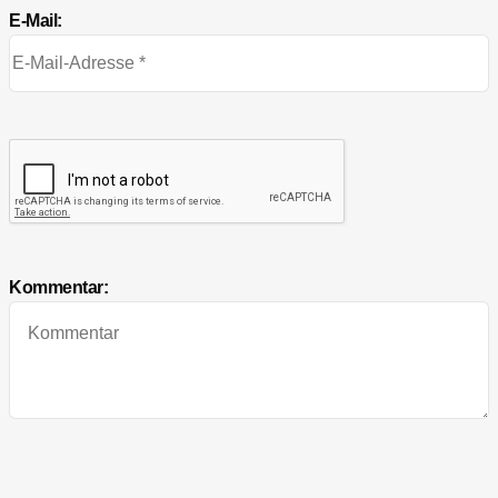
E-Mail:
Kommentar: