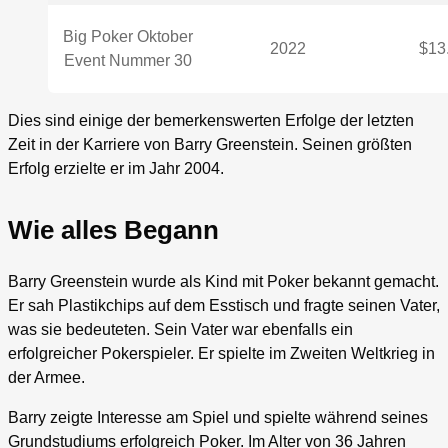
Big Poker Oktober
2022
$13
Event Nummer 30
Dies sind einige der bemerkenswerten Erfolge der letzten
Zeit in der Karriere von Barry Greenstein. Seinen größten
Erfolg erzielte er im Jahr 2004.
Wie alles Begann
Barry Greenstein wurde als Kind mit Poker bekannt gemacht.
Er sah Plastikchips auf dem Esstisch und fragte seinen Vater,
was sie bedeuteten. Sein Vater war ebenfalls ein
erfolgreicher Pokerspieler. Er spielte im Zweiten Weltkrieg in
der Armee.
Barry zeigte Interesse am Spiel und spielte während seines
Grundstudiums erfolgreich Poker. Im Alter von 36 Jahren