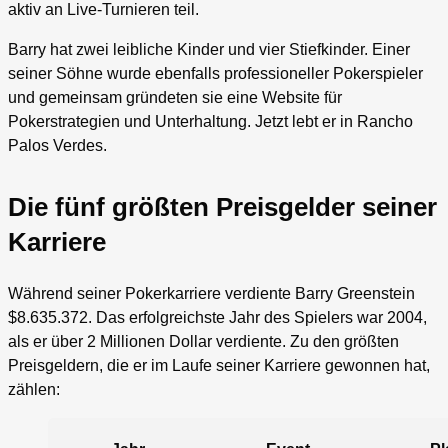
aktiv an Live-Turnieren teil.
Barry hat zwei leibliche Kinder und vier Stiefkinder. Einer
seiner Söhne wurde ebenfalls professioneller Pokerspieler
und gemeinsam gründeten sie eine Website für
Pokerstrategien und Unterhaltung. Jetzt lebt er in Rancho
Palos Verdes.
Die fünf größten Preisgelder seiner
Karriere
Während seiner Pokerkarriere verdiente Barry Greenstein
$8.635.372. Das erfolgreichste Jahr des Spielers war 2004,
als er über 2 Millionen Dollar verdiente. Zu den größten
Preisgeldern, die er im Laufe seiner Karriere gewonnen hat,
zählen: