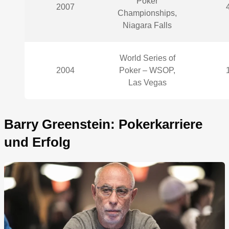
Poker
2007
4
Championships,
Niagara Falls
World Series of
2004
Poker – WSOP,
1
Las Vegas
Barry Greenstein: Pokerkarriere
und Erfolg