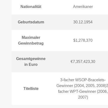
Nationalität
Amerikaner
Geburtsdatum
30.12.1954
Maximaler
$1,278,370
Gewinnbetrag
Gesamtgewinne
€7,357,423,30
in Euro
3-facher WSOP-Bracelets-
Gewinner (2004, 2005, 2008)3
Titelliste
facher WPT-Gewinner (2006,
2007)