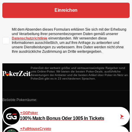
Mit dem Absenden dieses Formulars erklären Sie sich mit der Erhebung
und Verarbeitung Ihrer personenbezogenen Daten gemäß unserer
Datenschutzrichtlinie
einverstanden. Wir verwenden diese
Informationen ausschließlich, um auf Ihre Anfrage zu antworten und
unsere Dienstleistungen zu verbessern. Ihre Daten werden nicht ohne
Ihre ausdrückliche Zustimmung an Dritte weitergegeben.
PokerZeit der weltweit größte und vertrauenswürdigste Ratgeber rund
ums Online-Poker. Wir bieten die besten Poker-Deals, ausführliche
Bewertungen der Anbieter und die besten Artikel über Poker im Netz an.
PokerZeit gibt es in 23 verchiedenen Sprachen.
Beliebte Pokerräume:
GGPoker
100% Match Bonus Oder 100$ In Tickets
FullHouseCrypto