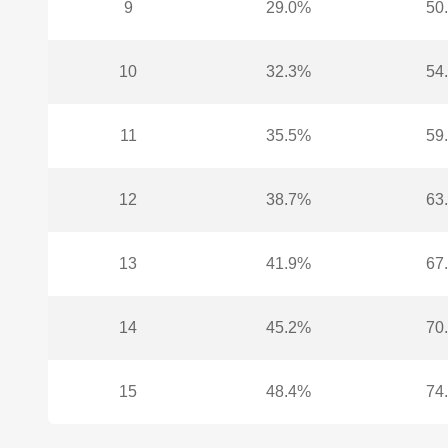
9
29.0%
50
10
32.3%
54
11
35.5%
59
12
38.7%
63
13
41.9%
67
14
45.2%
70
15
48.4%
74