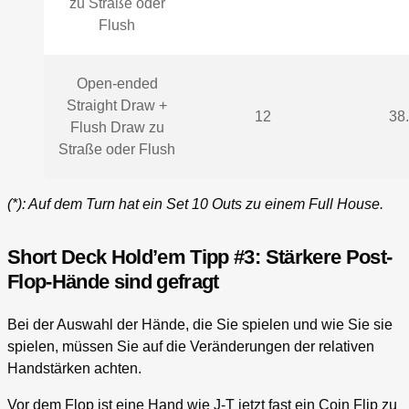
zu Straße oder
Flush
Open-ended
Straight Draw +
12
38
Flush Draw zu
Straße oder Flush
(*): Auf dem Turn hat ein Set 10 Outs zu einem Full House.
Short Deck Hold’em Tipp #3: Stärkere Post-
Flop-Hände sind gefragt
Bei der Auswahl der Hände, die Sie spielen und wie Sie sie
spielen, müssen Sie auf die Veränderungen der relativen
Handstärken achten.
Vor dem Flop ist eine Hand wie J-T jetzt fast ein Coin Flip zu