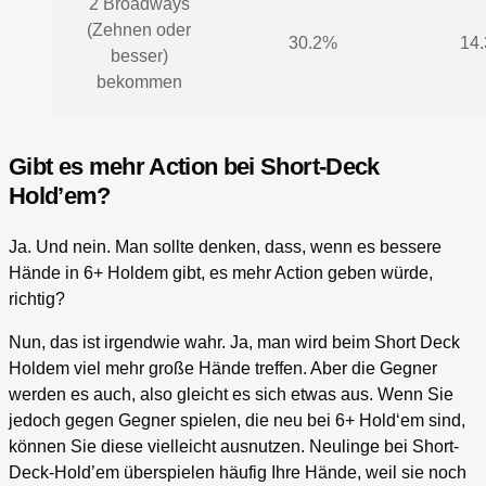
2 Broadways
(Zehnen oder
30.2%
14
besser)
bekommen
Gibt es mehr Action bei Short-Deck
Hold’em?
Ja. Und nein. Man sollte denken, dass, wenn es bessere
Hände in 6+ Holdem gibt, es mehr Action geben würde,
richtig?
Nun, das ist irgendwie wahr. Ja, man wird beim Short Deck
Holdem viel mehr große Hände treffen. Aber die Gegner
werden es auch, also gleicht es sich etwas aus. Wenn Sie
jedoch gegen Gegner spielen, die neu bei 6+ Hold‘em sind,
können Sie diese vielleicht ausnutzen. Neulinge bei Short-
Deck-Hold’em überspielen häufig Ihre Hände, weil sie noch