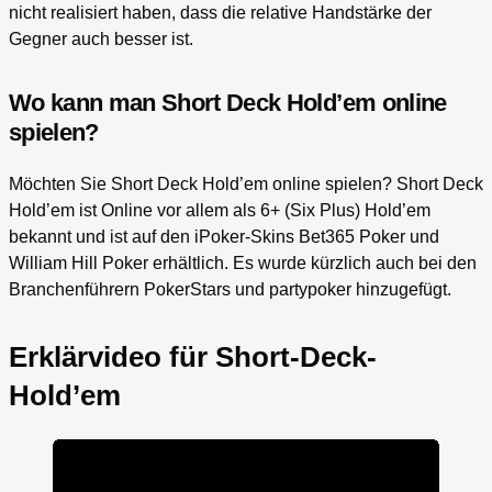
nicht realisiert haben, dass die relative Handstärke der
Gegner auch besser ist.
Wo kann man Short Deck Hold’em online
spielen?
Möchten Sie Short Deck Hold’em online spielen? Short Deck
Hold’em ist Online vor allem als 6+ (Six Plus) Hold’em
bekannt und ist auf den iPoker-Skins Bet365 Poker und
William Hill Poker erhältlich. Es wurde kürzlich auch bei den
Branchenführern PokerStars und partypoker hinzugefügt.
Erklärvideo für Short-Deck-
Hold’em