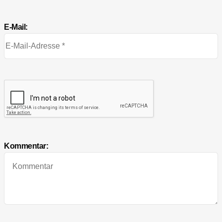
E-Mail:
Kommentar: