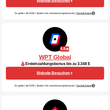
Website Besuchen
Es gelten die AGB | Spielen Sie verantwortungsbewusst |
GambleAware
4.6
WPT Global
Ersteinzahlungsbonus bis zu 3.348 $
Website Besuchen
Es gelten die AGB | Spielen Sie verantwortungsbewusst |
GambleAware