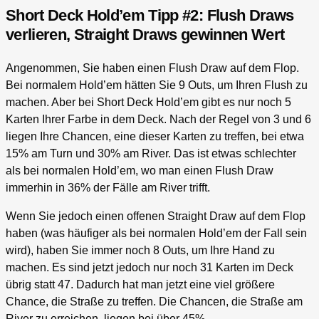
Short Deck Hold’em Tipp #2: Flush Draws
verlieren, Straight Draws gewinnen Wert
Angenommen, Sie haben einen Flush Draw auf dem Flop.
Bei normalem Hold’em hätten Sie 9 Outs, um Ihren Flush zu
machen. Aber bei Short Deck Hold’em gibt es nur noch 5
Karten Ihrer Farbe in dem Deck. Nach der Regel von 3 und 6
liegen Ihre Chancen, eine dieser Karten zu treffen, bei etwa
15% am Turn und 30% am River. Das ist etwas schlechter
als bei normalen Hold’em, wo man einen Flush Draw
immerhin in 36% der Fälle am River trifft.
Wenn Sie jedoch einen offenen Straight Draw auf dem Flop
haben (was häufiger als bei normalen Hold’em der Fall sein
wird), haben Sie immer noch 8 Outs, um Ihre Hand zu
machen. Es sind jetzt jedoch nur noch 31 Karten im Deck
übrig statt 47. Dadurch hat man jetzt eine viel größere
Chance, die Straße zu treffen. Die Chancen, die Straße am
River zu erreichen, liegen bei über 45%.