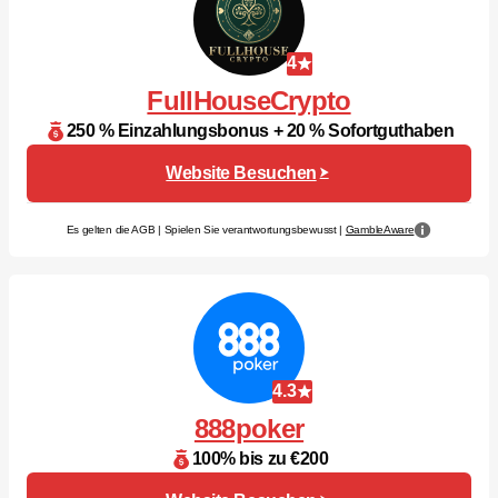
4
FullHouseCrypto
250 % Einzahlungsbonus + 20 % Sofortguthaben
Website Besuchen
Es gelten die AGB | Spielen Sie verantwortungsbewusst |
GambleAware
4.3
888poker
100% bis zu €200