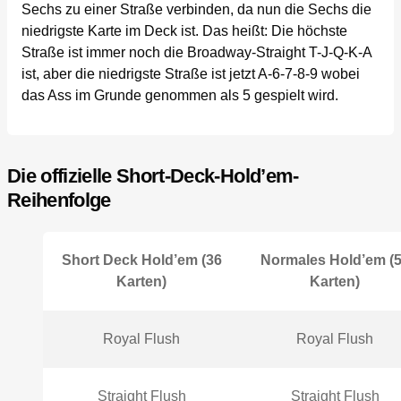
Sechs zu einer Straße verbinden, da nun die Sechs die
niedrigste Karte im Deck ist. Das heißt: Die höchste
Straße ist immer noch die Broadway-Straight T-J-Q-K-A
ist, aber die niedrigste Straße ist jetzt A-6-7-8-9 wobei
das Ass im Grunde genommen als 5 gespielt wird.
Die offizielle Short-Deck-Hold’em-
Reihenfolge
Short Deck Hold’em (36
Normales Hold’em (
Karten)
Karten)
Royal Flush
Royal Flush
Straight Flush
Straight Flush