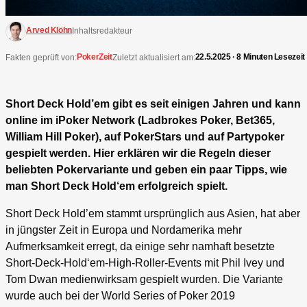
Arved Klöhn
Inhaltsredakteur
PokerZeit
22.5.2025 · 8 Minuten Lesezeit
Fakten geprüft von:
Zuletzt aktualisiert am:
Short Deck Hold’em gibt es seit einigen Jahren und kann
online im iPoker Network (Ladbrokes Poker, Bet365,
William Hill Poker), auf PokerStars und auf Partypoker
gespielt werden. Hier erklären wir die Regeln dieser
beliebten Pokervariante und geben ein paar Tipps, wie
man Short Deck Hold‘em erfolgreich spielt.
Short Deck Hold’em stammt ursprünglich aus Asien, hat aber
in jüngster Zeit in Europa und Nordamerika mehr
Aufmerksamkeit erregt, da einige sehr namhaft besetzte
Short-Deck-Hold‘em-High-Roller-Events mit Phil Ivey und
Tom Dwan medienwirksam gespielt wurden. Die Variante
wurde auch bei der World Series of Poker 2019