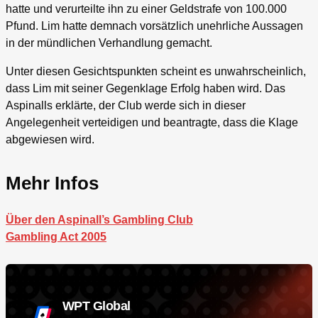
hatte und verurteilte ihn zu einer Geldstrafe von 100.000
Pfund. Lim hatte demnach vorsätzlich unehrliche Aussagen
in der mündlichen Verhandlung gemacht.
Unter diesen Gesichtspunkten scheint es unwahrscheinlich,
dass Lim mit seiner Gegenklage Erfolg haben wird. Das
Aspinalls erklärte, der Club werde sich in dieser
Angelegenheit verteidigen und beantragte, dass die Klage
abgewiesen wird.
Mehr Infos
Über den Aspinall’s Gambling Club
Gambling Act 2005
WPT Global