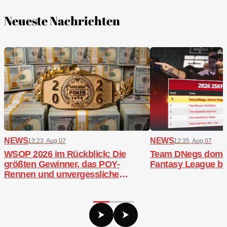
Neueste Nachrichten
NEWS
NEWS
13:23, Aug 07
12:35, Aug 07
WSOP 2026 im Rückblick: Die
Team DNegs domini
größten Gewinner, das POY-
Fantasy League b
Rennen und unvergessliche
Bracelets