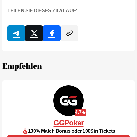
TEILEN SIE DIESES ZITAT AUF:
Empfehlen
4.7
GGPoker
100% Match Bonus oder 100$ in Tickets