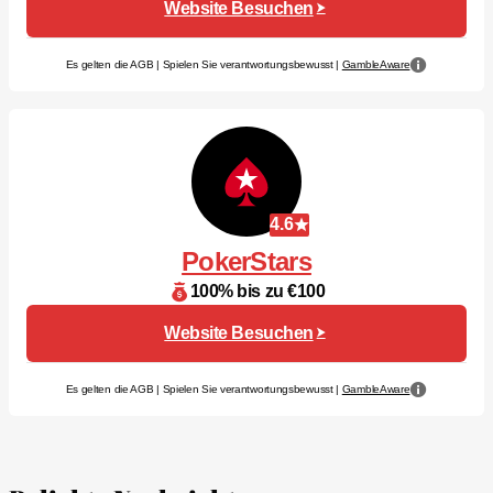
Website Besuchen
Es gelten die AGB | Spielen Sie verantwortungsbewusst |
GambleAware
4.6
PokerStars
100% bis zu €100
Website Besuchen
Es gelten die AGB | Spielen Sie verantwortungsbewusst |
GambleAware