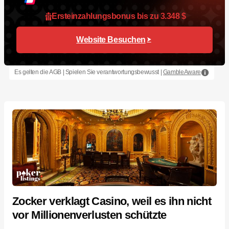
Ersteinzahlungsbonus bis zu 3.348 $
Website Besuchen
Es gelten die AGB | Spielen Sie verantwortungsbewusst |
GambleAware
Zocker verklagt Casino, weil es ihn nicht
vor Millionenverlusten schützte