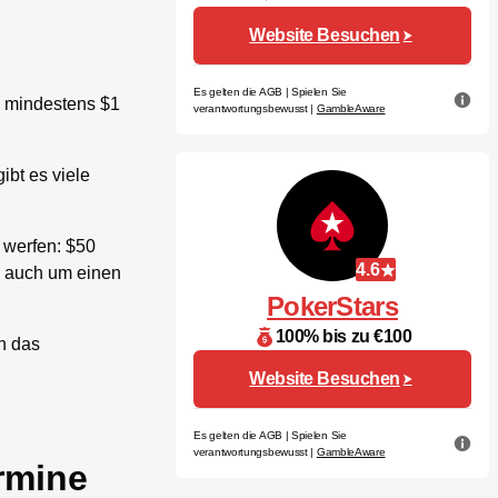
Website Besuchen
Es gelten die AGB | Spielen Sie
n mindestens $1
verantwortungsbewusst |
GambleAware
ibt es viele
 werfen: $50
4.6
n auch um einen
PokerStars
100% bis zu €100
n das
Website Besuchen
Es gelten die AGB | Spielen Sie
verantwortungsbewusst |
GambleAware
rmine