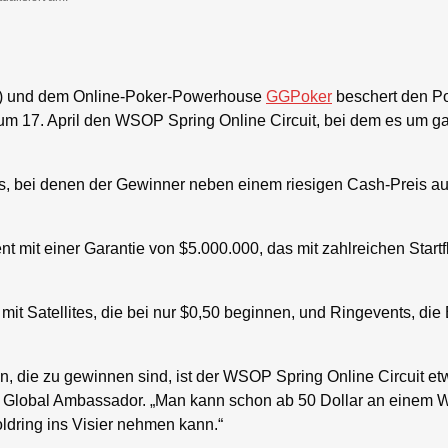
 und dem Online-Poker-Powerhouse
GGPoker
beschert den Po
um 17. April den WSOP Spring Online Circuit, bei dem es um ga
nts, bei denen der Gewinner neben einem riesigen Cash-Preis a
t mit einer Garantie von $5.000.000, das mit zahlreichen Startf
, mit Satellites, die bei nur $0,50 beginnen, und Ringevents, di
 die zu gewinnen sind, ist der WSOP Spring Online Circuit etw
er Global Ambassador. „Man kann schon ab 50 Dollar an einem
dring ins Visier nehmen kann.“