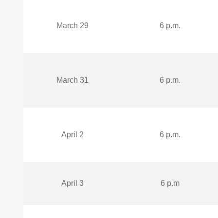
March 29
6 p.m.
March 31
6 p.m.
April 2
6 p.m.
April 3
6 p.m