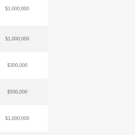
$1,000,000
$1,000,000
$300,000
$500,000
$1,000,000