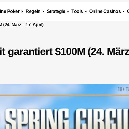
ine Poker
Regeln
Strategie
Tools
Online Casinos
(24. März – 17. April)
 garantiert $100M (24. März