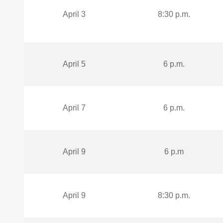
April 3
8:30 p.m.
April 5
6 p.m.
April 7
6 p.m.
April 9
6 p.m
April 9
8:30 p.m.