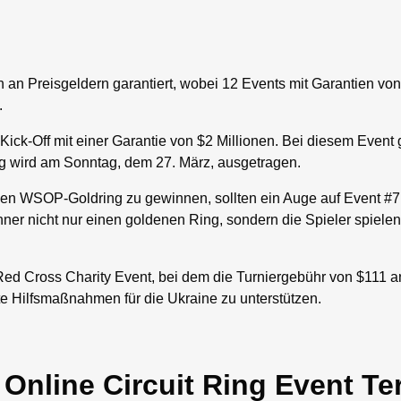
n an Preisgeldern garantiert, wobei 12 Events mit Garantien vo
.
ick-Off mit einer Garantie von $2 Millionen. Bei diesem Event g
ltag wird am Sonntag, dem 27. März, ausgetragen.
inen WSOP-Goldring zu gewinnen, sollten ein Auge auf Event #7
ner nicht nur einen goldenen Ring, sondern die Spieler spiele
Red Cross Charity Event, bei dem die Turniergebühr von $111 a
e Hilfsmaßnahmen für die Ukraine zu unterstützen.
nline Circuit Ring Event Te