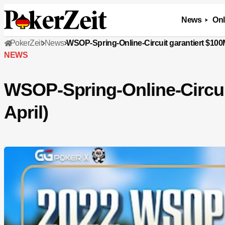
News
Onl
PokerZeit
News
WSOP-Spring-Online-Circuit garantiert $100M 
NEWS
WSOP-Spring-Online-Circuit
April)