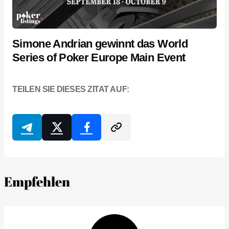
Simone Andrian gewinnt das World
Series of Poker Europe Main Event
TEILEN SIE DIESES ZITAT AUF:
Empfehlen