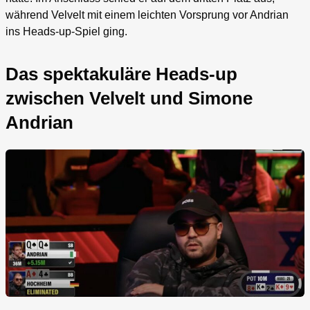
während Velvelt mit einem leichten Vorsprung vor Andrian
ins Heads-up-Spiel ging.
Das spektakuläre Heads-up
zwischen Velvelt und Simone
Andrian