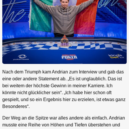
Nach dem Triumph kam Andrian zum Interview und gab das
eine oder andere Statement ab. „Es ist unglaublich. Das ist
bei weitem der höchste Gewinn in meiner Karriere. Ich
könnte nicht glücklicher sein“. „Ich habe hier schon oft
gespielt, und so ein Ergebnis hier zu erzielen, ist etwas ganz
Besonderes“.
Der Weg an die Spitze war alles andere als einfach. Andrian
musste eine Reihe von Höhen und Tiefen überstehen und