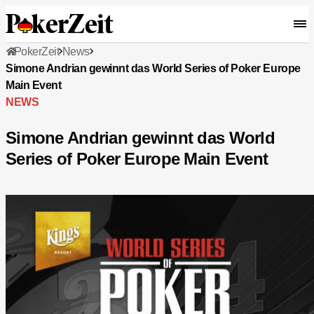
PokerZeit
News
Simone Andrian gewinnt das World Series of Poker Europe
Main Event
NEWS
Simone Andrian gewinnt das World
Series of Poker Europe Main Event