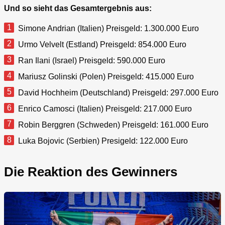
Und so sieht das Gesamtergebnis aus:
Simone Andrian (Italien) Preisgeld: 1.300.000 Euro
Urmo Velvelt (Estland) Preisgeld: 854.000 Euro
Ran Ilani (Israel) Preisgeld: 590.000 Euro
Mariusz Golinski (Polen) Preisgeld: 415.000 Euro
David Hochheim (Deutschland) Preisgeld: 297.000 Euro
Enrico Camosci (Italien) Preisgeld: 217.000 Euro
Robin Berggren (Schweden) Preisgeld: 161.000 Euro
Luka Bojovic (Serbien) Presigeld: 122.000 Euro
Die Reaktion des Gewinners