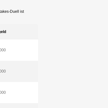
akes-Duell ist
geld
000
000
000