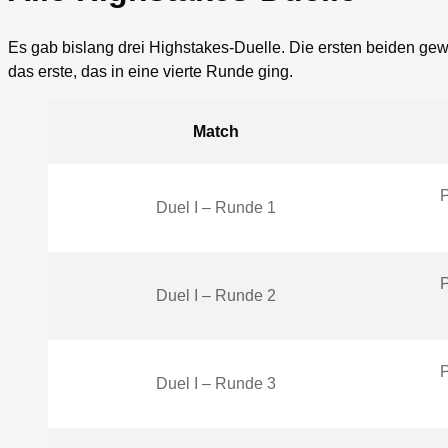
Es gab bislang drei Highstakes-Duelle. Die ersten beiden gewa
das erste, das in eine vierte Runde ging.
Match
P
Duel I – Runde 1
P
Duel I – Runde 2
P
Duel I – Runde 3