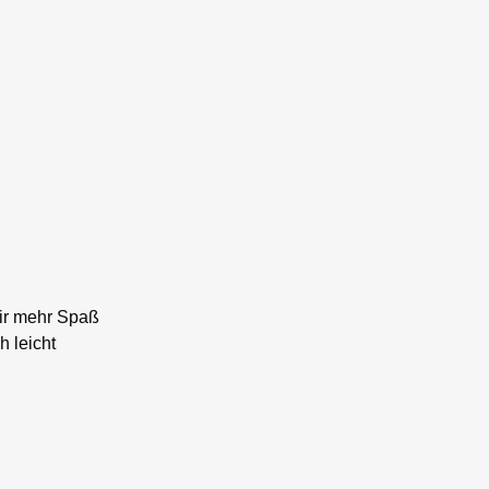
mir mehr Spaß
h leicht