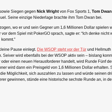
sowie Siegen gegen
Nick Wright
von Fox Sports 1,
Tom Dwan
Duel. Seine einzige Niederlage brachte ihm Tom Dwan bei.
zogen, wo er und sein Gegner um 1,6 Millionen Dollar spielen 
 vor dem Spiel mit PokerGO sprach, sagte er: “Ich denke nicht w
u kommt.”
kleine Pause einlegt.
Die WSOP steht vor der Tür
und Hellmuth 
Seiver wird ebenfalls bei der WSOP aktiv sein – bislang konnt
 oder einen neuen Herausforderer handelt, wird Runde Fünf de
er wird dann ein Preisgeld von 1,6 Millionen Dollar erhalten. 
 die Möglichkeit, sich auszahlen zu lassen und würde seinen dr
derer gewinnen, stünde eine historische sechste Runde an, in d