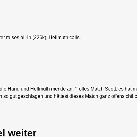
r raises all-in (226k), Hellmuth calls.
e Hand und Hellmuth merkte an: “Tolles Match Scott, es hat 
h so gut geschlagen und hättest dieses Match ganz offensichtlic
l weiter