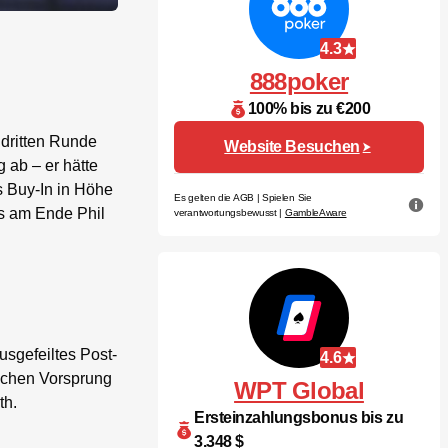
4.3
888poker
100% bis zu €200
 dritten Runde
Website Besuchen
g ab – er hätte
 Buy-In in Höhe
Es gelten die AGB | Spielen Sie
es am Ende Phil
verantwortungsbewusst |
GambleAware
usgefeiltes Post-
4.6
klichen Vorsprung
WPT Global
th.
Ersteinzahlungsbonus bis zu
3.348 $