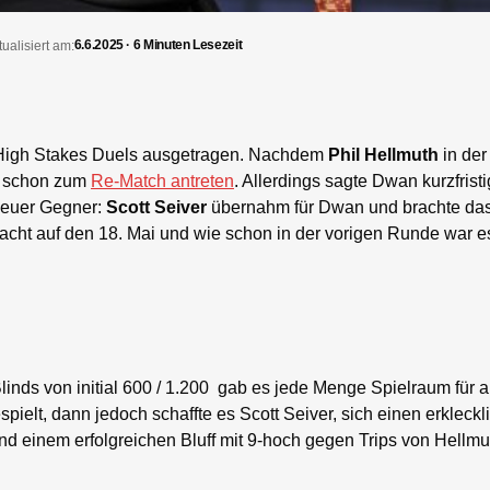
6.6.2025 · 6 Minuten Lesezeit
tualisiert am:
 High Stakes Duels ausgetragen. Nachdem
Phil Hellmuth
in der
he schon zum
Re-Match antreten
. Allerdings sagte Dwan kurzfristi
 neuer Gegner:
Scott Seiver
übernahm für Dwan und brachte das
Nacht auf den 18. Mai und wie schon in der vorigen Runde war 
inds von initial 600 / 1.200 gab es jede Menge Spielraum für a
espielt, dann jedoch schaffte es Scott Seiver, sich einen erklec
d einem erfolgreichen Bluff mit 9-hoch gegen Trips von Hellmu