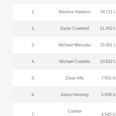
1.
Maurice Hawkins
34.711 U
2.
Dylan Crawford
21.452 U
3.
Michael Mieszala
15.081 U
4.
Michael Costello
10.822 U
5.
Dave Alfa
7.931 U
6.
Adam Henning
5.939 U
Connor
7.
4.545 U