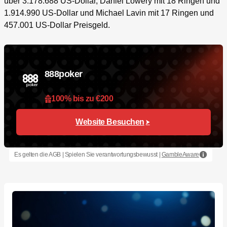
über 3.178.688 US-Dollar, Daniel Lowery mit 18 Ringen und
1.914.990 US-Dollar und Michael Lavin mit 17 Ringen und
457.001 US-Dollar Preisgeld.
888poker
100% bis zu €200
Website Besuchen
Es gelten die AGB | Spielen Sie verantwortungsbewusst |
GambleAware