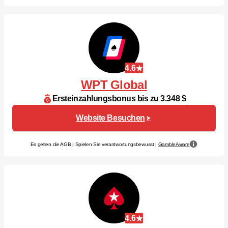
4.6
WPT Global
Ersteinzahlungsbonus bis zu 3.348 $
Website Besuchen
Es gelten die AGB | Spielen Sie verantwortungsbewusst |
GambleAware
4.6