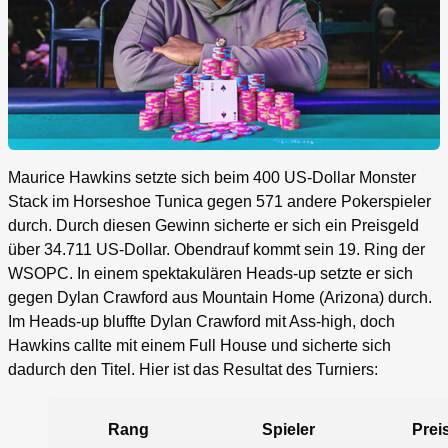
Maurice Hawkins setzte sich beim 400 US-Dollar Monster
Stack im Horseshoe Tunica gegen 571 andere Pokerspieler
durch. Durch diesen Gewinn sicherte er sich ein Preisgeld
über 34.711 US-Dollar. Obendrauf kommt sein 19. Ring der
WSOPC. In einem spektakulären Heads-up setzte er sich
gegen Dylan Crawford aus Mountain Home (Arizona) durch.
Im Heads-up bluffte Dylan Crawford mit Ass-high, doch
Hawkins callte mit einem Full House und sicherte sich
dadurch den Titel. Hier ist das Resultat des Turniers:
Rang
Spieler
Prei