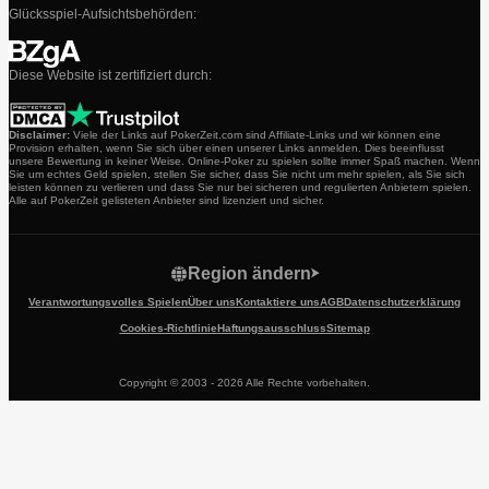
Glücksspiel-Aufsichtsbehörden:
Diese Website ist zertifiziert durch:
Disclaimer:
Viele der Links auf PokerZeit.com sind Affiliate-Links und wir können eine
Provision erhalten, wenn Sie sich über einen unserer Links anmelden. Dies beeinflusst
unsere Bewertung in keiner Weise. Online-Poker zu spielen sollte immer Spaß machen. Wenn
Sie um echtes Geld spielen, stellen Sie sicher, dass Sie nicht um mehr spielen, als Sie sich
leisten können zu verlieren und dass Sie nur bei sicheren und regulierten Anbietern spielen.
Alle auf PokerZeit gelisteten Anbieter sind lizenziert und sicher.
Region ändern
Verantwortungsvolles Spielen
Über uns
Kontaktiere uns
AGB
Datenschutzerklärung
Cookies-Richtlinie
Haftungsausschluss
Sitemap
Copyright © 2003 - 2026 Alle Rechte vorbehalten.