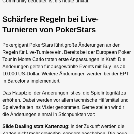
Community bedeutet, ist bis heute unklar.
Schärfere Regeln bei Live-
Turnieren von PokerStars
Pokergigant PokerStars führt große Änderungen an den
Regeln für Live-Turniere ein. Bereits bei der European Poker
Tour in Monte Carlo traten erste Anpassungen in Kraft. Die
Änderungen gelten für ausgewählte Events mit Buy-ins ab
10.000 US-Dollar. Weitere Änderungen werden bei der EPT
in Barcelona implementiert.
Das Hauptziel der Änderungen ist es, die Spielintegrität zu
erhöhen. Dabei werden vor allem technische Hilfsmittel und
Spielverhalten ins Visier genommen. Gerne stellen wir dir
die Änderungen einmal in Stichpunkten vor:
Slide Dealing statt Kartenzug
: In der Zukunft werden die
Karten nicht mehr geworfen, sondern geschoben. Die neue