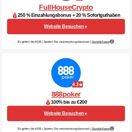
FullHouseCrypto
250 % Einzahlungsbonus + 20 % Sofortguthaben
Website Besuchen
Es gelten die AGB | Spielen Sie verantwortungsbewusst |
GambleAware
4.3
888poker
100% bis zu €200
Website Besuchen
Es gelten die AGB | Spielen Sie verantwortungsbewusst |
GambleAware