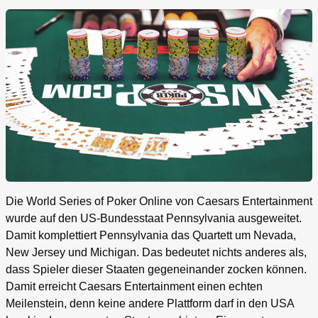
Die World Series of Poker Online von Caesars Entertainment
wurde auf den US-Bundesstaat Pennsylvania ausgeweitet.
Damit komplettiert Pennsylvania das Quartett um Nevada,
New Jersey und Michigan. Das bedeutet nichts anderes als,
dass Spieler dieser Staaten gegeneinander zocken können.
Damit erreicht Caesars Entertainment einen echten
Meilenstein, denn keine andere Plattform darf in den USA