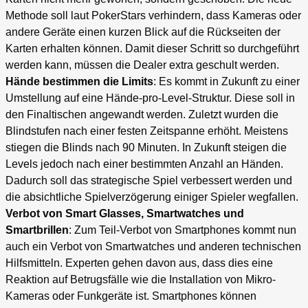
Methode soll laut PokerStars verhindern, dass Kameras oder
andere Geräte einen kurzen Blick auf die Rückseiten der
Karten erhalten können. Damit dieser Schritt so durchgeführt
werden kann, müssen die Dealer extra geschult werden.
Hände bestimmen die Limits
: Es kommt in Zukunft zu einer
Umstellung auf eine Hände-pro-Level-Struktur. Diese soll in
den Finaltischen angewandt werden. Zuletzt wurden die
Blindstufen nach einer festen Zeitspanne erhöht. Meistens
stiegen die Blinds nach 90 Minuten. In Zukunft steigen die
Levels jedoch nach einer bestimmten Anzahl an Händen.
Dadurch soll das strategische Spiel verbessert werden und
die absichtliche Spielverzögerung einiger Spieler wegfallen.
Verbot von Smart Glasses, Smartwatches und
Smartbrillen
: Zum Teil-Verbot von Smartphones kommt nun
auch ein Verbot von Smartwatches und anderen technischen
Hilfsmitteln. Experten gehen davon aus, dass dies eine
Reaktion auf Betrugsfälle wie die Installation von Mikro-
Kameras oder Funkgeräte ist. Smartphones können