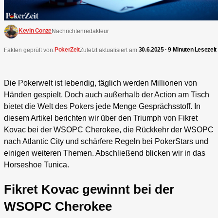
Kevin Conze
Nachrichtenredakteur
PokerZeit
30.6.2025 · 9 Minuten Lesezeit
Fakten geprüft von:
Zuletzt aktualisiert am:
Die Pokerwelt ist lebendig, täglich werden Millionen von
Händen gespielt. Doch auch außerhalb der Action am Tisch
bietet die Welt des Pokers jede Menge Gesprächsstoff. In
diesem Artikel berichten wir über den Triumph von Fikret
Kovac bei der WSOPC Cherokee, die Rückkehr der WSOPC
nach Atlantic City und schärfere Regeln bei PokerStars und
einigen weiteren Themen. Abschließend blicken wir in das
Horseshoe Tunica.
Fikret Kovac gewinnt bei der
WSOPC Cherokee