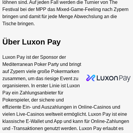
löhnen sind. Auf jeden Fall werden die Turnier von The
Festival bei der MPP das Mixed-Game-Feeling nach Zypern
bringen und damit für jede Menge Abwechslung an die
Tische bringen.
Über Luxon Pay
Luxon Pay ist der Sponsor der
Mediterranean Poker Party und bringt
auf Zypern viele große Pokermarken
zusammen, um das riesige Event zu
organisieren. In erster Linie ist Luxon
Pay ein Zahlungsanbieter für
Pokerspieler, der sichere und
effiziente Ein- und Auszahlungen in Online-Casinos und
vielen Live-Casinos weltweit ermöglicht. Luxon Pay ist eine
klassische E-Wallet und App und kann für Online-Zahlungen
und -Transaktionen genutzt werden. Luxon Pay erlaubt es