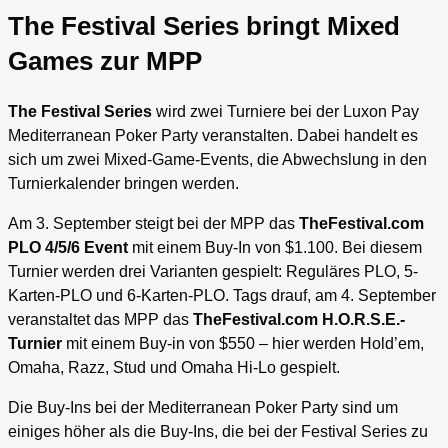
The Festival Series bringt Mixed
Games zur MPP
The Festival Series
wird zwei Turniere bei der Luxon Pay
Mediterranean Poker Party veranstalten. Dabei handelt es
sich um zwei Mixed-Game-Events, die Abwechslung in den
Turnierkalender bringen werden.
Am 3. September steigt bei der MPP das
TheFestival.com
PLO 4/5/6 Event
mit einem Buy-In von $1.100. Bei diesem
Turnier werden drei Varianten gespielt: Reguläres PLO, 5-
Karten-PLO und 6-Karten-PLO. Tags drauf, am 4. September
veranstaltet das MPP das
TheFestival.com H.O.R.S.E.-
Turnier
mit einem Buy-in von $550 – hier werden Hold’em,
Omaha, Razz, Stud und Omaha Hi-Lo gespielt.
Die Buy-Ins bei der Mediterranean Poker Party sind um
einiges höher als die Buy-Ins, die bei der Festival Series zu