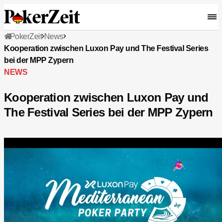
PokerZeit
News
Kooperation zwischen Luxon Pay und The Festival Series
bei der MPP Zypern
NEWS
Kooperation zwischen Luxon Pay und
The Festival Series bei der MPP Zypern