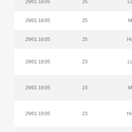
29/01 16:05
25
L
29/01 16:05
25
M
29/01 16:05
25
Hi
29/01 19:05
23
L
29/01 19:05
23
M
29/01 19:05
23
Hi