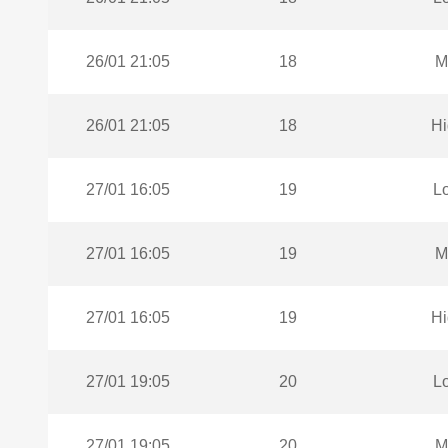
26/01 21:05
18
M
26/01 21:05
18
Hi
27/01 16:05
19
L
27/01 16:05
19
M
27/01 16:05
19
Hi
27/01 19:05
20
L
27/01 19:05
20
M