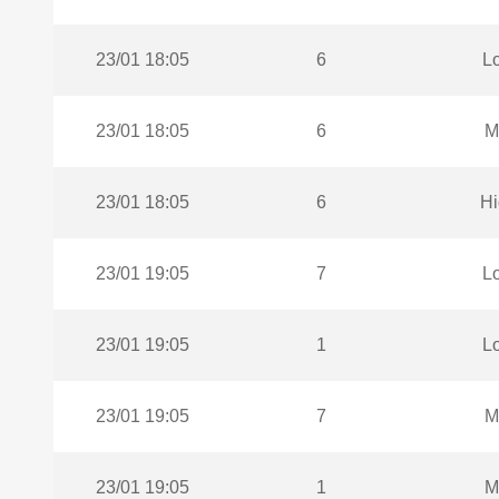
23/01 18:05
6
L
23/01 18:05
6
M
23/01 18:05
6
Hi
23/01 19:05
7
L
23/01 19:05
1
L
23/01 19:05
7
M
23/01 19:05
1
M