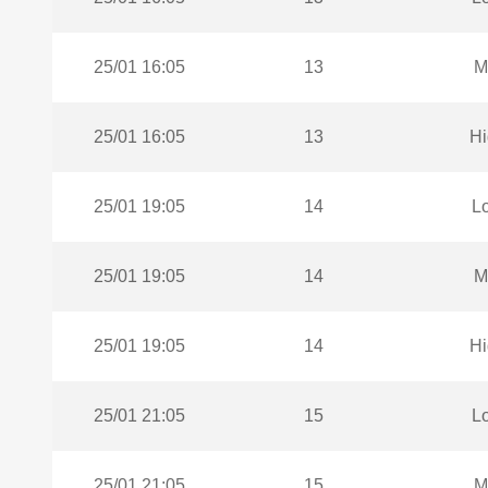
25/01 16:05
13
M
25/01 16:05
13
Hi
25/01 19:05
14
L
25/01 19:05
14
M
25/01 19:05
14
Hi
25/01 21:05
15
L
25/01 21:05
15
M