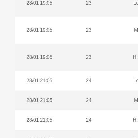
28/01 19:05
23
L
28/01 19:05
23
M
28/01 19:05
23
Hi
28/01 21:05
24
L
28/01 21:05
24
M
28/01 21:05
24
Hi