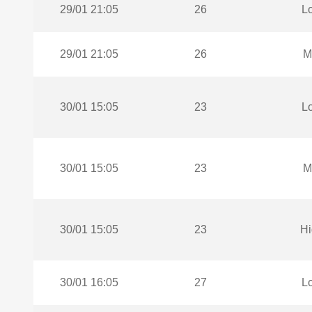
29/01 21:05
26
L
29/01 21:05
26
M
30/01 15:05
23
L
30/01 15:05
23
M
30/01 15:05
23
Hi
30/01 16:05
27
L