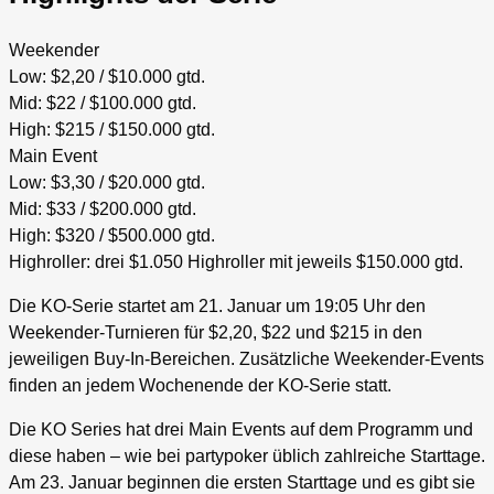
Weekender
Low: $2,20 / $10.000 gtd.
Mid: $22 / $100.000 gtd.
High: $215 / $150.000 gtd.
Main Event
Low: $3,30 / $20.000 gtd.
Mid: $33 / $200.000 gtd.
High: $320 / $500.000 gtd.
Highroller: drei $1.050 Highroller mit jeweils $150.000 gtd.
Die KO-Serie startet am 21. Januar um 19:05 Uhr den
Weekender-Turnieren für $2,20, $22 und $215 in den
jeweiligen Buy-In-Bereichen. Zusätzliche Weekender-Events
finden an jedem Wochenende der KO-Serie statt.
Die KO Series hat drei Main Events auf dem Programm und
diese haben – wie bei partypoker üblich zahlreiche Starttage.
Am 23. Januar beginnen die ersten Starttage und es gibt sie