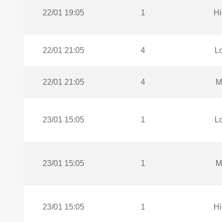
22/01 19:05
1
Hi
22/01 21:05
4
L
22/01 21:05
4
M
23/01 15:05
1
L
23/01 15:05
1
M
23/01 15:05
1
Hi