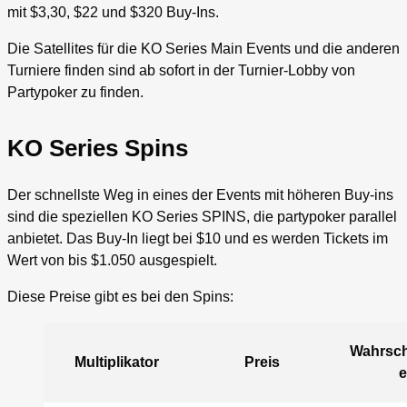
mit $3,30, $22 und $320 Buy-Ins.
Die Satellites für die KO Series Main Events und die anderen
Turniere finden sind ab sofort in der Turnier-Lobby von
Partypoker zu finden.
KO Series Spins
Der schnellste Weg in eines der Events mit höheren Buy-ins
sind die speziellen KO Series SPINS, die partypoker parallel
anbietet. Das Buy-In liegt bei $10 und es werden Tickets im
Wert von bis $1.050 ausgespielt.
Diese Preise gibt es bei den Spins:
Wahrsch
Multiplikator
Preis
e