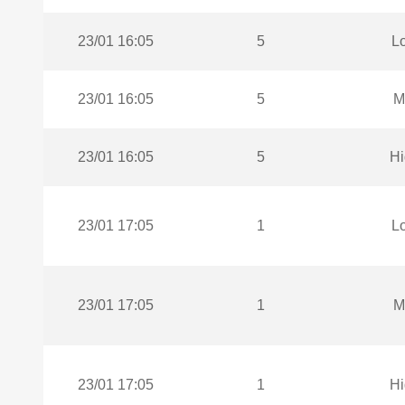
23/01 16:05
5
L
23/01 16:05
5
M
23/01 16:05
5
Hi
23/01 17:05
1
L
23/01 17:05
1
M
23/01 17:05
1
Hi