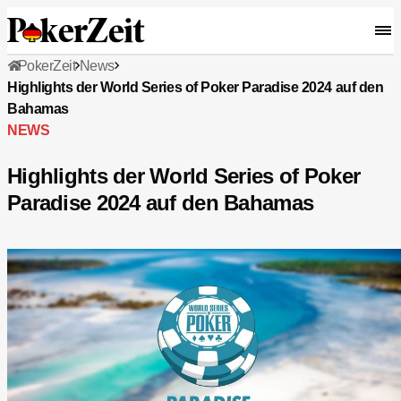
PokerZeit
News
Highlights der World Series of Poker Paradise 2024 auf den
Bahamas
NEWS
Highlights der World Series of Poker
Paradise 2024 auf den Bahamas