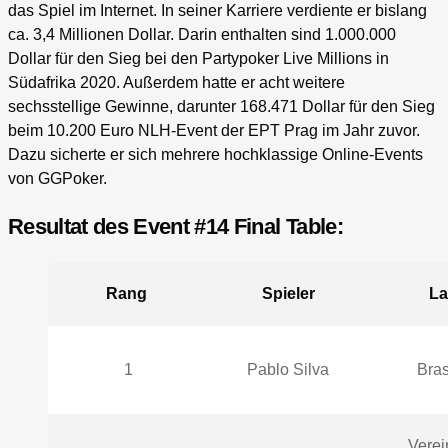
das Spiel im Internet. In seiner Karriere verdiente er bislang
ca. 3,4 Millionen Dollar. Darin enthalten sind 1.000.000
Dollar für den Sieg bei den Partypoker Live Millions in
Südafrika 2020. Außerdem hatte er acht weitere
sechsstellige Gewinne, darunter 168.471 Dollar für den Sieg
beim 10.200 Euro NLH-Event der EPT Prag im Jahr zuvor.
Dazu sicherte er sich mehrere hochklassige Online-Events
von GGPoker.
Resultat des Event #14 Final Table:
Rang
Spieler
La
1
Pablo Silva
Bras
Verei