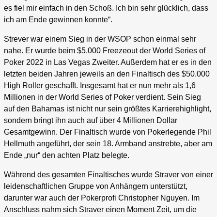
es fiel mir einfach in den Schoß. Ich bin sehr glücklich, dass
ich am Ende gewinnen konnte“.
Strever war einem Sieg in der WSOP schon einmal sehr
nahe. Er wurde beim $5.000 Freezeout der World Series of
Poker 2022 in Las Vegas Zweiter. Außerdem hat er es in den
letzten beiden Jahren jeweils an den Finaltisch des $50.000
High Roller geschafft. Insgesamt hat er nun mehr als 1,6
Millionen in der World Series of Poker verdient. Sein Sieg
auf den Bahamas ist nicht nur sein größtes Karrierehighlight,
sondern bringt ihn auch auf über 4 Millionen Dollar
Gesamtgewinn. Der Finaltisch wurde von Pokerlegende Phil
Hellmuth angeführt, der sein 18. Armband anstrebte, aber am
Ende „nur“ den achten Platz belegte.
Während des gesamten Finaltisches wurde Straver von einer
leidenschaftlichen Gruppe von Anhängern unterstützt,
darunter war auch der Pokerprofi Christopher Nguyen. Im
Anschluss nahm sich Straver einen Moment Zeit, um die