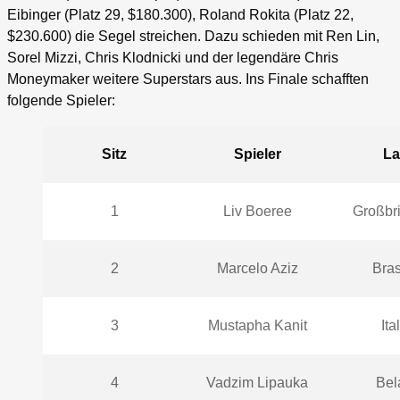
Eibinger (Platz 29, $180.300), Roland Rokita (Platz 22,
$230.600) die Segel streichen. Dazu schieden mit Ren Lin,
Sorel Mizzi, Chris Klodnicki und der legendäre Chris
Moneymaker weitere Superstars aus. Ins Finale schafften
folgende Spieler:
Sitz
Spieler
La
1
Liv Boeree
Großbri
2
Marcelo Aziz
Bras
3
Mustapha Kanit
Ita
4
Vadzim Lipauka
Bel