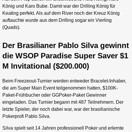
König und Karo Bube. Damit war der Drilling König für
Keating perfekt. Als auf dem River noch der Kreuz König
auftauchte wurde aus dem Drilling sogar ein Vierling
(Quads).
Der Brasilianer Pablo Silva gewinnt
die WSOP Paradise Super Saver $1
M Invitational ($200.000)
Beim Freezeout-Turnier werden entweder Bracelet-Inhaber,
die am Super Main Event teilgenommen hatten, $100K-
Paket-Frühbucher oder GGPoker-Paket Gewinner
eingeladen. Das Turnier begann mit 487 Teilnehmern. Der
letzte Spieler, der noch dabei war, war der brasilianische
Pokerprofi Pablo Silva.
Silva spielt seit 14 Jahren professionell Poker und erlernte