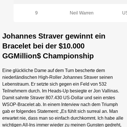
9
Neil Warren
U
Johannes Straver gewinnt ein
Bracelet bei der $10.000
GGMillion$ Championship
Eine glückliche Dame auf dem Turn bescherte dem
niederländischen High-Roller Johannes Straver seinen
Lebenstraum. Er setzte sich gegen ein Feld von 532
Teilnehmern durch. Im Heads-Up besiegte er Jon Vallinas.
Damit sahnte Straver 807.430 US-Dollar und sein erstes
WSOP-Bracelet ab. In einem Interview nach dem Triumph
gab er folgendes Statement: „Es fühlt sich surreal an. Man
erwartet nie, dass man so einfach durchkommt. Ich habe alle
wichtigen All-Ins immer wieder zu meinen Gunsten gedreht,