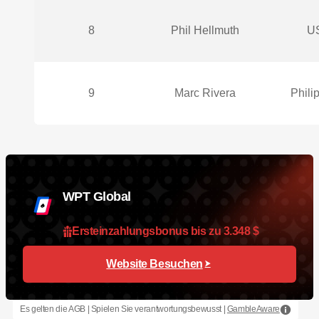
8
Phil Hellmuth
U
9
Marc Rivera
Phili
WPT Global
Ersteinzahlungsbonus bis zu 3.348 $
Website Besuchen
Es gelten die AGB | Spielen Sie verantwortungsbewusst |
GambleAware