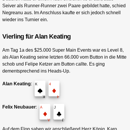
Seiver als Runner-Runner zwei Paare gebildet hatte, schied
Negreanu aus. Im Anschluss kaufte er sich jedoch schnell
wieder ins Turnier ein.
Vierling für Alan Keating
Am Tag 1a des $25.000 Super Main Events war es Level 8,
als Alan Keating seine letzten 66.000 vom Button in die Mitte
schob und Felipe Ketzer am Button callte. Es ging
dementsprechend ins Heads-Up.
Alan Keating
:
K
4
K
4
Felix Neubauer
:
A
J
A
J
Auf dem Flop sahen wir anschließend Herz König, Karo