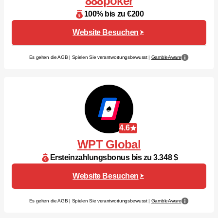
888poker
100% bis zu €200
Website Besuchen
Es gelten die AGB | Spielen Sie verantwortungsbewusst |
GambleAware
4.6
WPT Global
Ersteinzahlungsbonus bis zu 3.348 $
Website Besuchen
Es gelten die AGB | Spielen Sie verantwortungsbewusst |
GambleAware