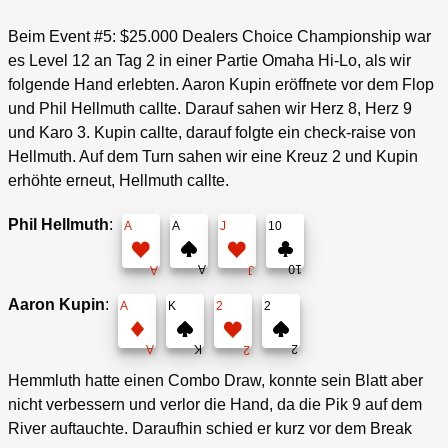
Beim Event #5: $25.000 Dealers Choice Championship war
es Level 12 an Tag 2 in einer Partie Omaha Hi-Lo, als wir
folgende Hand erlebten. Aaron Kupin eröffnete vor dem Flop
und Phil Hellmuth callte. Darauf sahen wir Herz 8, Herz 9
und Karo 3. Kupin callte, darauf folgte ein check-raise von
Hellmuth. Auf dem Turn sahen wir eine Kreuz 2 und Kupin
erhöhte erneut, Hellmuth callte.
Phil Hellmuth
:
A
A
J
10
A
10
A
J
Aaron Kupin
:
A
K
2
2
A
K
2
2
Hemmluth hatte einen Combo Draw, konnte sein Blatt aber
nicht verbessern und verlor die Hand, da die Pik 9 auf dem
River auftauchte. Daraufhin schied er kurz vor dem Break