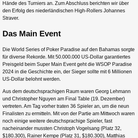
Hände des Turniers an. Zum Abschluss berichten wir über
den Erfolg des niederländischen High-Rollers Johannes
Straver.
Das Main Event
Die World Series of Poker Paradise auf den Bahamas sorgte
für diverse Rekorde. Mit 50.000.000 US-Dollar garantiertes
Preisgeld beim Super Main Event geht die WSOP Paradise
2024 in die Geschichte ein, der Sieger sollte mit 6 Millionen
US-Dollar belohnt werden.
Aus dem deutschsprachigen Raum waren Georg Lehmann
und Christopher Nguyen am Final Table (19. Dezember)
vertreten. Am Tag vorher traten 36 Spieler an, um die neun
Finalisten zu ermitteln. Mit von der Partie am Mittwoch waren
noch einige weitere deutschsprachige Spieler, fast
nacheinander mussten Christoph Vogelsang (Platz 32,
$180.300), Rainer Kempe (Platz 31, $180.300), Matthias