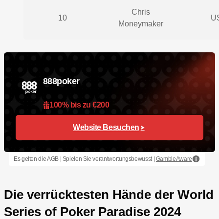
Chris
10
U
Moneymaker
888poker
100% bis zu €200
Website Besuchen
Es gelten die AGB | Spielen Sie verantwortungsbewusst |
GambleAware
Die verrücktesten Hände der World
Series of Poker Paradise 2024