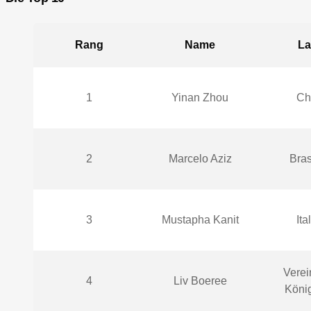
Rang
Name
La
1
Yinan Zhou
Ch
2
Marcelo Aziz
Bras
3
Mustapha Kanit
Ita
Verei
4
Liv Boeree
König