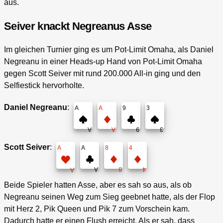
aus.
Seiver knackt Negreanus Asse
Im gleichen Turnier ging es um Pot-Limit Omaha, als Daniel
Negreanu in einer Heads-up Hand von Pot-Limit Omaha
gegen Scott Seiver mit rund 200.000 All-in ging und den
Selfiestick hervorholte.
Daniel Negreanu
:
A
A
9
3
A
A
9
3
Scott Seiver
:
A
A
8
4
A
8
4
A
Beide Spieler hatten Asse, aber es sah so aus, als ob
Negreanu seinen Weg zum Sieg geebnet hatte, als der Flop
mit Herz 2, Pik Queen und Pik 7 zum Vorschein kam.
Dadurch hatte er einen Flush erreicht. Als er sah, dass