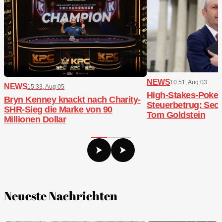
NEWS
10:51, Aug 03
NEWS
15:33, Aug 05
High-Stakes-Poker,
Bryn Kenney knackt nach Charity-
Steuerbetrug: Sech
SHR-Sieg die Marke von 90
Tom Goldstein
Millionen Dollar
Neueste Nachrichten