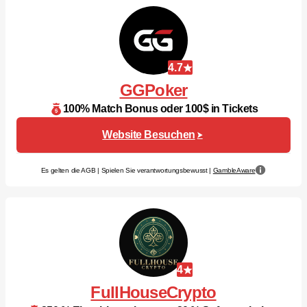
4.7
GGPoker
100% Match Bonus oder 100$ in Tickets
Website Besuchen
Es gelten die AGB | Spielen Sie verantwortungsbewusst |
GambleAware
4
FullHouseCrypto