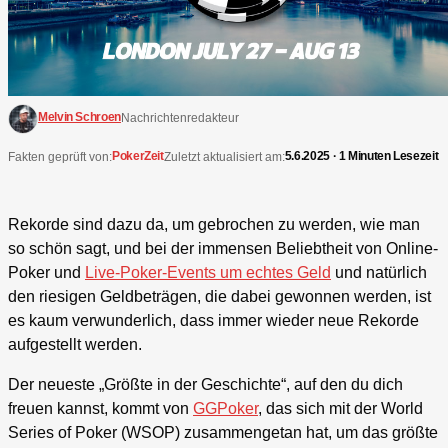
Melvin Schroen
Nachrichtenredakteur
PokerZeit
5.6.2025 · 1 Minuten Lesezeit
Fakten geprüft von:
Zuletzt aktualisiert am:
Rekorde sind dazu da, um gebrochen zu werden, wie man
so schön sagt, und bei der immensen Beliebtheit von Online-
Poker und
Live-Poker-Events um echtes Geld
und natürlich
den riesigen Geldbeträgen, die dabei gewonnen werden, ist
es kaum verwunderlich, dass immer wieder neue Rekorde
aufgestellt werden.
Der neueste „Größte in der Geschichte“, auf den du dich
freuen kannst, kommt von
GGPoker
, das sich mit der World
Series of Poker (WSOP) zusammengetan hat, um das größte