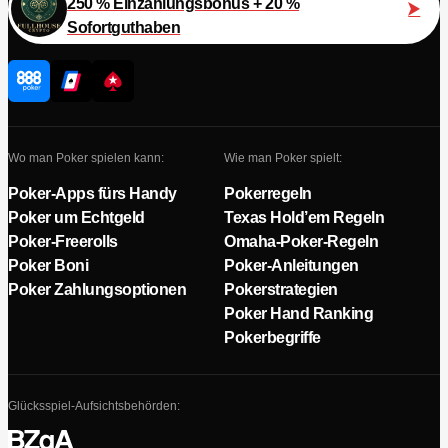
250 % Einzahlungsbonus + 20 %
Sofortguthaben
Wo man Poker spielen kann:
Wie man Poker spielt:
Poker-Apps fürs Handy
Pokerregeln
Poker um Echtgeld
Texas Hold’em Regeln
Poker-Freerolls
Omaha-Poker-Regeln
Poker Boni
Poker-Anleitungen
Poker Zahlungsoptionen
Pokerstrategien
Poker Hand Ranking
Pokerbegriffe
Glücksspiel-Aufsichtsbehörden: