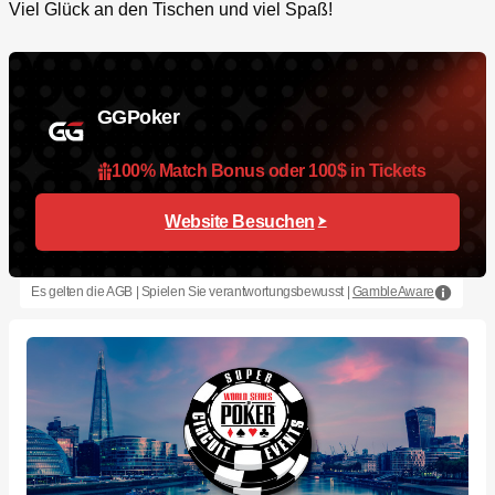
Viel Glück an den Tischen und viel Spaß!
GGPoker
100% Match Bonus oder 100$ in Tickets
Website Besuchen
Es gelten die AGB | Spielen Sie verantwortungsbewusst |
GambleAware