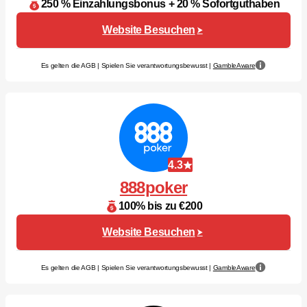
250 % Einzahlungsbonus + 20 % Sofortguthaben
Website Besuchen
Es gelten die AGB | Spielen Sie verantwortungsbewusst |
GambleAware
4.3
888poker
100% bis zu €200
Website Besuchen
Es gelten die AGB | Spielen Sie verantwortungsbewusst |
GambleAware