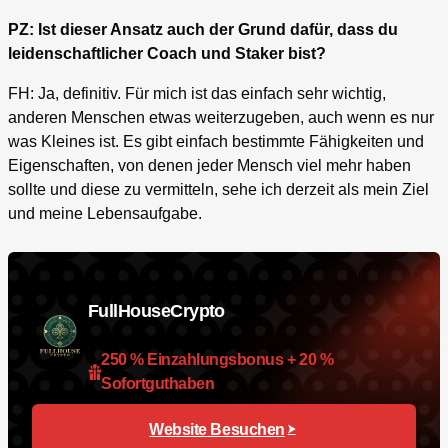
PZ: Ist dieser Ansatz auch der Grund dafür, dass du
leidenschaftlicher Coach und Staker bist?
FH: Ja, definitiv. Für mich ist das einfach sehr wichtig,
anderen Menschen etwas weiterzugeben, auch wenn es nur
was Kleines ist. Es gibt einfach bestimmte Fähigkeiten und
Eigenschaften, von denen jeder Mensch viel mehr haben
sollte und diese zu vermitteln, sehe ich derzeit als mein Ziel
und meine Lebensaufgabe.
FullHouseCrypto
250 % Einzahlungsbonus + 20 %
Sofortguthaben
Website Besuchen