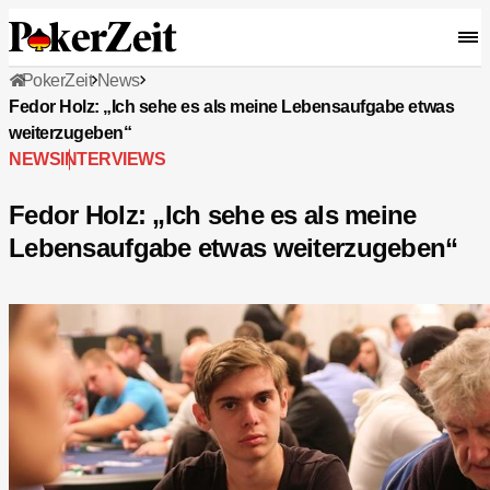
PokerZeit
News
Fedor Holz: „Ich sehe es als meine Lebensaufgabe etwas
weiterzugeben“
NEWS
INTERVIEWS
Fedor Holz: „Ich sehe es als meine
Lebensaufgabe etwas weiterzugeben“