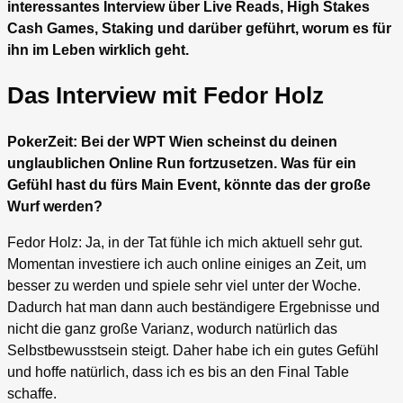
interessantes Interview über Live Reads, High Stakes
Cash Games, Staking und darüber geführt, worum es für
ihn im Leben wirklich geht.
Das Interview mit Fedor Holz
PokerZeit: Bei der WPT Wien scheinst du deinen
unglaublichen Online Run fortzusetzen. Was für ein
Gefühl hast du fürs Main Event, könnte das der große
Wurf werden?
Fedor Holz: Ja, in der Tat fühle ich mich aktuell sehr gut.
Momentan investiere ich auch online einiges an Zeit, um
besser zu werden und spiele sehr viel unter der Woche.
Dadurch hat man dann auch beständigere Ergebnisse und
nicht die ganz große Varianz, wodurch natürlich das
Selbstbewusstsein steigt. Daher habe ich ein gutes Gefühl
und hoffe natürlich, dass ich es bis an den Final Table
schaffe.