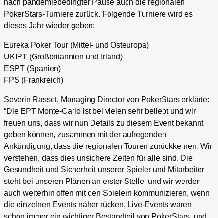
nach pandemiebedingter Pause auch die regionalen
PokerStars-Turniere zurück. Folgende Turniere wird es
dieses Jahr wieder geben:
Eureka Poker Tour (Mittel- und Osteuropa)
UKIPT (Großbritannien und Irland)
ESPT (Spanien)
FPS (Frankreich)
Severin Rasset, Managing Director von PokerStars erklärte:
“Die EPT Monte-Carlo ist bei vielen sehr beliebt und wir
freuen uns, dass wir nun Details zu diesem Event bekannt
geben können, zusammen mit der aufregenden
Ankündigung, dass die regionalen Touren zurückkehren. Wir
verstehen, dass dies unsichere Zeiten für alle sind. Die
Gesundheit und Sicherheit unserer Spieler und Mitarbeiter
steht bei unseren Plänen an erster Stelle, und wir werden
auch weiterhin offen mit den Spielern kommunizieren, wenn
die einzelnen Events näher rücken. Live-Events waren
schon immer ein wichtiger Bestandteil von PokerStars, und