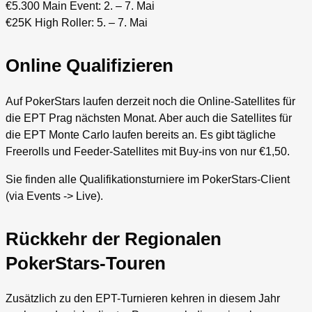
€5.300 Main Event: 2. – 7. Mai
€25K High Roller: 5. – 7. Mai
Online Qualifizieren
Auf PokerStars laufen derzeit noch die Online-Satellites für
die EPT Prag nächsten Monat. Aber auch die Satellites für
die EPT Monte Carlo laufen bereits an. Es gibt tägliche
Freerolls und Feeder-Satellites mit Buy-ins von nur €1,50.
Sie finden alle Qualifikationsturniere im PokerStars-Client
(via Events -> Live).
Rückkehr der Regionalen
PokerStars-Touren
Zusätzlich zu den EPT-Turnieren kehren in diesem Jahr