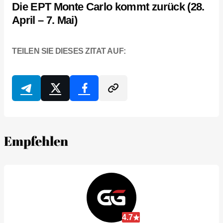
Die EPT Monte Carlo kommt zurück (28.
April – 7. Mai)
TEILEN SIE DIESES ZITAT AUF:
Empfehlen
4.7