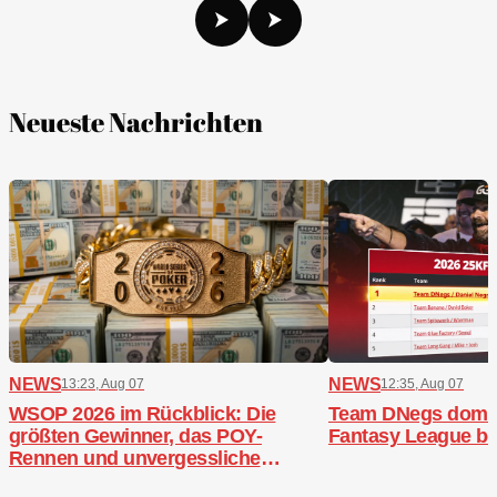
Neueste Nachrichten
NEWS
NEWS
13:23, Aug 07
12:35, Aug 07
WSOP 2026 im Rückblick: Die
Team DNegs domini
größten Gewinner, das POY-
Fantasy League b
Rennen und unvergessliche
Bracelets