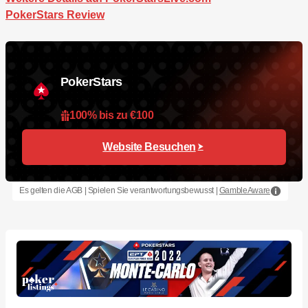
PokerStars Review
PokerStars
100% bis zu €100
Website Besuchen
Es gelten die AGB | Spielen Sie verantwortungsbewusst |
GambleAware