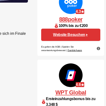
4.3
888poker
100% bis zu €200
 sich im Finale
Website Besuchen
Es gelten die AGB | Spielen Sie
verantwortungsbewusst |
GambleAware
4.6
WPT Global
Ersteinzahlungsbonus bis zu
3.348 $