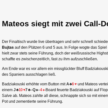
Mateos siegt mit zwei Call-
Der Finaltisch wurde live übertragen und sehr schnell schied
Bujtas
auf den Plätzen 6 und 5 aus. In Folge wogte das Spiel 
hielt zwar stets seine Führung, doch der weißrussische High
schaffte es zwischenzeitlich, fast zu ihm aufzuschließen.
Am Ende war es vor allem ein missglückter Bluff Badziakousk
des Spaniers ausschlagen ließ.
Badziakouski erhöhte vom Button mit
A
6
und Mateos vertei
einem
J
10
7
–
Q
–
4
-Board feuerte Badziakouski auf Flop
Salve ab. Mateos zahlte all diese, schnappte sich so mit eine
Pot und zementierte seine Führung.