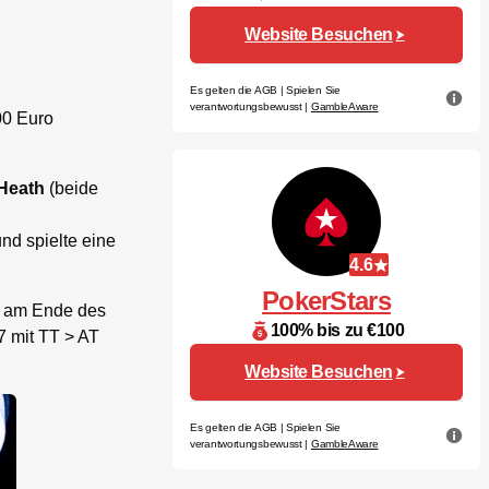
Website Besuchen
Es gelten die AGB | Spielen Sie
verantwortungsbewusst |
GambleAware
00 Euro
Heath
(beide
und spielte eine
4.6
PokerStars
ts am Ende des
100% bis zu €100
7 mit TT > AT
Website Besuchen
Es gelten die AGB | Spielen Sie
verantwortungsbewusst |
GambleAware