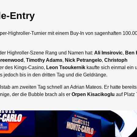
le-Entry
per-Highroller-Turnier mit einem Buy-In von sagenhaften 100.0
in der Highroller-Szene Rang und Namen hat:
Ali Imsirovic
,
Ben 
reenwood
,
Timothy Adams
,
Nick Petrangelo
,
Christoph
er des Kings-Casino,
Leon Tsoukernik
kaufte sich einmal ein 
s jedoch bis in den dritten Tag und die Geldränge.
lstab am zweiten Tag schnell an Adrian Mateos. Er hatte berei
nige, der die Bubble brach als er
Orpen Kisacikoglu
auf Platz 