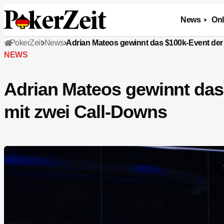
News
Onl
PokerZeit
News
Adrian Mateos gewinnt das $100k-Event der
NEWS
Adrian Mateos gewinnt das
mit zwei Call-Downs