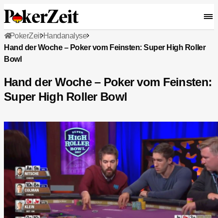
PokerZeit
Handanalyse
Hand der Woche – Poker vom Feinsten: Super High Roller
Bowl
Hand der Woche – Poker vom Feinsten:
Super High Roller Bowl