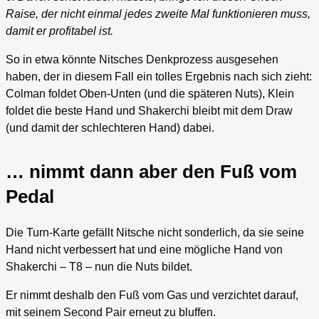
Raise, der nicht einmal jedes zweite Mal funktionieren muss,
damit er profitabel ist.
So in etwa könnte Nitsches Denkprozess ausgesehen
haben, der in diesem Fall ein tolles Ergebnis nach sich zieht:
Colman foldet Oben-Unten (und die späteren Nuts), Klein
foldet die beste Hand und Shakerchi bleibt mit dem Draw
(und damit der schlechteren Hand) dabei.
… nimmt dann aber den Fuß vom
Pedal
Die Turn-Karte gefällt Nitsche nicht sonderlich, da sie seine
Hand nicht verbessert hat und eine mögliche Hand von
Shakerchi – T8 – nun die Nuts bildet.
Er nimmt deshalb den Fuß vom Gas und verzichtet darauf,
mit seinem Second Pair erneut zu bluffen.