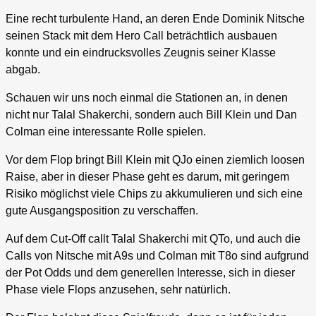
Eine recht turbulente Hand, an deren Ende Dominik Nitsche
seinen Stack mit dem Hero Call beträchtlich ausbauen
konnte und ein eindrucksvolles Zeugnis seiner Klasse
abgab.
Schauen wir uns noch einmal die Stationen an, in denen
nicht nur Talal Shakerchi, sondern auch Bill Klein und Dan
Colman eine interessante Rolle spielen.
Vor dem Flop bringt Bill Klein mit QJo einen ziemlich loosen
Raise, aber in dieser Phase geht es darum, mit geringem
Risiko möglichst viele Chips zu akkumulieren und sich eine
gute Ausgangsposition zu verschaffen.
Auf dem Cut-Off callt Talal Shakerchi mit QTo, und auch die
Calls von Nitsche mit A9s und Colman mit T8o sind aufgrund
der Pot Odds und dem generellen Interesse, sich in dieser
Phase viele Flops anzusehen, sehr natürlich.