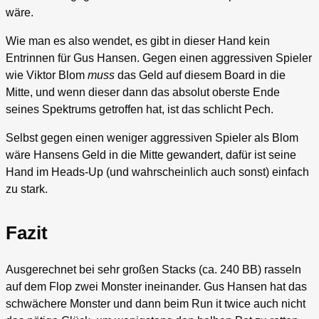
wäre.
Wie man es also wendet, es gibt in dieser Hand kein
Entrinnen für Gus Hansen. Gegen einen aggressiven Spieler
wie Viktor Blom
muss
das Geld auf diesem Board in die
Mitte, und wenn dieser dann das absolut oberste Ende
seines Spektrums getroffen hat, ist das schlicht Pech.
Selbst gegen einen weniger aggressiven Spieler als Blom
wäre Hansens Geld in die Mitte gewandert, dafür ist seine
Hand im Heads-Up (und wahrscheinlich auch sonst) einfach
zu stark.
Fazit
Ausgerechnet bei sehr großen Stacks (ca. 240 BB) rasseln
auf dem Flop zwei Monster ineinander. Gus Hansen hat das
schwächere Monster und dann beim Run it twice auch nicht