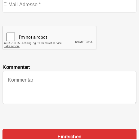
Kommentar: