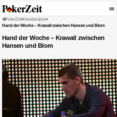
PokerZeit
Handanalyse
Hand der Woche – Krawall zwischen Hansen und Blom
Hand der Woche – Krawall zwischen
Hansen und Blom