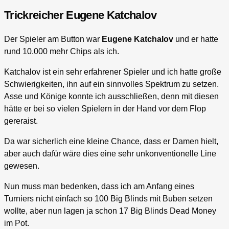
Trickreicher Eugene Katchalov
Der Spieler am Button war
Eugene Katchalov
und er hatte
rund 10.000 mehr Chips als ich.
Katchalov ist ein sehr erfahrener Spieler und ich hatte große
Schwierigkeiten, ihn auf ein sinnvolles Spektrum zu setzen.
Asse und Könige konnte ich ausschließen, denn mit diesen
hätte er bei so vielen Spielern in der Hand vor dem Flop
gereraist.
Da war sicherlich eine kleine Chance, dass er Damen hielt,
aber auch dafür wäre dies eine sehr unkonventionelle Line
gewesen.
Nun muss man bedenken, dass ich am Anfang eines
Turniers nicht einfach so 100 Big Blinds mit Buben setzen
wollte, aber nun lagen ja schon 17 Big Blinds Dead Money
im Pot.