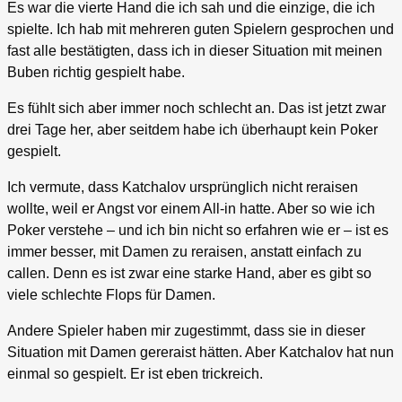
Es war die vierte Hand die ich sah und die einzige, die ich
spielte. Ich hab mit mehreren guten Spielern gesprochen und
fast alle bestätigten, dass ich in dieser Situation mit meinen
Buben richtig gespielt habe.
Es fühlt sich aber immer noch schlecht an. Das ist jetzt zwar
drei Tage her, aber seitdem habe ich überhaupt kein Poker
gespielt.
Ich vermute, dass Katchalov ursprünglich nicht reraisen
wollte, weil er Angst vor einem All-in hatte. Aber so wie ich
Poker verstehe – und ich bin nicht so erfahren wie er – ist es
immer besser, mit Damen zu reraisen, anstatt einfach zu
callen. Denn es ist zwar eine starke Hand, aber es gibt so
viele schlechte Flops für Damen.
Andere Spieler haben mir zugestimmt, dass sie in dieser
Situation mit Damen gereraist hätten. Aber Katchalov hat nun
einmal so gespielt. Er ist eben trickreich.