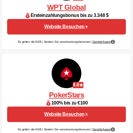
WPT Global
Ersteinzahlungsbonus bis zu 3.348 $
Website Besuchen
Es gelten die AGB | Spielen Sie verantwortungsbewusst |
GambleAware
4.6
PokerStars
100% bis zu €100
Website Besuchen
Es gelten die AGB | Spielen Sie verantwortungsbewusst |
GambleAware