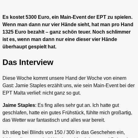
Es kostet 5300 Euro, ein Main-Event der EPT zu spielen.
Wenn man dann nur vier Hände sieht, hat man pro Hand
1325 Euro bezahlt – ganz schön teuer. Noch schlimmer
ist es, wenn man dann nur eine dieser vier Hände
überhaupt gespielt hat.
Das Interview
Diese Woche kommt unsere Hand der Woche von einem
Gast: Jamie Staples erzählt uns, wie sein Main-Event bei der
EPT Malta verlief: nicht ganz so gut.
Jaime Staples
: Es fing alles sehr gut an. Ich hatte gut
geschlafen, hatte ein gutes Frühstück, fühlte mich großartig,
das Wetter war fantastisch und alles war bereit.
Ich stieg bei Blinds von 150 / 300 in das Geschehen ein,