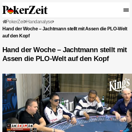
PokerZeit
Handanalyse
Hand der Woche – Jachtmann stellt mit Assen die PLO-Welt
auf den Kopf
Hand der Woche – Jachtmann stellt mit
Assen die PLO-Welt auf den Kopf