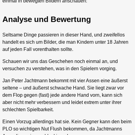
einmal in bewegten Bildern anschauen:
Analyse und Bewertung
Seltsame Dinge passieren in dieser Hand, und zweifellos
handelt es sich um Bilder, die man Kindern unter 18 Jahren
auf jeden Fall vorenthalten sollte.
Schauen wir uns das Geschehen noch einmal an, und
versuchen zu verstehen, was in den Spielern vorging.
Jan Peter Jachtmann bekommt mit vier Assen eine äußerst
seltene – und äußerst schwache Hand. Sie liegt zwar vor
dem Flop gegen (fast) jede andere Hand vorn, kann sich
aber nicht mehr verbessern und leidet extrem unter ihrer
schlechten Spielbarkeit.
Einen Vorzug allerdings hat sie. Kein Gegner kann den beim
PLO so wichtigen Nut Flush bekommen, da Jachtmanns