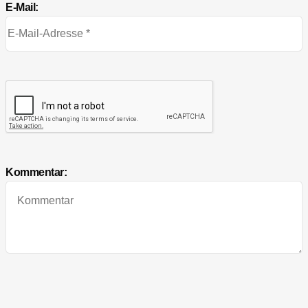
E-Mail:
Kommentar: