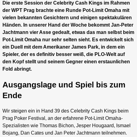
Die erste Session der Celebrity Cash Kings im Rahmen
der WPT Prag brachte eine Runde Pot-Limit Omaha mit
vielen bekannten Gesichtern und einigen spektakulären
Händen. In unserer Hand der Woche bekommt Jan-Peter
Jachtmann vier Asse gedealt, etwas das man selbst beim
Pot-Limit Omaha nur sehr selten sieht. Es entwickelt sich
ein Duell mit dem Amerikaner James Park, in dem ein
Spieler, der es definitiv besser weiß, die PLO-Welt auf
den Kopf stellt und seinem Gegner einen erstaunlichen
Fold abringt.
Ausgangslage und Spiel bis zum
Ende
Wir steigen ein in Hand 39 des Celebrity Cash Kings beim
Prag Poker Festival, an der erfahrene Pot-Limit Omaha-
Spezialisten wie Thomas Bichon, Jesper Hougaard, Ismael
Bojang, Dan Cates und Jan Peter Jachtmann teilnehmen.