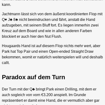
kann.
Jachtmann lässt sich von dem äußerst koordinierten Flop mit
Q♥ J♣ 8♣ nicht beeindrucken und fährt, anstatt die Hand
aufzugeben, mit seinem Bluff fort. Es liegen immerhin zwei
Kreuz auf dem Board und wie in allen anderen Farben
blockiert er auch hier den Nut Flush.
Hougaards Hand ist auf diesem Flop nichts mehr wert, aber
Park hat Top Pair und einen Open-ended Straight Draw
bekommen, womit er natürlich weiterspielen will und deshalb
callt.
Paradox auf dem Turn
Der Turn mit der Q♣ bringt Park einen Drilling, mit dem er
auch sogleich von vorn €3.200 anspielt. Im Grunde
repräsentiert er damit eine Hand, die er vermutlich aber gar