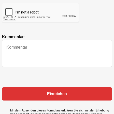
Kommentar:
Mit dem Absenden dieses Formulars erklären Sie sich mit der Erhebung