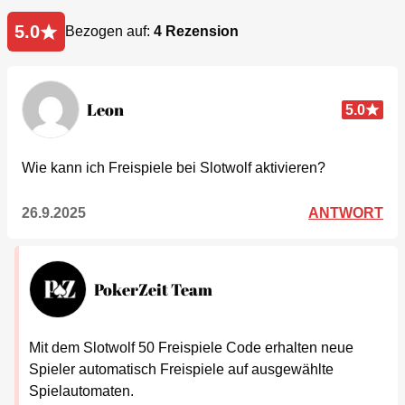
5.0
Bezogen auf:
4 Rezension
Leon
5.0
Wie kann ich Freispiele bei Slotwolf aktivieren?
26.9.2025
ANTWORT
PokerZeit Team
Mit dem Slotwolf 50 Freispiele Code erhalten neue
Spieler automatisch Freispiele auf ausgewählte
Spielautomaten.