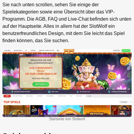
Sie nach unten scrollen, sehen Sie einige der
Spielekategorien sowie eine Übersicht über das VIP-
Programm. Die AGB, FAQ und Live-Chat befinden sich unten
auf der Hauptseite. Alles in allem hat der SlotWolf ein
benutzerfreundliches Design, mit dem Sie leicht das Spiel
finden können, das Sie suchen.
Startseite von Slotwolf