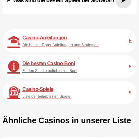
Was sind die besten Spiele bei SlotWolf?
Casino-Anleitungen
Die besten Tipps, Anleitungen und Strategien
Die besten Casino-Boni
Finden Sie die beliebtesten Boni
Casino-Spiele
Liste der beliebtesten Spiele
Ähnliche Casinos in unserer Liste