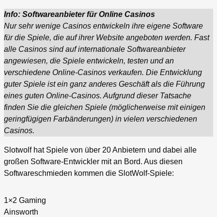
Info: Softwareanbieter für Online Casinos
Nur sehr wenige Casinos entwickeln ihre eigene Software
für die Spiele, die auf ihrer Website angeboten werden. Fast
alle Casinos sind auf internationale Softwareanbieter
angewiesen, die Spiele entwickeln, testen und an
verschiedene Online-Casinos verkaufen. Die Entwicklung
guter Spiele ist ein ganz anderes Geschäft als die Führung
eines guten Online-Casinos. Aufgrund dieser Tatsache
finden Sie die gleichen Spiele (möglicherweise mit einigen
geringfügigen Farbänderungen) in vielen verschiedenen
Casinos.
Slotwolf hat Spiele von über 20 Anbietern und dabei alle
großen Software-Entwickler mit an Bord. Aus diesen
Softwareschmieden kommen die SlotWolf-Spiele:
1×2 Gaming
Ainsworth