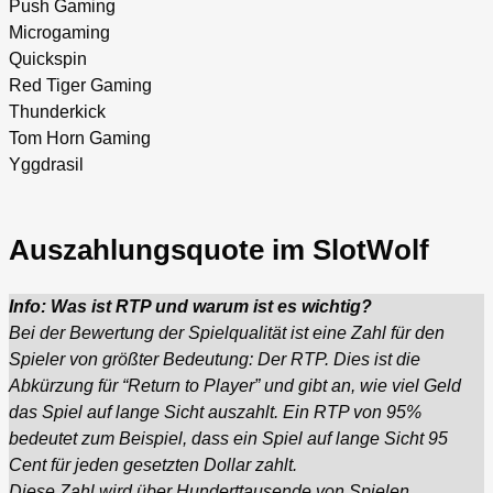
Push Gaming
Microgaming
Quickspin
Red Tiger Gaming
Thunderkick
Tom Horn Gaming
Yggdrasil
Auszahlungsquote im SlotWolf
Info: Was ist RTP und warum ist es wichtig?
Bei der Bewertung der Spielqualität ist eine Zahl für den
Spieler von größter Bedeutung: Der RTP. Dies ist die
Abkürzung für “Return to Player” und gibt an, wie viel Geld
das Spiel auf lange Sicht auszahlt. Ein RTP von 95%
bedeutet zum Beispiel, dass ein Spiel auf lange Sicht 95
Cent für jeden gesetzten Dollar zahlt.
Diese Zahl wird über Hunderttausende von Spielen