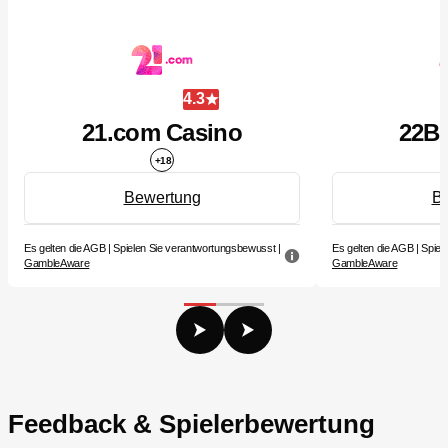
4.3
21.com Casino
22Be
+18
Bewertung
B
Es gelten die AGB | Spielen Sie verantwortungsbewusst |
Es gelten die AGB | Spie
GambleAware
GambleAware
Feedback & Spielerbewertung