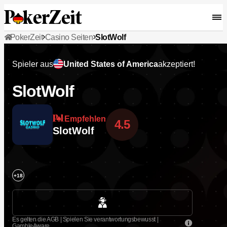
PokerZeit
Casino Seiten
SlotWolf
Spieler aus
United States of America
akzeptiert!
SlotWolf
Empfehlen
4.5
SlotWolf
+18
Es gelten die AGB | Spielen Sie verantwortungsbewusst |
GambleAware