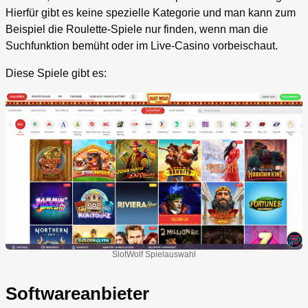
Hierfür gibt es keine spezielle Kategorie und man kann zum
Beispiel die Roulette-Spiele nur finden, wenn man die
Suchfunktion bemüht oder im Live-Casino vorbeischaut.
Diese Spiele gibt es:
SlotWolf Spielauswahl
Softwareanbieter