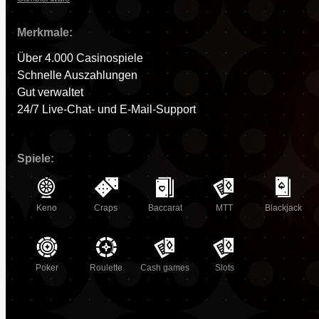
Merkmale:
Über 4.000 Casinospiele
Schnelle Auszahlungen
Gut verwaltet
24/7 Live-Chat- und E-Mail-Support
Spiele:
Keno
Craps
Baccarat
MTT
Blackjack
Poker
Roulette
Cash games
Slots