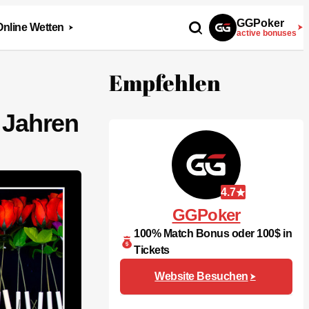
GGPoker
Online Wetten
active bonuses
Empfehlen
 Jahren
4.7
GGPoker
100% Match Bonus oder 100$ in
Tickets
Website Besuchen