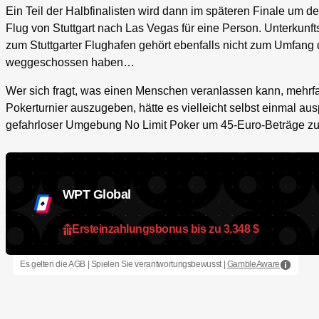
Ein Teil der Halbfinalisten wird dann im späteren Finale um d
Flug von Stuttgart nach Las Vegas für eine Person. Unterkunft
zum Stuttgarter Flughafen gehört ebenfalls nicht zum Umfang
weggeschossen haben…
Wer sich fragt, was einen Menschen veranlassen kann, mehrfa
Pokerturnier auszugeben, hätte es vielleicht selbst einmal ausp
gefahrloser Umgebung No Limit Poker um 45-Euro-Beträge zu
WPT Global
Ersteinzahlungsbonus bis zu 3.348 $
Es gelten die AGB | Spielen Sie verantwortungsbewusst |
GambleAware