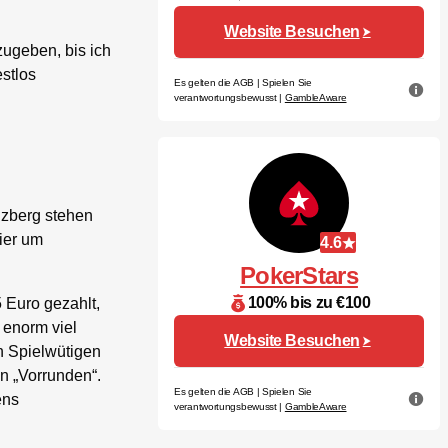
Website Besuchen
zugeben, bis ich
estlos
Es gelten die AGB | Spielen Sie
verantwortungsbewusst |
GambleAware
uzberg stehen
ier um
4.6
PokerStars
100% bis zu €100
 Euro gezahlt,
t enorm viel
Website Besuchen
n Spielwütigen
en „Vorrunden“.
Es gelten die AGB | Spielen Sie
ens
verantwortungsbewusst |
GambleAware