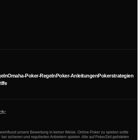
geln
Omaha-Poker-Regeln
Poker-Anleitungen
Pokerstrategien
ffe
ch:
eeinflusst unsere Bewertung in keiner Weise. Online-Poker zu spielen sollte
ei sicheren und regulierten Anbietern spielen. Alle auf PokerZeit gelisteten