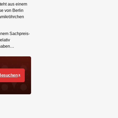
steht aus einem
se von Berlin
ramikröhrchen
einem Sachpreis-
elativ
u haben…
Besuchen