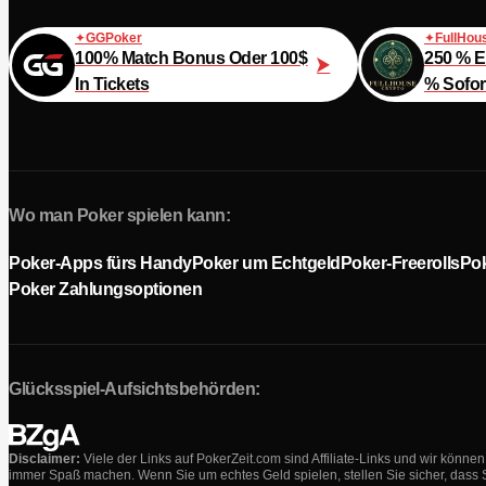
GGPoker
FullHou
100% Match Bonus Oder 100$
250 % E
In Tickets
% Sofo
Wo man Poker spielen kann:
Poker-Apps fürs Handy
Poker um Echtgeld
Poker-Freerolls
Pok
Poker Zahlungsoptionen
Glücksspiel-Aufsichtsbehörden:
Disclaimer:
Viele der Links auf PokerZeit.com sind Affiliate-Links und wir könne
immer Spaß machen. Wenn Sie um echtes Geld spielen, stellen Sie sicher, dass Sie