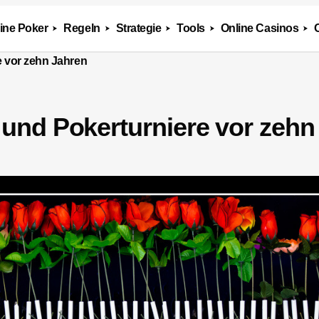
ine Poker
Regeln
Strategie
Tools
Online Casinos
e vor zehn Jahren
 und Pokerturniere vor zehn