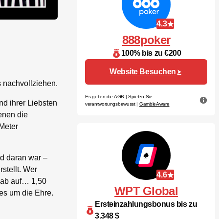
4.3
888poker
100% bis zu €200
Website Besuchen
s nachvollziehen.
Es gelten die AGB | Spielen Sie
d ihrer Liebsten
verantwortungsbewusst |
GambleAware
enen die
 Meter
ld daran war –
stellt. Wer
4.6
gab auf… 1,50
WPT Global
 es um die Ehre.
Ersteinzahlungsbonus bis zu
3.348 $