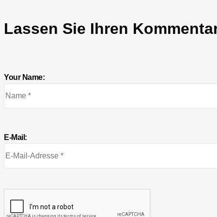
Lassen Sie Ihren Kommenta
Your Name:
E-Mail: