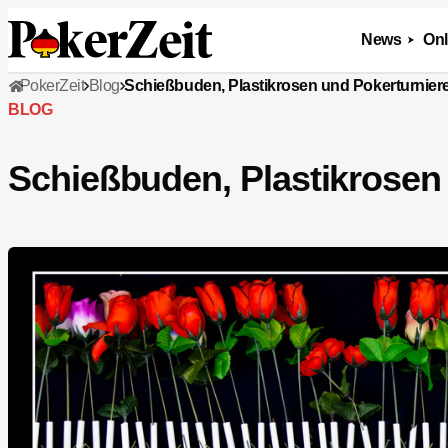
News
Onl
PokerZeit
Blog
Schießbuden, Plastikrosen und Pokerturnier
BLOG
Schießbuden, Plastikrosen