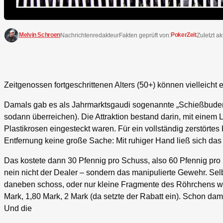
Melvin Schroen
PokerZeit
Nachrichtenredakteur
Fakten geprüft von:
Zuletzt ak
Zeitgenossen fortgeschrittenen Alters (50+) können vielleicht 
Damals gab es als Jahrmarktsgaudi sogenannte „Schießbuden“
sodann überreichen). Die Attraktion bestand darin, mit einem
Plastikrosen eingesteckt waren. Für ein vollständig zerstörtes
Entfernung keine große Sache: Mit ruhiger Hand ließ sich da
Das kostete dann 30 Pfennig pro Schuss, also 60 Pfennig pro 
nein nicht der Dealer – sondern das manipulierte Gewehr. Selb
daneben schoss, oder nur kleine Fragmente des Röhrchens w
Mark, 1,80 Mark, 2 Mark (da setzte der Rabatt ein). Schon dam
Und die