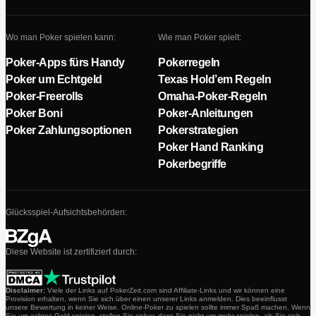
Wo man Poker spielen kann:
Wie man Poker spielt:
Poker-Apps fürs Handy
Pokerregeln
Poker um Echtgeld
Texas Hold’em Regeln
Poker-Freerolls
Omaha-Poker-Regeln
Poker Boni
Poker-Anleitungen
Poker Zahlungsoptionen
Pokerstrategien
Poker Hand Ranking
Pokerbegriffe
Glücksspiel-Aufsichtsbehörden:
Diese Website ist zertifiziert durch:
Disclaimer:
Viele der Links auf PokerZeit.com sind Affiliate-Links und wir können eine
Provision erhalten, wenn Sie sich über einen unserer Links anmelden. Dies beeinflusst
unsere Bewertung in keiner Weise. Online-Poker zu spielen sollte immer Spaß machen. Wenn
Sie um echtes Geld spielen, stellen Sie sicher, dass Sie nicht um mehr spielen, als Sie sich