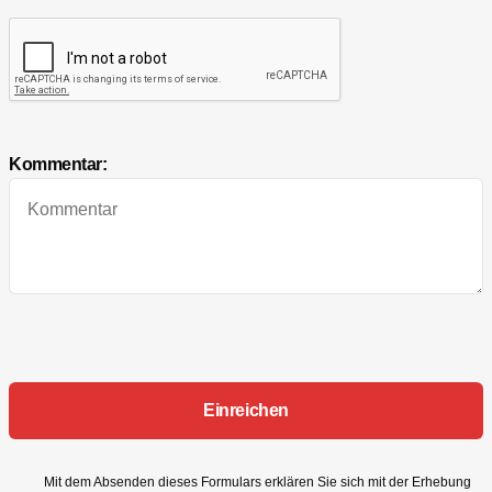
Kommentar:
Mit dem Absenden dieses Formulars erklären Sie sich mit der Erhebung