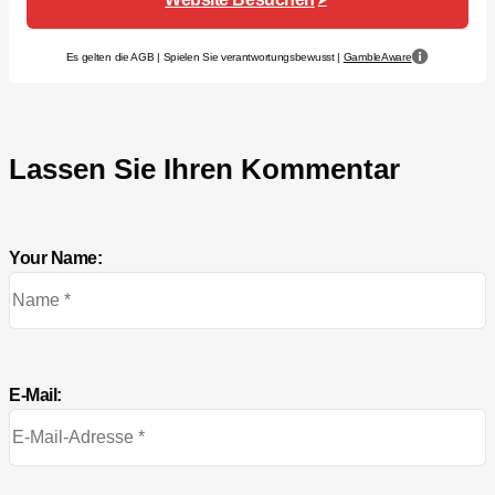
Es gelten die AGB | Spielen Sie verantwortungsbewusst |
GambleAware
Lassen Sie Ihren Kommentar
Your Name:
E-Mail: