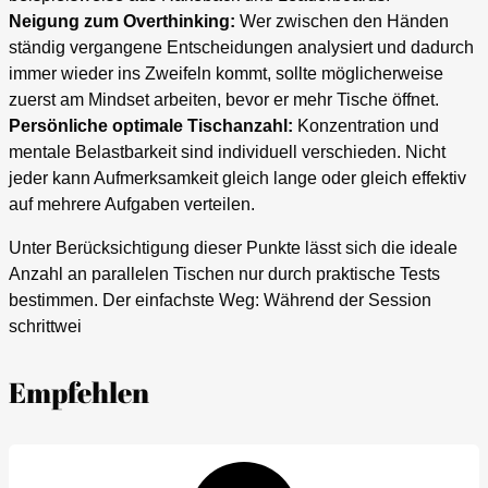
Neigung zum Overthinking:
Wer zwischen den Händen
ständig vergangene Entscheidungen analysiert und dadurch
immer wieder ins Zweifeln kommt, sollte möglicherweise
zuerst am Mindset arbeiten, bevor er mehr Tische öffnet.
Persönliche optimale Tischanzahl:
Konzentration und
mentale Belastbarkeit sind individuell verschieden. Nicht
jeder kann Aufmerksamkeit gleich lange oder gleich effektiv
auf mehrere Aufgaben verteilen.
Unter Berücksichtigung dieser Punkte lässt sich die ideale
Anzahl an parallelen Tischen nur durch praktische Tests
bestimmen. Der einfachste Weg: Während der Session
schrittwei
Empfehlen