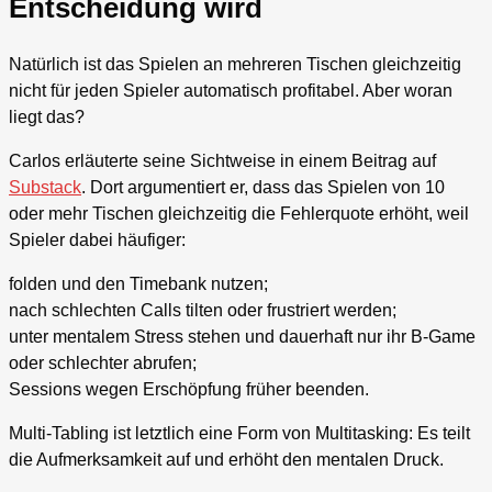
Entscheidung wird
Natürlich ist das Spielen an mehreren Tischen gleichzeitig
nicht für jeden Spieler automatisch profitabel. Aber woran
liegt das?
Carlos erläuterte seine Sichtweise in einem Beitrag auf
Substack
. Dort argumentiert er, dass das Spielen von 10
oder mehr Tischen gleichzeitig die Fehlerquote erhöht, weil
Spieler dabei häufiger:
folden und den Timebank nutzen;
nach schlechten Calls tilten oder frustriert werden;
unter mentalem Stress stehen und dauerhaft nur ihr B-Game
oder schlechter abrufen;
Sessions wegen Erschöpfung früher beenden.
Multi-Tabling ist letztlich eine Form von Multitasking: Es teilt
die Aufmerksamkeit auf und erhöht den mentalen Druck.