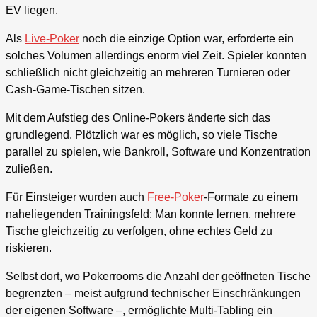
EV liegen.
Als
Live-Poker
noch die einzige Option war, erforderte ein
solches Volumen allerdings enorm viel Zeit. Spieler konnten
schließlich nicht gleichzeitig an mehreren Turnieren oder
Cash-Game-Tischen sitzen.
Mit dem Aufstieg des Online-Pokers änderte sich das
grundlegend. Plötzlich war es möglich, so viele Tische
parallel zu spielen, wie Bankroll, Software und Konzentration
zuließen.
Für Einsteiger wurden auch
Free-Poker
-Formate zu einem
naheliegenden Trainingsfeld: Man konnte lernen, mehrere
Tische gleichzeitig zu verfolgen, ohne echtes Geld zu
riskieren.
Selbst dort, wo Pokerrooms die Anzahl der geöffneten Tische
begrenzten – meist aufgrund technischer Einschränkungen
der eigenen Software –, ermöglichte Multi-Tabling ein