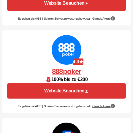
Website Besuchen
Es gelten die AGB | Spielen Sie verantwortungsbewusst |
GambleAware
4.3
888poker
100% bis zu €200
Website Besuchen
Es gelten die AGB | Spielen Sie verantwortungsbewusst |
GambleAware