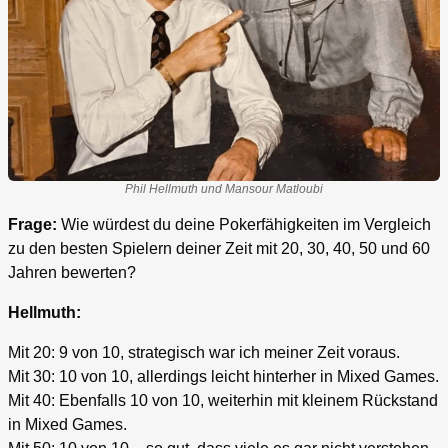
Phil Hellmuth und Mansour Matloubi
Frage:
Wie würdest du deine Pokerfähigkeiten im Vergleich
zu den besten Spielern deiner Zeit mit 20, 30, 40, 50 und 60
Jahren bewerten?
Hellmuth:
Mit 20: 9 von 10, strategisch war ich meiner Zeit voraus.
Mit 30: 10 von 10, allerdings leicht hinterher in Mixed Games.
Mit 40: Ebenfalls 10 von 10, weiterhin mit kleinem Rückstand
in Mixed Games.