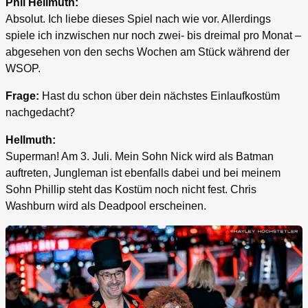
Phil Hellmuth:
Absolut. Ich liebe dieses Spiel nach wie vor. Allerdings
spiele ich inzwischen nur noch zwei- bis dreimal pro Monat –
abgesehen von den sechs Wochen am Stück während der
WSOP.
Frage:
Hast du schon über dein nächstes Einlaufkostüm
nachgedacht?
Hellmuth:
Superman! Am 3. Juli. Mein Sohn Nick wird als Batman
auftreten, Jungleman ist ebenfalls dabei und bei meinem
Sohn Phillip steht das Kostüm noch nicht fest. Chris
Washburn wird als Deadpool erscheinen.