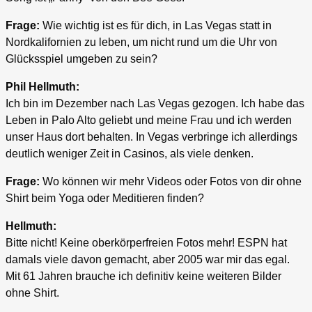
Frage:
Wie wichtig ist es für dich, in Las Vegas statt in
Nordkalifornien zu leben, um nicht rund um die Uhr von
Glücksspiel umgeben zu sein?
Phil Hellmuth:
Ich bin im Dezember nach Las Vegas gezogen. Ich habe das
Leben in Palo Alto geliebt und meine Frau und ich werden
unser Haus dort behalten. In Vegas verbringe ich allerdings
deutlich weniger Zeit in Casinos, als viele denken.
Frage:
Wo können wir mehr Videos oder Fotos von dir ohne
Shirt beim Yoga oder Meditieren finden?
Hellmuth:
Bitte nicht! Keine oberkörperfreien Fotos mehr! ESPN hat
damals viele davon gemacht, aber 2005 war mir das egal.
Mit 61 Jahren brauche ich definitiv keine weiteren Bilder
ohne Shirt.