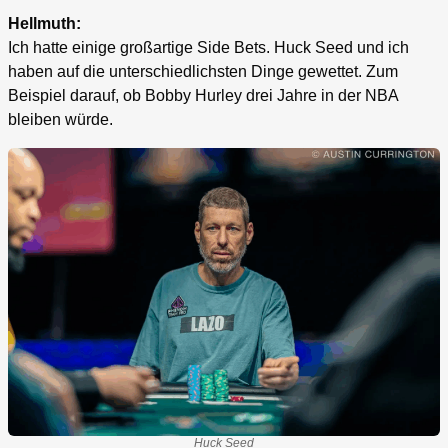
Hellmuth:
Ich hatte einige großartige Side Bets. Huck Seed und ich
haben auf die unterschiedlichsten Dinge gewettet. Zum
Beispiel darauf, ob Bobby Hurley drei Jahre in der NBA
bleiben würde.
Huck Seed