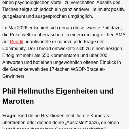
einen psychologischen Vorteil zu verschaffen. Abseits des
Tisches zeigt sich jedoch ein ganz anderer Hellmuth: positiv,
gut gelaunt und ausgesprochen umgänglich.
Im Mai 2026 entschied sich genau dieser zweite Phil dazu,
die Pokerwelt zu überraschen. In einem umfangreichen AMA
auf
Reddit
beantwortete er nahezu jede Frage der
Community. Der Thread entwickelte sich zu einem riesigen
Erfolg mit mehr als 650 Kommentaren und über 200
Antworten und bot einen ungewöhnlich offenen Einblick in
die Gedankenwelt des 17-fachen WSOP-Bracelet-
Gewinners.
Phil Hellmuths Eigenheiten und
Marotten
Frage:
Sind deine Reaktionen echt, für die Kameras
übertrieben oder dienen deine „Ausraster“ dazu, dir einen