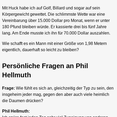
Mit Huck habe ich auf Golf, Billard und sogar auf sein
Körpergewicht gewettet. Die schlimmste Wette war eine
Vereinbarung über 15.000 Dollar pro Monat, wenn er unter
180 Pfund bleiben würde. Er kassierte drei bis fünf Jahre
lang. Am Ende musste ich ihn für 70.000 Dollar auszahlen.
Wie schafft es ein Mann mit einer Größe von 1,98 Metern
eigentlich, dauerhaft so leicht zu bleiben?
Persönliche Fragen an Phil
Hellmuth
Frage:
Wie fühlt es sich an, gleichzeitig der Typ zu sein, den
insgeheim jeder mag, gegen den aber auch viele heimlich
die Daumen drücken?
Phil Hellmuth: