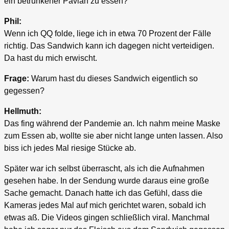
ein betrunkener Pavian zu essen?
Phil:
Wenn ich QQ folde, liege ich in etwa 70 Prozent der Fälle
richtig. Das Sandwich kann ich dagegen nicht verteidigen.
Da hast du mich erwischt.
Frage:
Warum hast du dieses Sandwich eigentlich so
gegessen?
Hellmuth:
Das fing während der Pandemie an. Ich nahm meine Maske
zum Essen ab, wollte sie aber nicht lange unten lassen. Also
biss ich jedes Mal riesige Stücke ab.
Später war ich selbst überrascht, als ich die Aufnahmen
gesehen habe. In der Sendung wurde daraus eine große
Sache gemacht. Danach hatte ich das Gefühl, dass die
Kameras jedes Mal auf mich gerichtet waren, sobald ich
etwas aß. Die Videos gingen schließlich viral. Manchmal