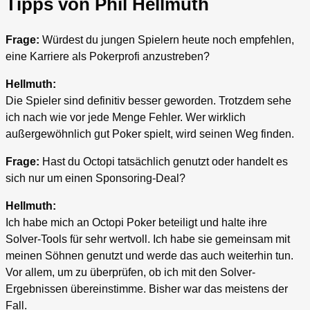
Tipps von Phil Hellmuth
Frage:
Würdest du jungen Spielern heute noch empfehlen,
eine Karriere als Pokerprofi anzustreben?
Hellmuth:
Die Spieler sind definitiv besser geworden. Trotzdem sehe
ich nach wie vor jede Menge Fehler. Wer wirklich
außergewöhnlich gut Poker spielt, wird seinen Weg finden.
Frage:
Hast du Octopi tatsächlich genutzt oder handelt es
sich nur um einen Sponsoring-Deal?
Hellmuth:
Ich habe mich an Octopi Poker beteiligt und halte ihre
Solver-Tools für sehr wertvoll. Ich habe sie gemeinsam mit
meinen Söhnen genutzt und werde das auch weiterhin tun.
Vor allem, um zu überprüfen, ob ich mit den Solver-
Ergebnissen übereinstimme. Bisher war das meistens der
Fall.