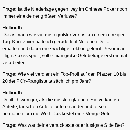
Frage:
Ist die Niederlage gegen Ivey im Chinese Poker noch
immer eine deiner größten Verluste?
Hellmuth:
Das ist nach wie vor mein größter Verlust an einem einzigen
Tag. Kurz zuvor hatte ich gerade fünf Millionen Dollar
erhalten und dabei eine wichtige Lektion gelernt: Bevor man
High Stakes spielt, sollte man große Geldbeträge erst einmal
verarbeiten.
Frage:
Wie viel verdient ein Top-Profi auf den Plätzen 10 bis
20 der POY-Rangliste tatsächlich pro Jahr?
Hellmuth:
Deutlich weniger, als die meisten glauben. Sie verkaufen
Anteile, tauschen Anteile untereinander und reisen
permanent um die Welt. Das kostet eine Menge Geld.
Frage:
Was war deine verrückteste oder lustigste Side Bet?