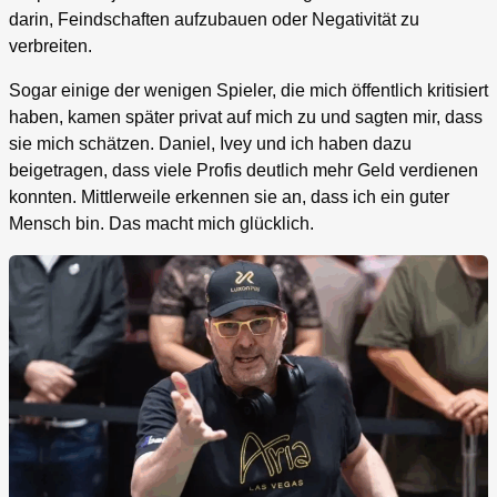
darin, Feindschaften aufzubauen oder Negativität zu
verbreiten.
Sogar einige der wenigen Spieler, die mich öffentlich kritisiert
haben, kamen später privat auf mich zu und sagten mir, dass
sie mich schätzen. Daniel, Ivey und ich haben dazu
beigetragen, dass viele Profis deutlich mehr Geld verdienen
konnten. Mittlerweile erkennen sie an, dass ich ein guter
Mensch bin. Das macht mich glücklich.