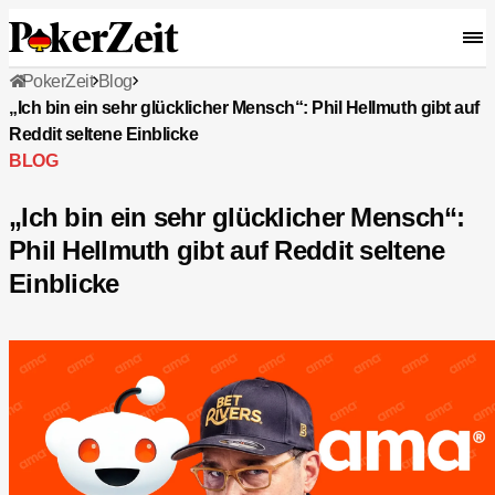
PokerZeit
Blog
„Ich bin ein sehr glücklicher Mensch“: Phil Hellmuth gibt auf
Reddit seltene Einblicke
BLOG
„Ich bin ein sehr glücklicher Mensch“:
Phil Hellmuth gibt auf Reddit seltene
Einblicke