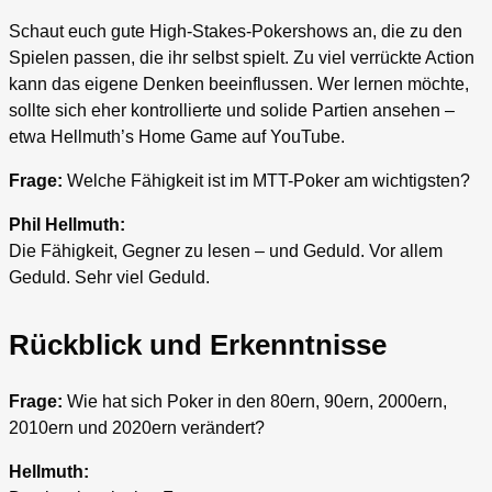
Schaut euch gute High-Stakes-Pokershows an, die zu den
Spielen passen, die ihr selbst spielt. Zu viel verrückte Action
kann das eigene Denken beeinflussen. Wer lernen möchte,
sollte sich eher kontrollierte und solide Partien ansehen –
etwa Hellmuth’s Home Game auf YouTube.
Frage:
Welche Fähigkeit ist im MTT-Poker am wichtigsten?
Phil Hellmuth:
Die Fähigkeit, Gegner zu lesen – und Geduld. Vor allem
Geduld. Sehr viel Geduld.
Rückblick und Erkenntnisse
Frage:
Wie hat sich Poker in den 80ern, 90ern, 2000ern,
2010ern und 2020ern verändert?
Hellmuth: