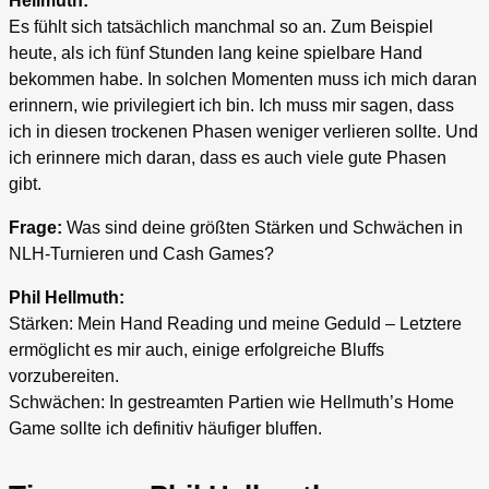
Hellmuth:
Es fühlt sich tatsächlich manchmal so an. Zum Beispiel
heute, als ich fünf Stunden lang keine spielbare Hand
bekommen habe. In solchen Momenten muss ich mich daran
erinnern, wie privilegiert ich bin. Ich muss mir sagen, dass
ich in diesen trockenen Phasen weniger verlieren sollte. Und
ich erinnere mich daran, dass es auch viele gute Phasen
gibt.
Frage:
Was sind deine größten Stärken und Schwächen in
NLH-Turnieren und Cash Games?
Phil Hellmuth:
Stärken: Mein Hand Reading und meine Geduld – Letztere
ermöglicht es mir auch, einige erfolgreiche Bluffs
vorzubereiten.
Schwächen: In gestreamten Partien wie Hellmuth’s Home
Game sollte ich definitiv häufiger bluffen.