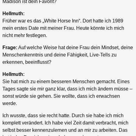
Madison ist dein Favorit?
Hellmuth:
Früher war es das „White Horse Inn“. Dort hatte ich 1989
mein erstes Date mit meiner Frau. Heute könnte ich mich
nicht mehr festlegen.
Frage:
Auf welche Weise hat deine Frau dein Mindset, deine
Menschenkenntnis und deine Fähigkeit, Live-Tells zu
erkennen, beeinflusst?
Hellmuth:
Sie hat mich zu einem besseren Menschen gemacht. Eines
Tages sagte sie mir ganz klar, dass ich mich ändern müsse –
sonst würde sie gehen. Sie wollte, dass ich erwachsen
werde.
Ich wusste, dass sie recht hatte. Durch sie habe ich mich
komplett verändert. Ich habe viel Zeit damit verbracht, mich
selbst besser kennenzulernen und an mir zu arbeiten. Das