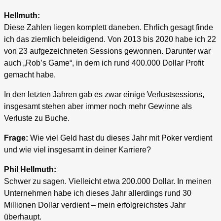
Hellmuth:
Diese Zahlen liegen komplett daneben. Ehrlich gesagt finde
ich das ziemlich beleidigend. Von 2013 bis 2020 habe ich 22
von 23 aufgezeichneten Sessions gewonnen. Darunter war
auch „Rob’s Game“, in dem ich rund 400.000 Dollar Profit
gemacht habe.
In den letzten Jahren gab es zwar einige Verlustsessions,
insgesamt stehen aber immer noch mehr Gewinne als
Verluste zu Buche.
Frage:
Wie viel Geld hast du dieses Jahr mit Poker verdient
und wie viel insgesamt in deiner Karriere?
Phil Hellmuth:
Schwer zu sagen. Vielleicht etwa 200.000 Dollar. In meinen
Unternehmen habe ich dieses Jahr allerdings rund 30
Millionen Dollar verdient – mein erfolgreichstes Jahr
überhaupt.