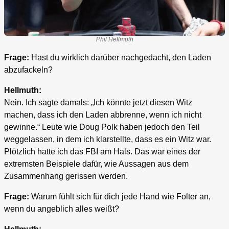
Phil Hellmuth
Frage:
Hast du wirklich darüber nachgedacht, den Laden
abzufackeln?
Hellmuth:
Nein. Ich sagte damals: „Ich könnte jetzt diesen Witz
machen, dass ich den Laden abbrenne, wenn ich nicht
gewinne.“ Leute wie Doug Polk haben jedoch den Teil
weggelassen, in dem ich klarstellte, dass es ein Witz war.
Plötzlich hatte ich das FBI am Hals. Das war eines der
extremsten Beispiele dafür, wie Aussagen aus dem
Zusammenhang gerissen werden.
Frage:
Warum fühlt sich für dich jede Hand wie Folter an,
wenn du angeblich alles weißt?