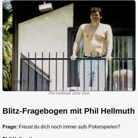
Phil Hellmuth ohne Shirt
Blitz-Fragebogen mit Phil Hellmuth
Frage:
Freust du dich noch immer aufs Pokerspielen?