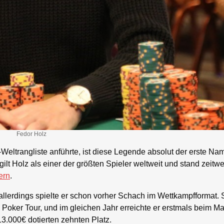
Fedor Holz
r-Weltrangliste anführte, ist diese Legende absolut der erste Na
ilt Holz als einer der größten Spieler weltweit und stand zeitw
ern
.
allerdings spielte er schon vorher Schach im Wettkampfformat. 
Poker Tour, und im gleichen Jahr erreichte er erstmals beim Ma
3.000€ dotierten zehnten Platz.