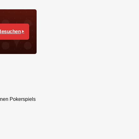
Besuchen
enen Pokerspiels