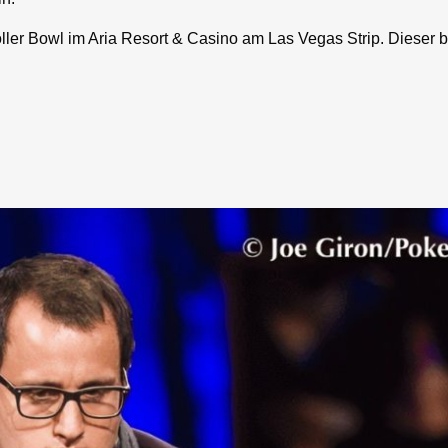
ler Bowl im Aria Resort & Casino am Las Vegas Strip. Dieser b