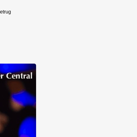
etrug