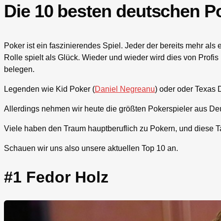
Die 10 besten deutschen Po
Poker ist ein faszinierendes Spiel. Jeder der bereits mehr al
Rolle spielt als Glück. Wieder und wieder wird dies von Profi
belegen.
Legenden wie Kid Poker (
Daniel Negreanu
) oder oder Texas 
Allerdings nehmen wir heute die größten Pokerspieler aus Deu
Viele haben den Traum hauptberuflich zu Pokern, und diese Ta
Schauen wir uns also unsere aktuellen Top 10 an.
#1 Fedor Holz