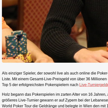
Als einziger Spieler, der sowohl live als auch online die Poke
Liste. Mit einem Gesamt-Live-Preisgeld von über 36 Millionen g
Top 5 der erfolgreichsten Pokerspielern nach
Live-Turniergeld
Holz begann das Pokerspielen im zarten Alter von 16 Jahren, 
größeres Live-Turnier gewann er auf Zypern bei der Lebanese 
World Poker Tour die Geldränge und belegte in Wien den mit 1