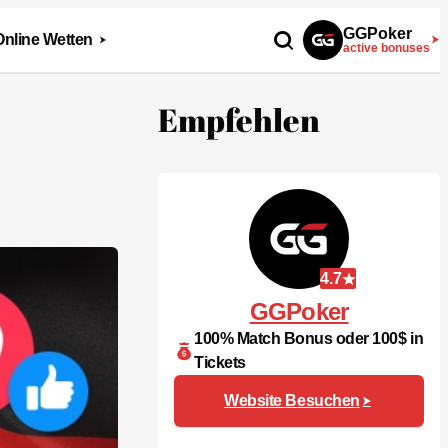
GGPoker
Online Wetten
active bonuses
Empfehlen
4.7
GGPoker
100% Match Bonus oder 100$ in
Tickets
Website Besuchen