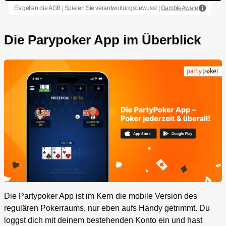
Es gelten die AGB | Spielen Sie verantwortungsbewusst |
GambleAware
Die Parypoker App im Überblick
Die Partypoker App ist im Kern die mobile Version des
regulären Pokerraums, nur eben aufs Handy getrimmt. Du
loggst dich mit deinem bestehenden Konto ein und hast