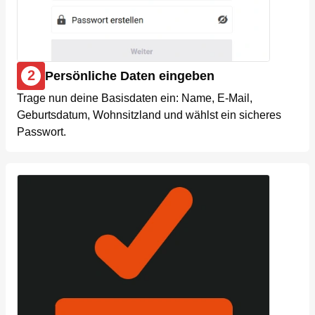
2
Persönliche Daten eingeben
Trage nun deine Basisdaten ein: Name, E-Mail,
Geburtsdatum, Wohnsitzland und wählst ein sicheres
Passwort.