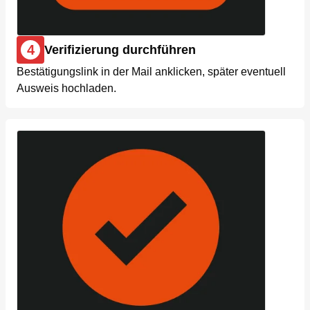
4
Verifizierung durchführen
Bestätigungslink in der Mail anklicken, später eventuell
Ausweis hochladen.