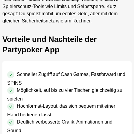
Spielerschutz-Tools wie Limits und Selbstsperre. Kurz
gesagt: Du spielst mobil um echtes Geld, aber mit dem
gleichen Sicherheitsnetz wie am Rechner.
Vorteile und Nachteile der
Partypoker App
Schneller Zugriff auf Cash Games, Fastforward und
SPINS
Möglichkeit, auf bis zu vier Tischen gleichzeitig zu
spielen
Hochformat-Layout, das sich bequem mit einer
Hand bedienen lässt
Deutlich verbesserte Grafik, Animationen und
Sound