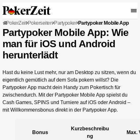
PokerZeit
Pokerseiten
Partypoker
Partypoker Mobile App
Partypoker Mobile App: Wie
man für iOS und Android
herunterlädt
Hast du keine Lust mehr, nur am Desktop zu sitzen, wenn du
eigentlich gemütlich auf dem Sofa pokern willst? Die
Partypoker App macht dein Handy zum Pokertisch für
zwischendurch. Mit der Partypoker Mobile App spielst du
Cash Games, SPINS und Turniere auf iOS oder Android –
mit Willkommensbonus direkt in der Partypoker App.
Kurzbeschreibu
Bonus
Max. V
ng