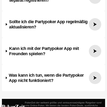
separat registrieren?
Sollte ich die Partypoker App regelmäßig
aktualisieren?
Kann ich mit der Partypoker App mit
Freunden spielen?
Was kann ich tun, wenn die Partypoker
App nicht funktioniert?
PokerZeit der weltweit größte und vertrauenswürdigste Ratgeber rund
ums Online-Poker. Wir bieten die besten Poker-Deals, ausführliche