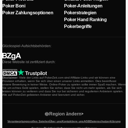
Poker Boni
Poker-Anleitungen
Poker Zahlungsoptionen
Pokerstrategien
Poker Hand Ranking
Pokerbegriffe
Glücksspiel-Aufsichtsbehörden:
Diese Website ist zertifiziert durch:
Disclaimer:
Viele der Links auf PokerZeit.com sind Affiliate-Links und wir können eine
Provision erhalten, wenn Sie sich über einen unserer Links anmelden. Dies beeinflusst
unsere Bewertung in keiner Weise. Online-Poker zu spielen sollte immer Spaß machen. Wenn
Sie um echtes Geld spielen, stellen Sie sicher, dass Sie nicht um mehr spielen, als Sie sich
leisten können zu verlieren und dass Sie nur bei sicheren und regulierten Anbietern spielen.
Alle auf PokerZeit gelisteten Anbieter sind lizenziert und sicher.
Region ändern
Verantwortungsvolles Spielen
Über uns
Kontaktiere uns
AGB
Datenschutzerklärung