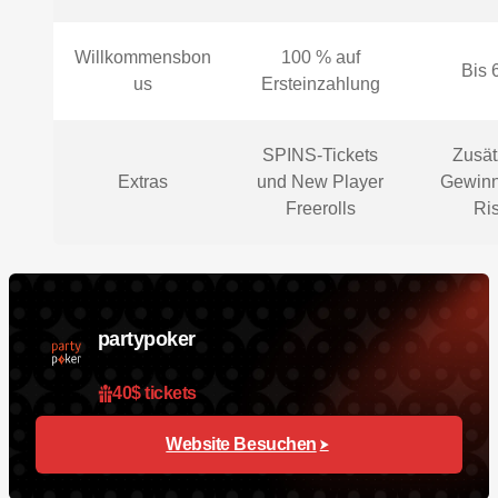
Willkommensbon
100 % auf
Bis 
us
Ersteinzahlung
SPINS-Tickets
Zusät
Extras
und New Player
Gewinn
Freerolls
Ris
partypoker
40$ tickets
Website Besuchen