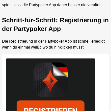
spielt, lässt die Partypoker App daher besser nie veralten.
Schritt-für-Schritt: Registrierung in
der Partypoker App
Die Registrierung in der Partypoker App ist schnell erledigt,
wenn du einmal weißt, wo du hinklicken musst.