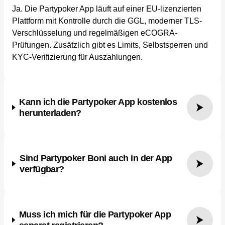
Ja. Die Partypoker App läuft auf einer EU-lizenzierten
Plattform mit Kontrolle durch die GGL, moderner TLS-
Verschlüsselung und regelmäßigen eCOGRA-
Prüfungen. Zusätzlich gibt es Limits, Selbstsperren und
KYC-Verifizierung für Auszahlungen.
Kann ich die Partypoker App kostenlos
herunterladen?
Sind Partypoker Boni auch in der App
verfügbar?
Muss ich mich für die Partypoker App