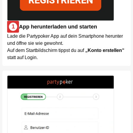
1
App herunterladen und starten
Lade die Partypoker App auf dein Smartphone herunter
und öffne sie wie gewohnt.
Auf dem Startbildschirm tippst du auf
„Konto erstellen“
statt auf Login.