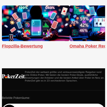
Flopzilla-Bewertung
Omaha Poker Rec
PokerZeit der weltweit größte und vertrauenswürdigste Ratgeber rund
ums Online-Poker. Wir bieten die besten Poker-Deals, ausführliche
Bewertungen der Anbieter und die besten Artikel über Poker im Netz an.
PokerZeit gibt es in 23 verchiedenen Sprachen.
Beliebte Pokerräume: