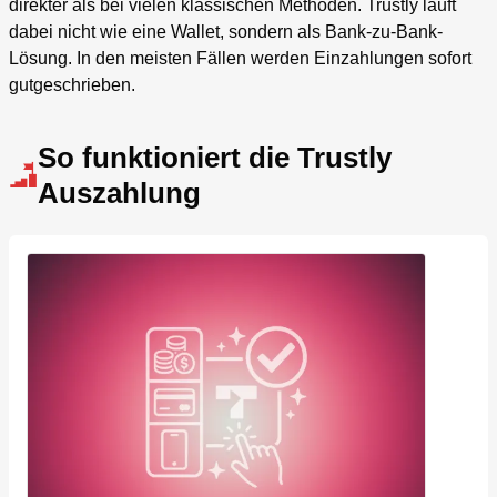
direkter als bei vielen klassischen Methoden. Trustly läuft
dabei nicht wie eine Wallet, sondern als Bank-zu-Bank-
Lösung. In den meisten Fällen werden Einzahlungen sofort
gutgeschrieben.
So funktioniert die Trustly
Auszahlung