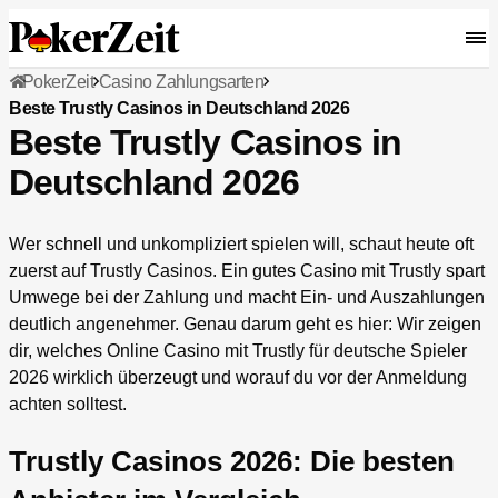
PokerZeit
Casino Zahlungsarten
Beste Trustly Casinos in Deutschland 2026
Beste Trustly Casinos in
Deutschland 2026
Wer schnell und unkompliziert spielen will, schaut heute oft
zuerst auf Trustly Casinos. Ein gutes Casino mit Trustly spart
Umwege bei der Zahlung und macht Ein- und Auszahlungen
deutlich angenehmer. Genau darum geht es hier: Wir zeigen
dir, welches Online Casino mit Trustly für deutsche Spieler
2026 wirklich überzeugt und worauf du vor der Anmeldung
achten solltest.
Trustly Casinos 2026: Die besten