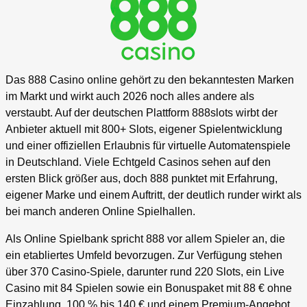
Das 888 Casino online gehört zu den bekanntesten Marken
im Markt und wirkt auch 2026 noch alles andere als
verstaubt. Auf der deutschen Plattform 888slots wirbt der
Anbieter aktuell mit 800+ Slots, eigener Spielentwicklung
und einer offiziellen Erlaubnis für virtuelle Automatenspiele
in Deutschland. Viele Echtgeld Casinos sehen auf den
ersten Blick größer aus, doch 888 punktet mit Erfahrung,
eigener Marke und einem Auftritt, der deutlich runder wirkt als
bei manch anderen Online Spielhallen.
Als Online Spielbank spricht 888 vor allem Spieler an, die
ein etabliertes Umfeld bevorzugen. Zur Verfügung stehen
über 370 Casino-Spiele, darunter rund 220 Slots, ein Live
Casino mit 84 Spielen sowie ein Bonuspaket mit 88 € ohne
Einzahlung, 100 % bis 140 € und einem Premium-Angebot