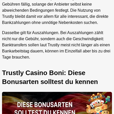
Gebühren fällig, solange der Anbieter selbst keine
abweichenden Bedingungen festlegt. Die Nutzung von
Trustly bleibt damit vor allem für alle interessant, die direkte
Bankzahlungen ohne unnötige Nebenkosten suchen.
Dasselbe gilt für Auszahlungen. Bei Auszahlungen zählt
nicht nur die Gebühr, sondern auch die Geschwindigkeit:
Banktransfers sollen laut Trustly meist nicht länger als einen
Bankarbeitstag dauern, können im Einzelfall aber bis zu drei
Tage brauchen.
Trustly Casino Boni: Diese
Bonusarten solltest du kennen