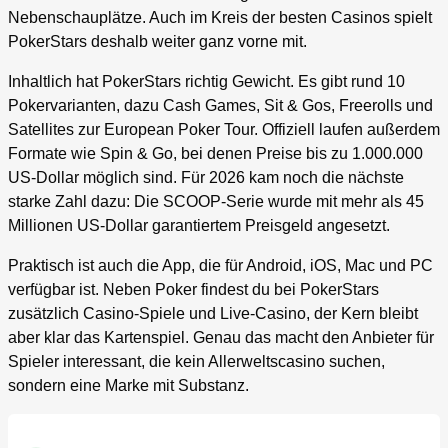
Nebenschauplätze. Auch im Kreis der besten Casinos spielt
PokerStars deshalb weiter ganz vorne mit.
Inhaltlich hat PokerStars richtig Gewicht. Es gibt rund 10
Pokervarianten, dazu Cash Games, Sit & Gos, Freerolls und
Satellites zur European Poker Tour. Offiziell laufen außerdem
Formate wie Spin & Go, bei denen Preise bis zu 1.000.000
US-Dollar möglich sind. Für 2026 kam noch die nächste
starke Zahl dazu: Die SCOOP-Serie wurde mit mehr als 45
Millionen US-Dollar garantiertem Preisgeld angesetzt.
Praktisch ist auch die App, die für Android, iOS, Mac und PC
verfügbar ist. Neben Poker findest du bei PokerStars
zusätzlich Casino-Spiele und Live-Casino, der Kern bleibt
aber klar das Kartenspiel. Genau das macht den Anbieter für
Spieler interessant, die kein Allerweltscasino suchen,
sondern eine Marke mit Substanz.