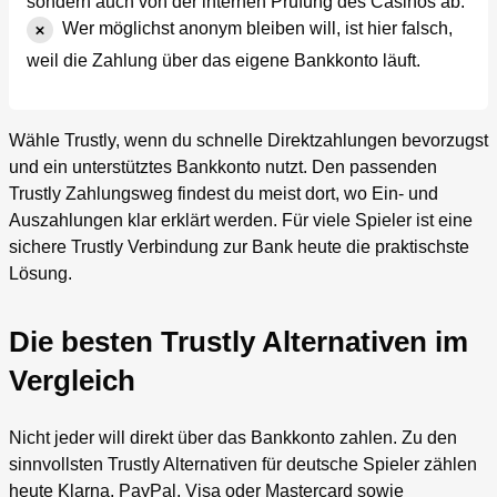
sondern auch von der internen Prüfung des Casinos ab.
Wer möglichst anonym bleiben will, ist hier falsch,
weil die Zahlung über das eigene Bankkonto läuft.
Wähle Trustly, wenn du schnelle Direktzahlungen bevorzugst
und ein unterstütztes Bankkonto nutzt. Den passenden
Trustly Zahlungsweg findest du meist dort, wo Ein- und
Auszahlungen klar erklärt werden. Für viele Spieler ist eine
sichere Trustly Verbindung zur Bank heute die praktischste
Lösung.
Die besten Trustly Alternativen im
Vergleich
Nicht jeder will direkt über das Bankkonto zahlen. Zu den
sinnvollsten Trustly Alternativen für deutsche Spieler zählen
heute Klarna, PayPal, Visa oder Mastercard sowie