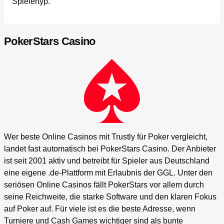
Spielertyp.
PokerStars Casino
Wer beste Online Casinos mit Trustly für Poker vergleicht,
landet fast automatisch bei PokerStars Casino. Der Anbieter
ist seit 2001 aktiv und betreibt für Spieler aus Deutschland
eine eigene .de-Plattform mit Erlaubnis der GGL. Unter den
seriösen Online Casinos fällt PokerStars vor allem durch
seine Reichweite, die starke Software und den klaren Fokus
auf Poker auf. Für viele ist es die beste Adresse, wenn
Turniere und Cash Games wichtiger sind als bunte