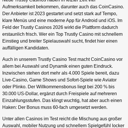
Aufmerksamkeit bekommen, darunter auch das CoinCasino.
Der Anbieter ist 2023 gestartet und setzt stark auf Tempo,
klare Menüs und eine moderne App für Android und iOS. Im
Feld der Trustly Casinos 2026 wirkt die Plattform dadurch
erstaunlich frisch. Wer ein Top Trustly Casino mit schnellem
Einstieg und breiter Spielauswahl sucht, findet hier einen
auffälligen Kandidaten.
Auch in unserem Trustly Casino Test macht CoinCasino vor
allem bei Auswahl und Dynamik einen guten Eindruck.
Inzwischen stehen dort mehr als 4.000 Spiele bereit, dazu
Live-Casino, Game Shows und Sofort-Spiele wie Aviator
oder Plinko. Der Willkommensbonus liegt bei 200 % bis
30.000 US-Dollar, ergänzt durch Freispiele auf mehreren
Einzahlungsstufen. Das klingt wuchtig, hat aber auch einen
Haken: Der Bonus muss 60-fach umgesetzt werden.
Unter allen Casinos im Test reicht die Mischung aus großer
Auswahl, mobiler Nutzung und schnellem Spielgefühl locker