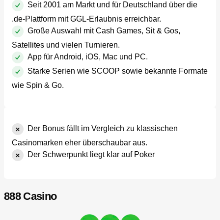
Seit 2001 am Markt und für Deutschland über die
.de-Plattform mit GGL-Erlaubnis erreichbar.
Große Auswahl mit Cash Games, Sit & Gos,
Satellites und vielen Turnieren.
App für Android, iOS, Mac und PC.
Starke Serien wie SCOOP sowie bekannte Formate
wie Spin & Go.
Der Bonus fällt im Vergleich zu klassischen
Casinomarken eher überschaubar aus.
Der Schwerpunkt liegt klar auf Poker
888 Casino