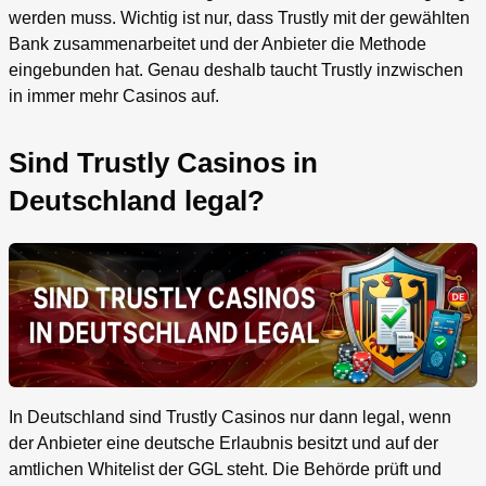
werden muss. Wichtig ist nur, dass Trustly mit der gewählten
Bank zusammenarbeitet und der Anbieter die Methode
eingebunden hat. Genau deshalb taucht Trustly inzwischen
in immer mehr Casinos auf.
Sind Trustly Casinos in
Deutschland legal?
In Deutschland sind Trustly Casinos nur dann legal, wenn
der Anbieter eine deutsche Erlaubnis besitzt und auf der
amtlichen Whitelist der GGL steht. Die Behörde prüft und