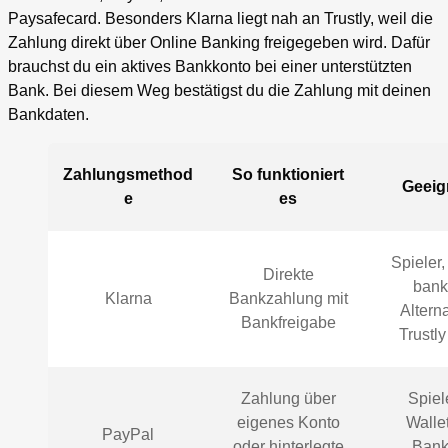
Paysafecard. Besonders Klarna liegt nah an Trustly, weil die
Zahlung direkt über Online Banking freigegeben wird. Dafür
brauchst du ein aktives Bankkonto bei einer unterstützten
Bank. Bei diesem Weg bestätigst du die Zahlung mit deinen
Bankdaten.
Zahlungsmethod
So funktioniert
Geeign
e
es
Spieler,
Direkte
bank
Klarna
Bankzahlung mit
Alterna
Bankfreigabe
Trustly
Zahlung über
Spiele
eigenes Konto
Wallet
PayPal
oder hinterlegte
Bank